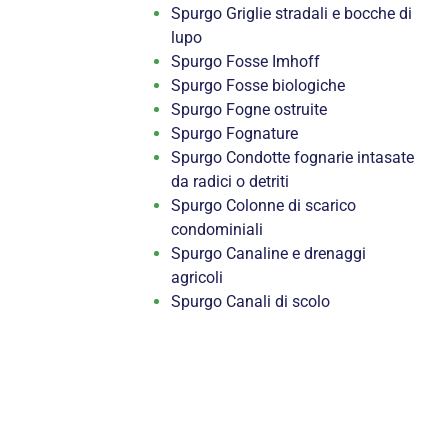
Spurgo Griglie stradali e bocche di
lupo
Spurgo Fosse Imhoff
Spurgo Fosse biologiche
Spurgo Fogne ostruite
Spurgo Fognature
Spurgo Condotte fognarie intasate
da radici o detriti
Spurgo Colonne di scarico
condominiali
Spurgo Canaline e drenaggi
agricoli
Spurgo Canali di scolo