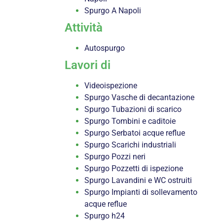
Spurgo A Napoli
Attività
Autospurgo
Lavori di
Videoispezione
Spurgo Vasche di decantazione
Spurgo Tubazioni di scarico
Spurgo Tombini e caditoie
Spurgo Serbatoi acque reflue
Spurgo Scarichi industriali
Spurgo Pozzi neri
Spurgo Pozzetti di ispezione
Spurgo Lavandini e WC ostruiti
Spurgo Impianti di sollevamento
acque reflue
Spurgo h24