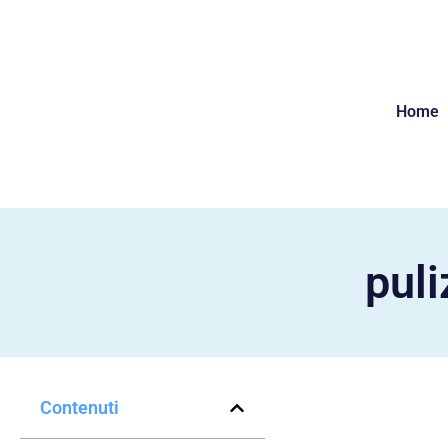
Home
puli
Contenuti