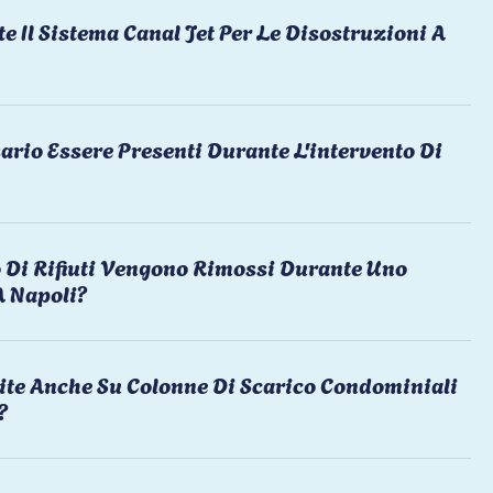
te Il Sistema Canal Jet Per Le Disostruzioni A
ario Essere Presenti Durante L'intervento Di
 Di Rifiuti Vengono Rimossi Durante Uno
A Napoli?
ite Anche Su Colonne Di Scarico Condominiali
?