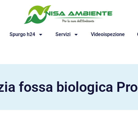
Spurgo h24
Servizi
Videoispezione
zia fossa biologica Pr