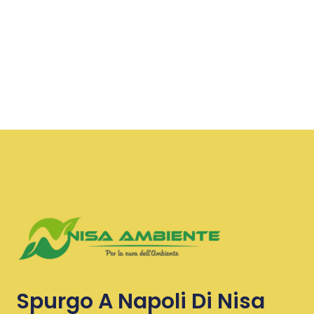
Spurgo A Napoli Di Nisa