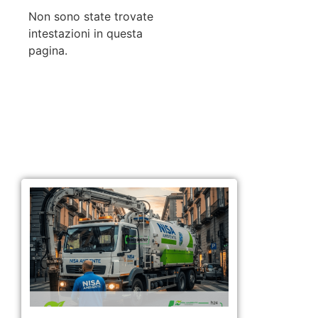
Non sono state trovate
intestazioni in questa
pagina.