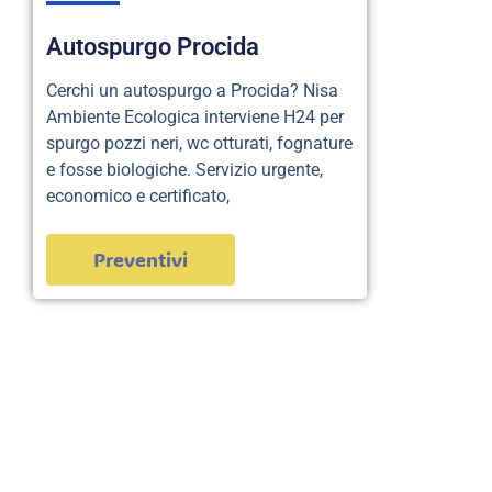
Autospurgo Procida
Cerchi un autospurgo a Procida? Nisa
Ambiente Ecologica interviene H24 per
spurgo pozzi neri, wc otturati, fognature
e fosse biologiche. Servizio urgente,
economico e certificato,
Preventivi