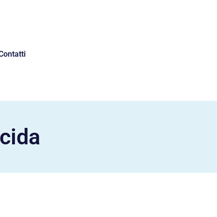
Contatti
ocida