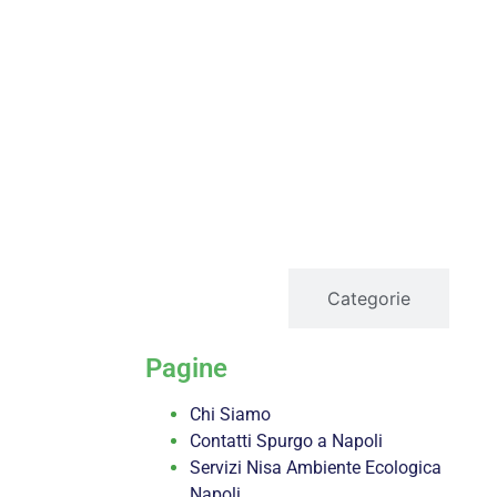
servizi
Categorie
Pagine
Chi Siamo
Contatti Spurgo a Napoli
Servizi Nisa Ambiente Ecologica
Napoli