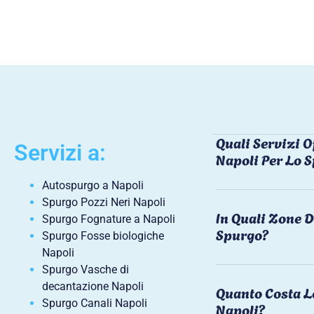
Quali Servizi O
Servizi a:
Napoli Per Lo 
Autospurgo a Napoli
Spurgo Pozzi Neri Napoli
In Quali Zone D
Spurgo Fognature a Napoli
Spurgo?
Spurgo Fosse biologiche
Napoli
Spurgo Vasche di
decantazione Napoli
Quanto Costa L
Spurgo Canali Napoli
Napoli?