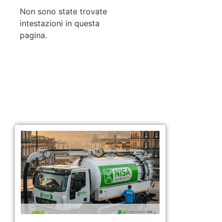
Non sono state trovate
intestazioni in questa
pagina.