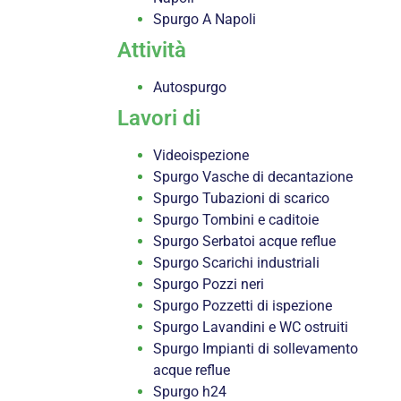
Spurgo A Napoli
Attività
Autospurgo
Lavori di
Videoispezione
Spurgo Vasche di decantazione
Spurgo Tubazioni di scarico
Spurgo Tombini e caditoie
Spurgo Serbatoi acque reflue
Spurgo Scarichi industriali
Spurgo Pozzi neri
Spurgo Pozzetti di ispezione
Spurgo Lavandini e WC ostruiti
Spurgo Impianti di sollevamento
acque reflue
Spurgo h24