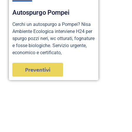
Autospurgo Pompei
Cerchi un autospurgo a Pompei? Nisa
Ambiente Ecologica interviene H24 per
spurgo pozzi neri, wc otturati, fognature
e fosse biologiche. Servizio urgente,
economico e certificato,
Preventivi