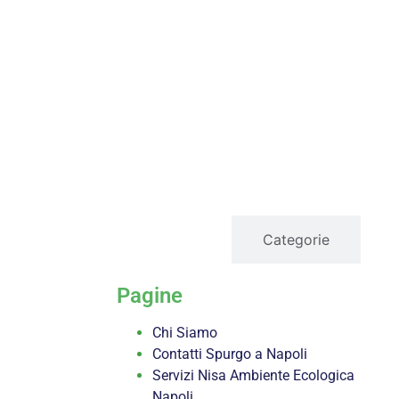
servizi
Categorie
Pagine
Chi Siamo
Contatti Spurgo a Napoli
Servizi Nisa Ambiente Ecologica
Napoli