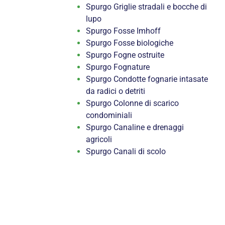
Spurgo Griglie stradali e bocche di
lupo
Spurgo Fosse Imhoff
Spurgo Fosse biologiche
Spurgo Fogne ostruite
Spurgo Fognature
Spurgo Condotte fognarie intasate
da radici o detriti
Spurgo Colonne di scarico
condominiali
Spurgo Canaline e drenaggi
agricoli
Spurgo Canali di scolo