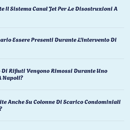
te Il Sistema Canal Jet Per Le Disostruzioni A
ario Essere Presenti Durante L'intervento Di
 Di Rifiuti Vengono Rimossi Durante Uno
A Napoli?
ite Anche Su Colonne Di Scarico Condominiali
?