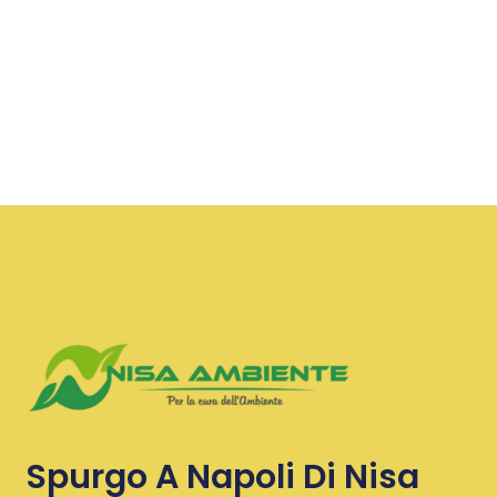
Spurgo A Napoli Di Nisa