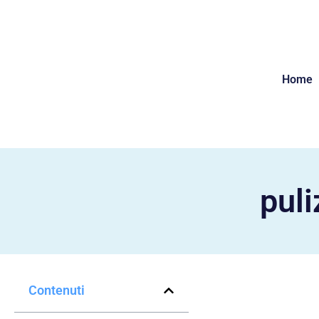
Home
puli
Contenuti