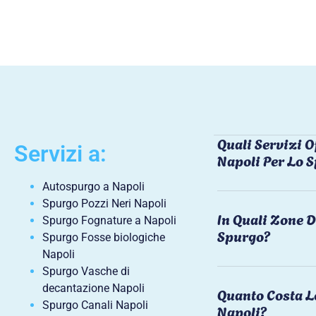
Quali Servizi O
Servizi a:
Napoli Per Lo 
Autospurgo a Napoli
Spurgo Pozzi Neri Napoli
In Quali Zone D
Spurgo Fognature a Napoli
Spurgo?
Spurgo Fosse biologiche
Napoli
Spurgo Vasche di
decantazione Napoli
Quanto Costa L
Spurgo Canali Napoli
Napoli?