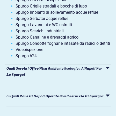
Spurgo Griglie stradali e bocche di lupo
Spurgo Impianti di sollevamento acque reflue
Spurgo Serbatoi acque reflue
Spurgo Lavandini e WC ostruiti
Spurgo Scarichi industriali
Spurgo Canaline e drenaggi agricoli
Spurgo Condotte fognarie intasate da radici o detriti
Videoispezione
Spurgo h24
Quali Servizi Offre Nisa Ambiente Ecologica A Napoli Per
Lo Spurgo?
In Quali Zone Di Napoli Operate Con Il Servizio Di Spurgo?