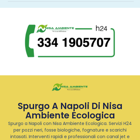
Spurgo A Napoli Di Nisa
Ambiente Ecologica
Spurgo a Napoli con Nisa Ambiente Ecologica. Servizi H24
per pozzi neri, fosse biologiche, fognature e scarichi
intasati. Interventi rapidi e professionali con canal jet e