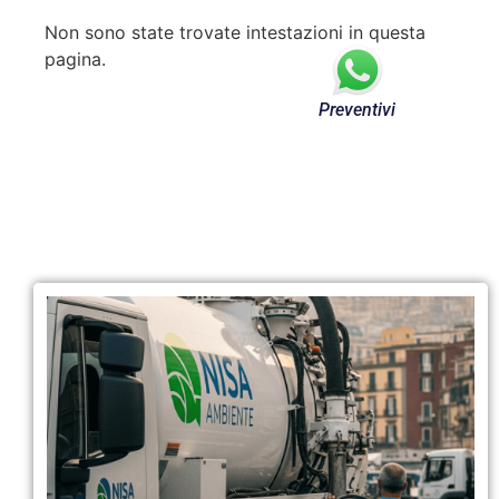
Non sono state trovate intestazioni in questa
pagina.
Preventivi