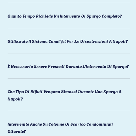
Quanto Tempo Richiede Un Intervento Di Spurgo Completo?
Utilizzate Il Sistema Canal Jet Per Le Disostruzioni A Napoli?
È Necessario Essere Presenti Durante L'intervento Di Spurgo?
Che Tipo Di Rifiuti Vengono Rimossi Durante Uno Spurgo A
Napoli?
Intervenite Anche Su Colonne Di Scarico Condominiali
Otturate?