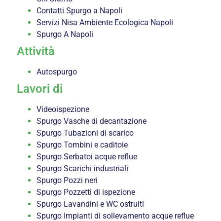
Contatti Spurgo a Napoli
Servizi Nisa Ambiente Ecologica Napoli
Spurgo A Napoli
Attività
Autospurgo
Lavori di
Videoispezione
Spurgo Vasche di decantazione
Spurgo Tubazioni di scarico
Spurgo Tombini e caditoie
Spurgo Serbatoi acque reflue
Spurgo Scarichi industriali
Spurgo Pozzi neri
Spurgo Pozzetti di ispezione
Spurgo Lavandini e WC ostruiti
Spurgo Impianti di sollevamento acque reflue