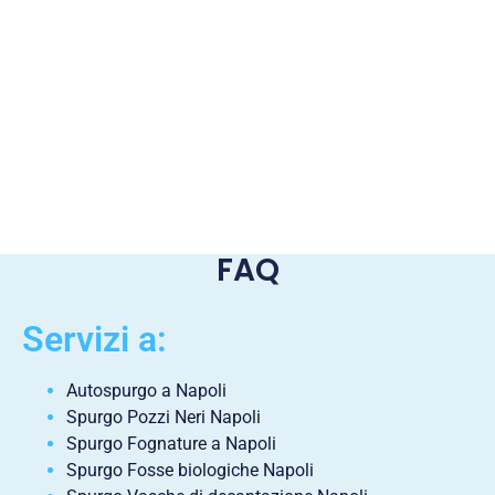
FAQ
Servizi a:
Autospurgo a Napoli
Spurgo Pozzi Neri Napoli
Spurgo Fognature a Napoli
Spurgo Fosse biologiche Napoli