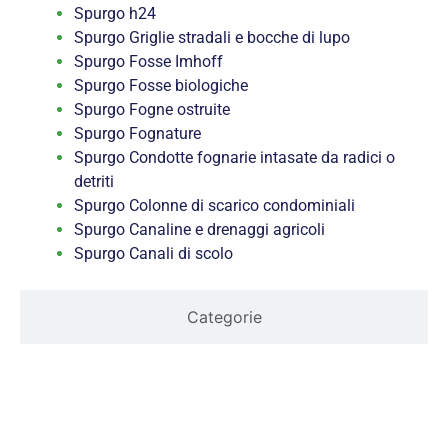
Spurgo h24
Spurgo Griglie stradali e bocche di lupo
Spurgo Fosse Imhoff
Spurgo Fosse biologiche
Spurgo Fogne ostruite
Spurgo Fognature
Spurgo Condotte fognarie intasate da radici o
detriti
Spurgo Colonne di scarico condominiali
Spurgo Canaline e drenaggi agricoli
Spurgo Canali di scolo
Categorie