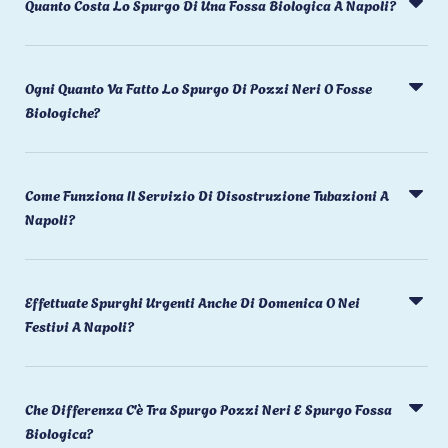
Quanto Costa Lo Spurgo Di Una Fossa Biologica A Napoli?
Ogni Quanto Va Fatto Lo Spurgo Di Pozzi Neri O Fosse
Biologiche?
Come Funziona Il Servizio Di Disostruzione Tubazioni A
Napoli?
Effettuate Spurghi Urgenti Anche Di Domenica O Nei
Festivi A Napoli?
Che Differenza C'è Tra Spurgo Pozzi Neri E Spurgo Fossa
Biologica?