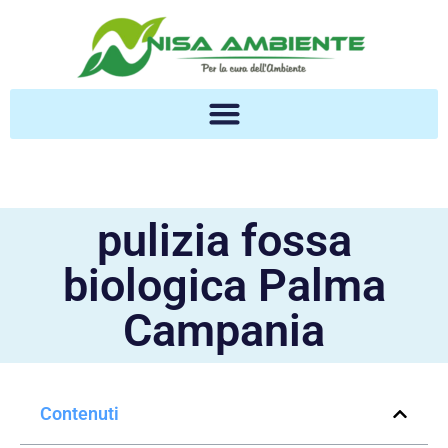
pulizia fossa
biologica Palma
Campania
Contenuti