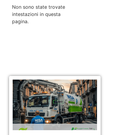
Non sono state trovate
intestazioni in questa
pagina.