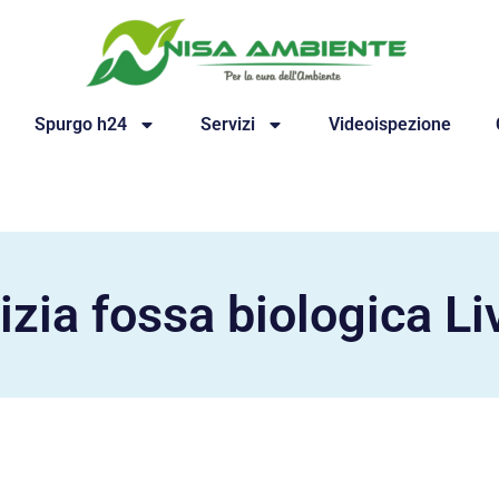
Spurgo h24
Servizi
Videoispezione
izia fossa biologica Li