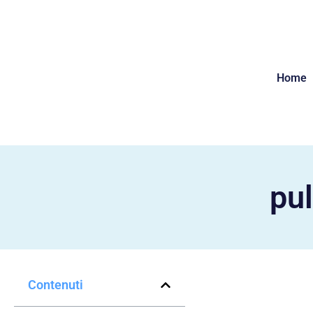
Home
pul
Contenuti