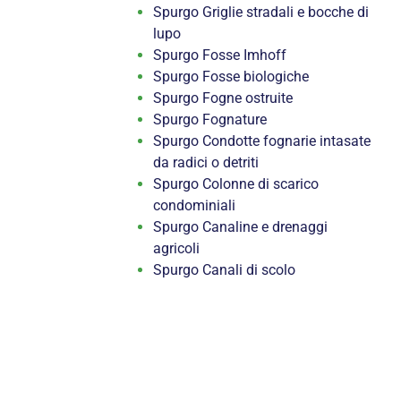
Spurgo Griglie stradali e bocche di
lupo
Spurgo Fosse Imhoff
Spurgo Fosse biologiche
Spurgo Fogne ostruite
Spurgo Fognature
Spurgo Condotte fognarie intasate
da radici o detriti
Spurgo Colonne di scarico
condominiali
Spurgo Canaline e drenaggi
agricoli
Spurgo Canali di scolo