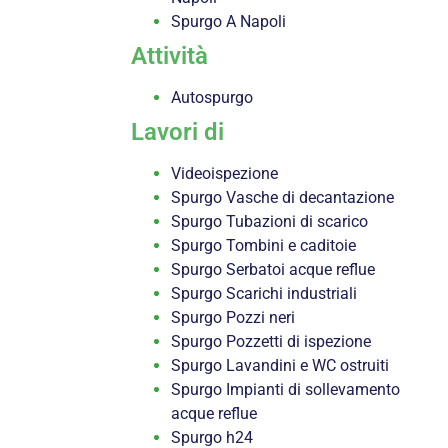
Spurgo A Napoli
Attività
Autospurgo
Lavori di
Videoispezione
Spurgo Vasche di decantazione
Spurgo Tubazioni di scarico
Spurgo Tombini e caditoie
Spurgo Serbatoi acque reflue
Spurgo Scarichi industriali
Spurgo Pozzi neri
Spurgo Pozzetti di ispezione
Spurgo Lavandini e WC ostruiti
Spurgo Impianti di sollevamento
acque reflue
Spurgo h24