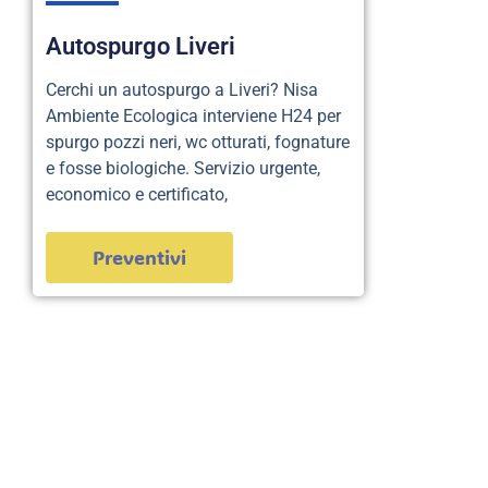
Autospurgo Liveri
Cerchi un autospurgo a Liveri? Nisa
Ambiente Ecologica interviene H24 per
spurgo pozzi neri, wc otturati, fognature
e fosse biologiche. Servizio urgente,
economico e certificato,
Preventivi