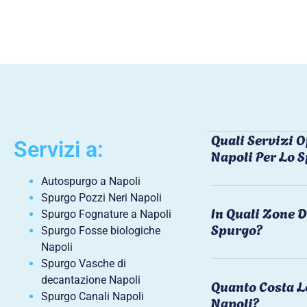
Quali Servizi O
Servizi a:
Napoli Per Lo 
Autospurgo a Napoli
Spurgo Pozzi Neri Napoli
In Quali Zone D
Spurgo Fognature a Napoli
Spurgo?
Spurgo Fosse biologiche
Napoli
Spurgo Vasche di
decantazione Napoli
Quanto Costa L
Spurgo Canali Napoli
Napoli?