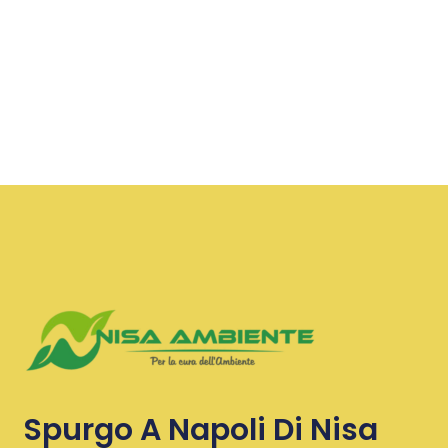
Spurgo A Napoli Di Nisa