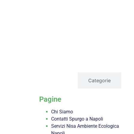
servizi
Categorie
Pagine
Chi Siamo
Contatti Spurgo a Napoli
Servizi Nisa Ambiente Ecologica
Napoli