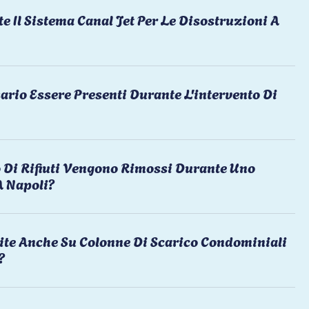
te Il Sistema Canal Jet Per Le Disostruzioni A
ario Essere Presenti Durante L'intervento Di
 Di Rifiuti Vengono Rimossi Durante Uno
A Napoli?
ite Anche Su Colonne Di Scarico Condominiali
?