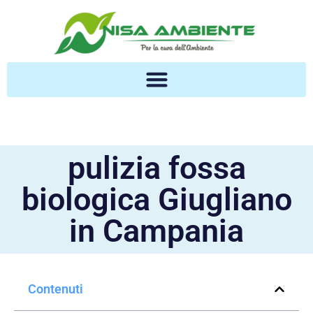
pulizia fossa
biologica Giugliano
in Campania
Contenuti