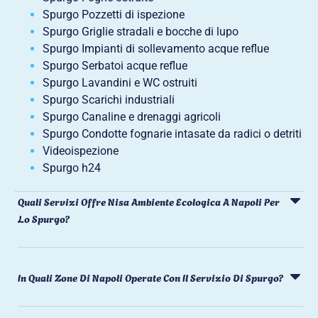
Spurgo Pozzetti di ispezione
Spurgo Griglie stradali e bocche di lupo
Spurgo Impianti di sollevamento acque reflue
Spurgo Serbatoi acque reflue
Spurgo Lavandini e WC ostruiti
Spurgo Scarichi industriali
Spurgo Canaline e drenaggi agricoli
Spurgo Condotte fognarie intasate da radici o detriti
Videoispezione
Spurgo h24
Quali Servizi Offre Nisa Ambiente Ecologica A Napoli Per
Lo Spurgo?
In Quali Zone Di Napoli Operate Con Il Servizio Di Spurgo?