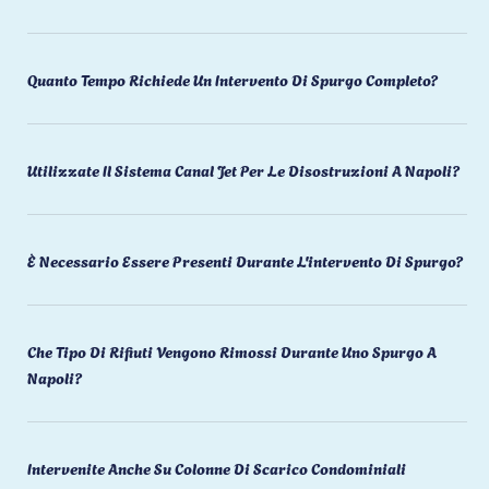
Quanto Tempo Richiede Un Intervento Di Spurgo Completo?
Utilizzate Il Sistema Canal Jet Per Le Disostruzioni A Napoli?
È Necessario Essere Presenti Durante L'intervento Di Spurgo?
Che Tipo Di Rifiuti Vengono Rimossi Durante Uno Spurgo A
Napoli?
Intervenite Anche Su Colonne Di Scarico Condominiali