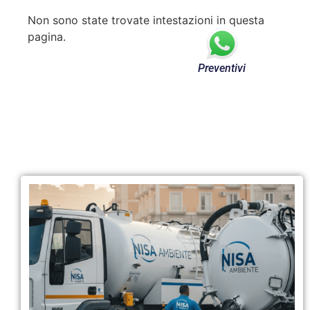
Non sono state trovate intestazioni in questa
pagina.
Preventivi