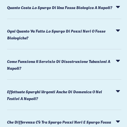
Quanto Costa Lo Spurgo Di Una Fossa Biologica A Napoli?
Ogni Quanto Va Fatto Lo Spurgo Di Pozzi Neri O Fosse
Biologiche?
Come Funziona Il Servizio Di Disostruzione Tubazioni A
Napoli?
Effettuate Spurghi Urgenti Anche Di Domenica O Nei
Festivi A Napoli?
Che Differenza C'è Tra Spurgo Pozzi Neri E Spurgo Fossa