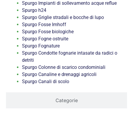
Spurgo Impianti di sollevamento acque reflue
Spurgo h24
Spurgo Griglie stradali e bocche di lupo
Spurgo Fosse Imhoff
Spurgo Fosse biologiche
Spurgo Fogne ostruite
Spurgo Fognature
Spurgo Condotte fognarie intasate da radici o
detriti
Spurgo Colonne di scarico condominiali
Spurgo Canaline e drenaggi agricoli
Spurgo Canali di scolo
Categorie