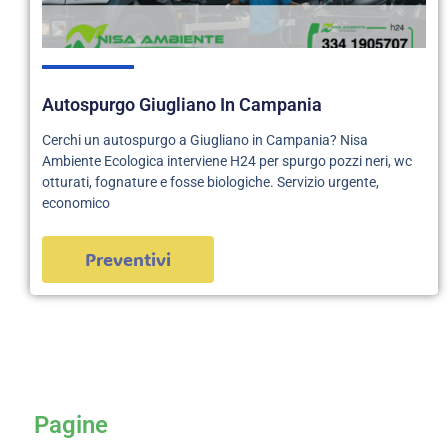
Autospurgo Giugliano In Campania
Cerchi un autospurgo a Giugliano in Campania? Nisa
Ambiente Ecologica interviene H24 per spurgo pozzi neri, wc
otturati, fognature e fosse biologiche. Servizio urgente,
economico
Preventivi
servizi
Pagine