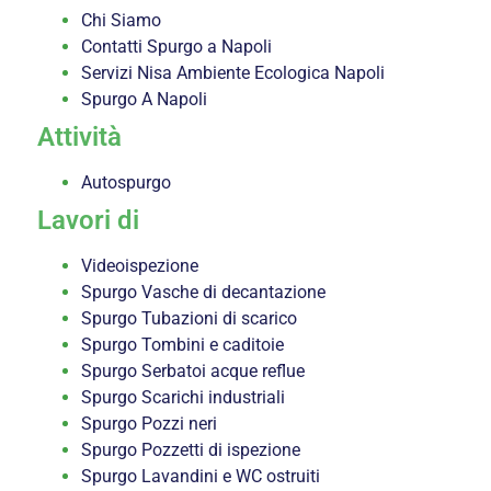
Chi Siamo
Contatti Spurgo a Napoli
Servizi Nisa Ambiente Ecologica Napoli
Spurgo A Napoli
Attività
Autospurgo
Lavori di
Videoispezione
Spurgo Vasche di decantazione
Spurgo Tubazioni di scarico
Spurgo Tombini e caditoie
Spurgo Serbatoi acque reflue
Spurgo Scarichi industriali
Spurgo Pozzi neri
Spurgo Pozzetti di ispezione
Spurgo Lavandini e WC ostruiti