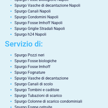
Spurgo Vasche di decantazione Napoli
Spurgo Canali Napoli
Spurgo Condomini Napoli
Spurgo Fosse Imhoff Napoli
Spurgo Griglie Stradali Napoli
Spurgo h24 Napoli
Servizio di:
Spurgo Pozzi neri
Spurgo Fosse biologiche
Spurgo Fosse Imhoff
Spurgo Fognature
Spurgo Vasche di decantazione
Spurgo Canali di scolo
Spurgo Tombini e caditoie
Spurgo Tubazioni di scarico
Spurgo Colonne di scarico condominiali
Spurgo Fogne ostruite