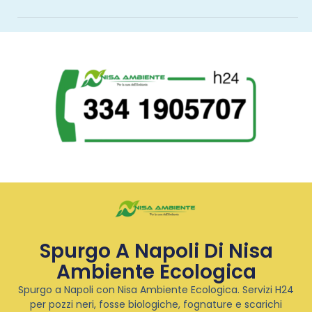
Spurgo A Napoli Di Nisa
Ambiente Ecologica
Spurgo a Napoli con Nisa Ambiente Ecologica. Servizi H24
per pozzi neri, fosse biologiche, fognature e scarichi