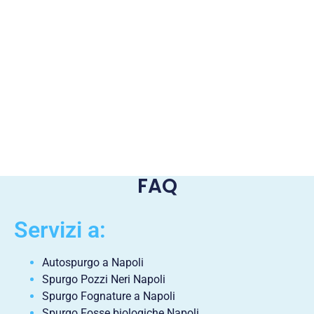
FAQ
Servizi a:
Autospurgo a Napoli
Spurgo Pozzi Neri Napoli
Spurgo Fognature a Napoli
Spurgo Fosse biologiche Napoli