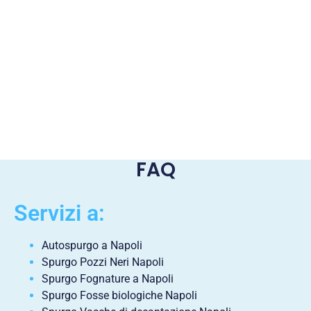
FAQ
Servizi a:
Autospurgo a Napoli
Spurgo Pozzi Neri Napoli
Spurgo Fognature a Napoli
Spurgo Fosse biologiche Napoli