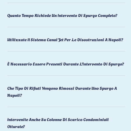
Quanto Tempo Richiede Un Intervento Di Spurgo Completo?
Utilizzate Il Sistema Canal Jet Per Le Disostruzioni A Napoli?
È Necessario Essere Presenti Durante L'intervento Di Spurgo?
Che Tipo Di Rifiuti Vengono Rimossi Durante Uno Spurgo A
Napoli?
Intervenite Anche Su Colonne Di Scarico Condominiali
Otturate?