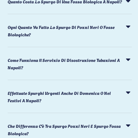
Quanto Costa Lo Spurgo Di Una Fossa Biologica A Napoli?
Ogni Quanto Va Fatto Lo Spurgo Di Pozzi Neri O Fosse
Biologiche?
Come Funziona Il Servizio Di Disostruzione Tubazioni A
Napoli?
Effettuate Spurghi Urgenti Anche Di Domenica O Nei
Festivi A Napoli?
Che Differenza C'è Tra Spurgo Pozzi Neri E Spurgo Fossa
Biologica?