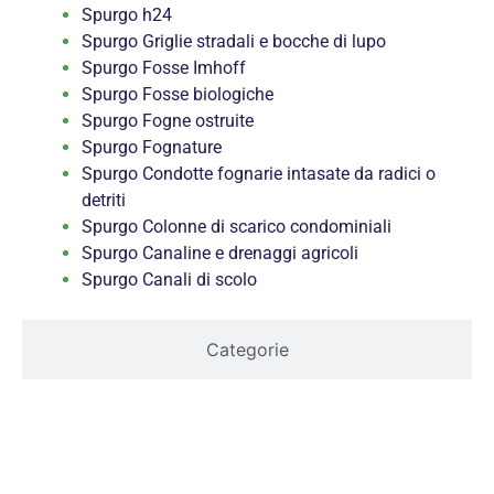
Spurgo h24
Spurgo Griglie stradali e bocche di lupo
Spurgo Fosse Imhoff
Spurgo Fosse biologiche
Spurgo Fogne ostruite
Spurgo Fognature
Spurgo Condotte fognarie intasate da radici o
detriti
Spurgo Colonne di scarico condominiali
Spurgo Canaline e drenaggi agricoli
Spurgo Canali di scolo
Categorie