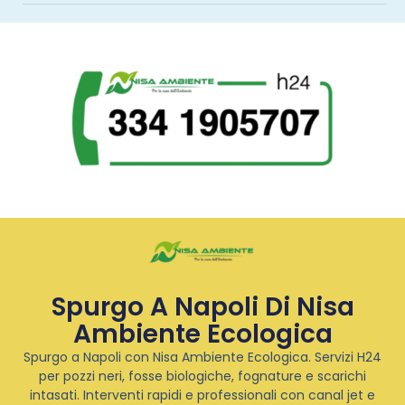
Spurgo A Napoli Di Nisa
Ambiente Ecologica
Spurgo a Napoli con Nisa Ambiente Ecologica. Servizi H24
per pozzi neri, fosse biologiche, fognature e scarichi
intasati. Interventi rapidi e professionali con canal jet e