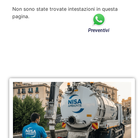
Non sono state trovate intestazioni in questa
pagina.
Preventivi