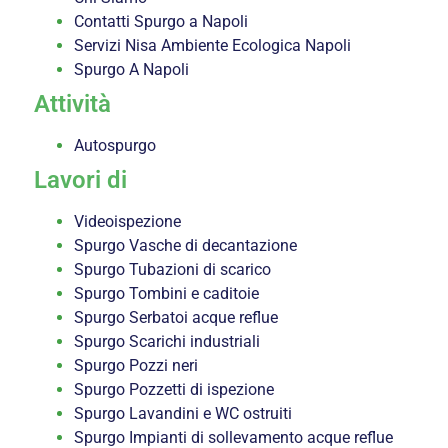
Contatti Spurgo a Napoli
Servizi Nisa Ambiente Ecologica Napoli
Spurgo A Napoli
Attività
Autospurgo
Lavori di
Videoispezione
Spurgo Vasche di decantazione
Spurgo Tubazioni di scarico
Spurgo Tombini e caditoie
Spurgo Serbatoi acque reflue
Spurgo Scarichi industriali
Spurgo Pozzi neri
Spurgo Pozzetti di ispezione
Spurgo Lavandini e WC ostruiti
Spurgo Impianti di sollevamento acque reflue