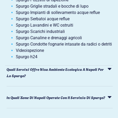
Spurgo Griglie stradali e bocche di lupo
Spurgo Impianti di sollevamento acque reflue
Spurgo Serbatoi acque reflue
Spurgo Lavandini e WC ostruiti
Spurgo Scarichi industriali
Spurgo Canaline e drenaggi agricoli
Spurgo Condotte fognarie intasate da radici o detriti
Videoispezione
Spurgo h24
Quali Servizi Offre Nisa Ambiente Ecologica A Napoli Per
Lo Spurgo?
In Quali Zone Di Napoli Operate Con Il Servizio Di Spurgo?