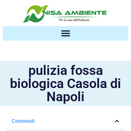
pulizia fossa
biologica Casola di
Napoli
Contenuti