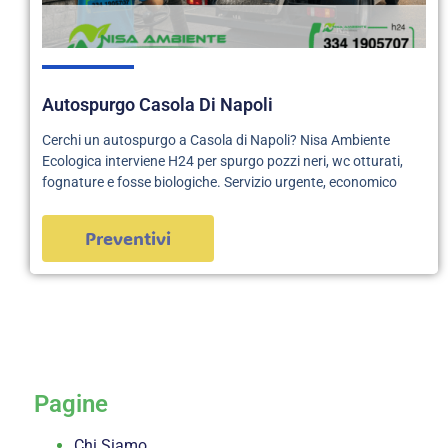
Autospurgo Casola Di Napoli
Cerchi un autospurgo a Casola di Napoli? Nisa Ambiente
Ecologica interviene H24 per spurgo pozzi neri, wc otturati,
fognature e fosse biologiche. Servizio urgente, economico
Preventivi
servizi
Pagine
Chi Siamo