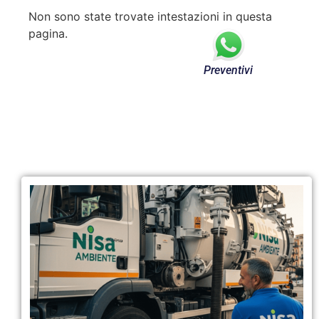
Non sono state trovate intestazioni in questa
pagina.
Preventivi