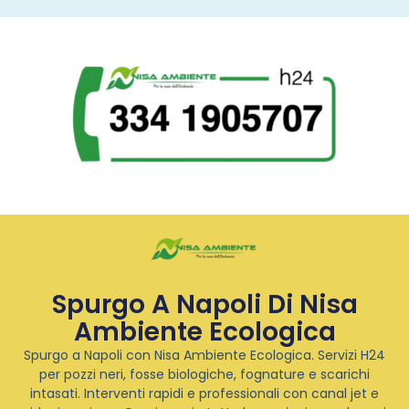
Spurgo A Napoli Di Nisa
Ambiente Ecologica
Spurgo a Napoli con Nisa Ambiente Ecologica. Servizi H24
per pozzi neri, fosse biologiche, fognature e scarichi
intasati. Interventi rapidi e professionali con canal jet e