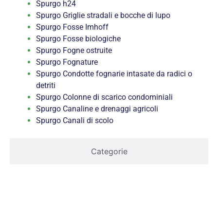
Spurgo h24
Spurgo Griglie stradali e bocche di lupo
Spurgo Fosse Imhoff
Spurgo Fosse biologiche
Spurgo Fogne ostruite
Spurgo Fognature
Spurgo Condotte fognarie intasate da radici o
detriti
Spurgo Colonne di scarico condominiali
Spurgo Canaline e drenaggi agricoli
Spurgo Canali di scolo
Categorie