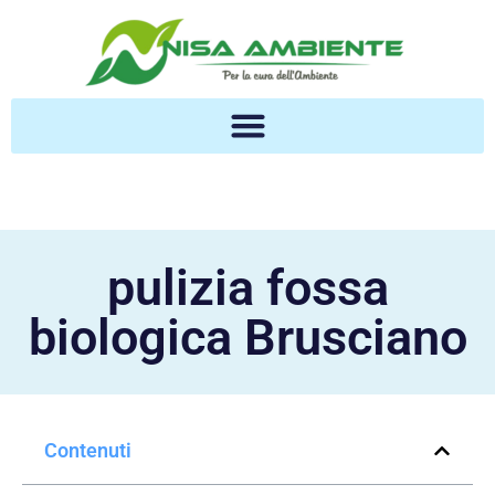
pulizia fossa
biologica Brusciano
Contenuti