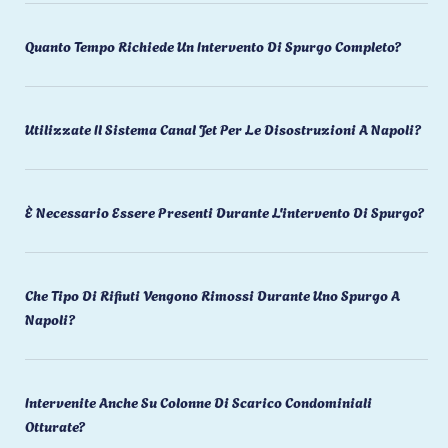
Quanto Tempo Richiede Un Intervento Di Spurgo Completo?
Utilizzate Il Sistema Canal Jet Per Le Disostruzioni A Napoli?
È Necessario Essere Presenti Durante L'intervento Di Spurgo?
Che Tipo Di Rifiuti Vengono Rimossi Durante Uno Spurgo A
Napoli?
Intervenite Anche Su Colonne Di Scarico Condominiali
Otturate?