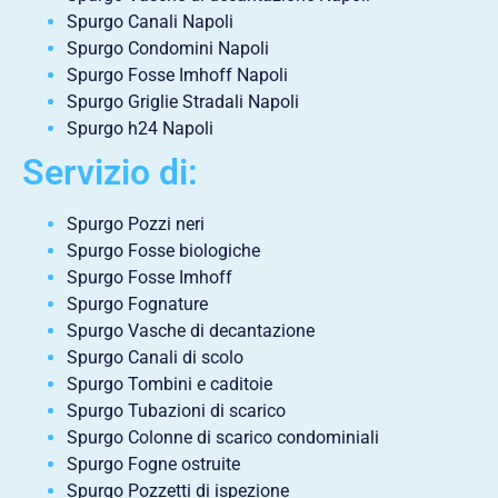
Spurgo Canali Napoli
Spurgo Condomini Napoli
Spurgo Fosse Imhoff Napoli
Spurgo Griglie Stradali Napoli
Spurgo h24 Napoli
Servizio di:
Spurgo Pozzi neri
Spurgo Fosse biologiche
Spurgo Fosse Imhoff
Spurgo Fognature
Spurgo Vasche di decantazione
Spurgo Canali di scolo
Spurgo Tombini e caditoie
Spurgo Tubazioni di scarico
Spurgo Colonne di scarico condominiali
Spurgo Fogne ostruite
Spurgo Pozzetti di ispezione