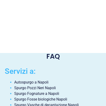
FAQ
Servizi a:
Autospurgo a Napoli
Spurgo Pozzi Neri Napoli
Spurgo Fognature a Napoli
Spurgo Fosse biologiche Napoli
Spurgo Vasche di decantazione Napoli