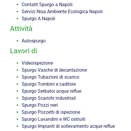
Contatti Spurgo a Napoli
Servizi Nisa Ambiente Ecologica Napoli
Spurgo A Napoli
Attività
Autospurgo
Lavori di
Videoispezione
Spurgo Vasche di decantazione
Spurgo Tubazioni di scarico
Spurgo Tombini e caditoie
Spurgo Serbatoi acque reflue
Spurgo Scarichi industriali
Spurgo Pozzi neri
Spurgo Pozzetti di ispezione
Spurgo Lavandini e WC ostruiti
Spurgo Impianti di sollevamento acque reflue