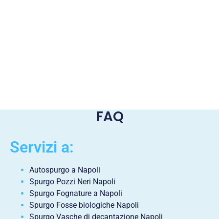
FAQ
Servizi a:
Autospurgo a Napoli
Spurgo Pozzi Neri Napoli
Spurgo Fognature a Napoli
Spurgo Fosse biologiche Napoli
Spurgo Vasche di decantazione Napoli