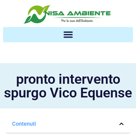
pronto intervento
spurgo Vico Equense
Contenuti