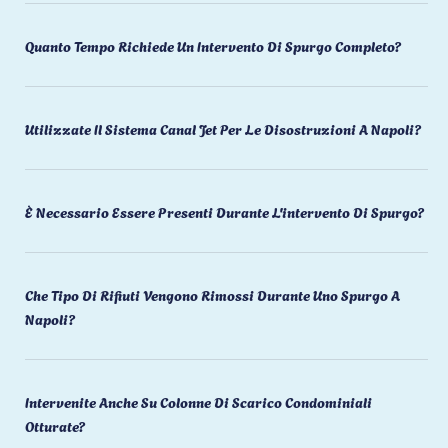
Quanto Tempo Richiede Un Intervento Di Spurgo Completo?
Utilizzate Il Sistema Canal Jet Per Le Disostruzioni A Napoli?
È Necessario Essere Presenti Durante L'intervento Di Spurgo?
Che Tipo Di Rifiuti Vengono Rimossi Durante Uno Spurgo A
Napoli?
Intervenite Anche Su Colonne Di Scarico Condominiali
Otturate?