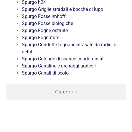
Spurgo h24
Spurgo Griglie stradali e bocche di lupo
Spurgo Fosse Imhoff
Spurgo Fosse biologiche
Spurgo Fogne ostruite
Spurgo Fognature
Spurgo Condotte fognarie intasate da radici o
detriti
Spurgo Colonne di scarico condominiali
Spurgo Canaline e drenaggi agricoli
Spurgo Canali di scolo
Categorie