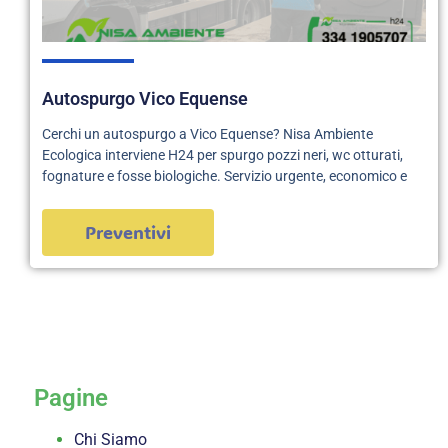
Autospurgo Vico Equense
Cerchi un autospurgo a Vico Equense? Nisa Ambiente
Ecologica interviene H24 per spurgo pozzi neri, wc otturati,
fognature e fosse biologiche. Servizio urgente, economico e
Preventivi
servizi
Pagine
Chi Siamo