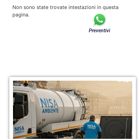
Non sono state trovate intestazioni in questa
pagina.
Preventivi