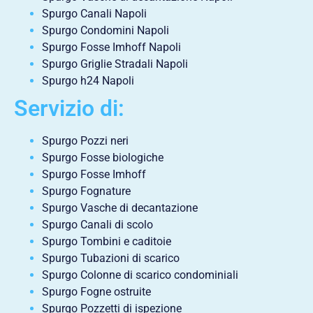
Spurgo Canali Napoli
Spurgo Condomini Napoli
Spurgo Fosse Imhoff Napoli
Spurgo Griglie Stradali Napoli
Spurgo h24 Napoli
Servizio di:
Spurgo Pozzi neri
Spurgo Fosse biologiche
Spurgo Fosse Imhoff
Spurgo Fognature
Spurgo Vasche di decantazione
Spurgo Canali di scolo
Spurgo Tombini e caditoie
Spurgo Tubazioni di scarico
Spurgo Colonne di scarico condominiali
Spurgo Fogne ostruite
Spurgo Pozzetti di ispezione