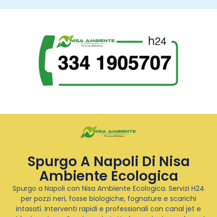
Spurgo A Napoli Di Nisa
Ambiente Ecologica
Spurgo a Napoli con Nisa Ambiente Ecologica. Servizi H24
per pozzi neri, fosse biologiche, fognature e scarichi
intasati. Interventi rapidi e professionali con canal jet e