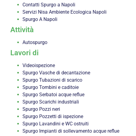
Contatti Spurgo a Napoli
Servizi Nisa Ambiente Ecologica Napoli
Spurgo A Napoli
Attività
Autospurgo
Lavori di
Videoispezione
Spurgo Vasche di decantazione
Spurgo Tubazioni di scarico
Spurgo Tombini e caditoie
Spurgo Serbatoi acque reflue
Spurgo Scarichi industriali
Spurgo Pozzi neri
Spurgo Pozzetti di ispezione
Spurgo Lavandini e WC ostruiti
Spurgo Impianti di sollevamento acque reflue