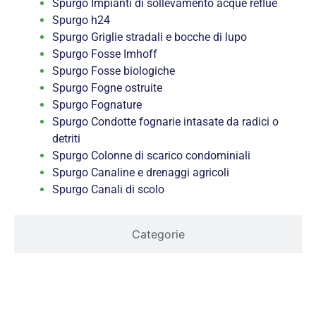
Spurgo Impianti di sollevamento acque reflue
Spurgo h24
Spurgo Griglie stradali e bocche di lupo
Spurgo Fosse Imhoff
Spurgo Fosse biologiche
Spurgo Fogne ostruite
Spurgo Fognature
Spurgo Condotte fognarie intasate da radici o
detriti
Spurgo Colonne di scarico condominiali
Spurgo Canaline e drenaggi agricoli
Spurgo Canali di scolo
Categorie