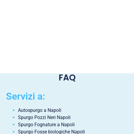
FAQ
Servizi a:
Autospurgo a Napoli
Spurgo Pozzi Neri Napoli
Spurgo Fognature a Napoli
Spurgo Fosse biologiche Napoli