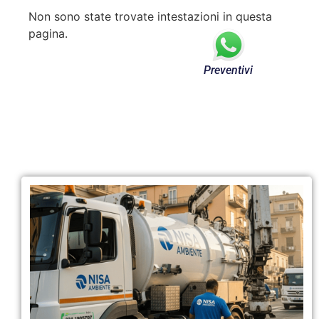
Non sono state trovate intestazioni in questa
pagina.
Preventivi