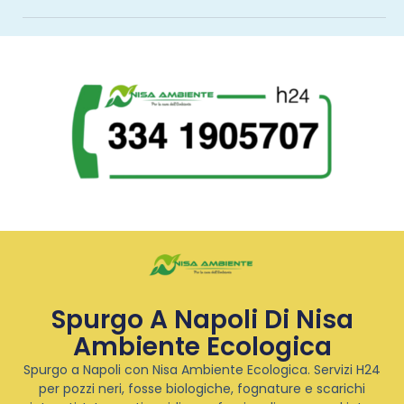
Spurgo A Napoli Di Nisa
Ambiente Ecologica
Spurgo a Napoli con Nisa Ambiente Ecologica. Servizi H24
per pozzi neri, fosse biologiche, fognature e scarichi