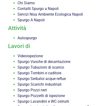
Chi Siamo
Contatti Spurgo a Napoli
Servizi Nisa Ambiente Ecologica Napoli
Spurgo A Napoli
Attività
Autospurgo
Lavori di
Videoispezione
Spurgo Vasche di decantazione
Spurgo Tubazioni di scarico
Spurgo Tombini e caditoie
Spurgo Serbatoi acque reflue
Spurgo Scarichi industriali
Spurgo Pozzi neri
Spurgo Pozzetti di ispezione
Spurgo Lavandini e WC ostruiti