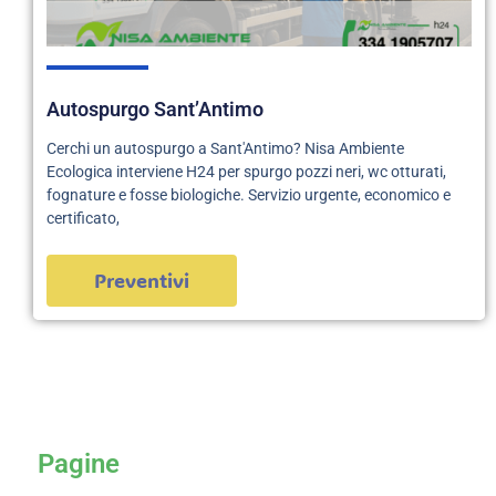
Autospurgo Sant’Antimo
Cerchi un autospurgo a Sant'Antimo? Nisa Ambiente
Ecologica interviene H24 per spurgo pozzi neri, wc otturati,
fognature e fosse biologiche. Servizio urgente, economico e
certificato,
Preventivi
servizi
Pagine