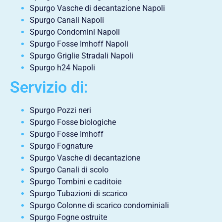
Spurgo Vasche di decantazione Napoli
Spurgo Canali Napoli
Spurgo Condomini Napoli
Spurgo Fosse Imhoff Napoli
Spurgo Griglie Stradali Napoli
Spurgo h24 Napoli
Servizio di:
Spurgo Pozzi neri
Spurgo Fosse biologiche
Spurgo Fosse Imhoff
Spurgo Fognature
Spurgo Vasche di decantazione
Spurgo Canali di scolo
Spurgo Tombini e caditoie
Spurgo Tubazioni di scarico
Spurgo Colonne di scarico condominiali
Spurgo Fogne ostruite