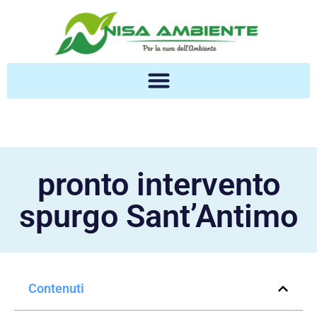
pronto intervento
spurgo Sant’Antimo
Contenuti