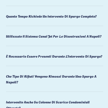
Quanto Tempo Richiede Un Intervento Di Spurgo Completo?
Utilizzate Il Sistema Canal Jet Per Le Disostruzioni A Napoli?
È Necessario Essere Presenti Durante L'intervento Di Spurgo?
Che Tipo Di Rifiuti Vengono Rimossi Durante Uno Spurgo A
Napoli?
Intervenite Anche Su Colonne Di Scarico Condominiali
Otturate?