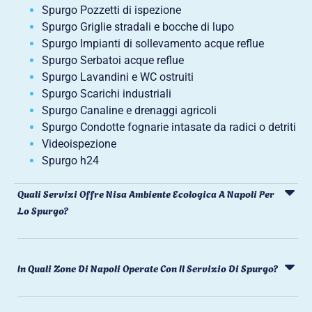
Spurgo Pozzetti di ispezione
Spurgo Griglie stradali e bocche di lupo
Spurgo Impianti di sollevamento acque reflue
Spurgo Serbatoi acque reflue
Spurgo Lavandini e WC ostruiti
Spurgo Scarichi industriali
Spurgo Canaline e drenaggi agricoli
Spurgo Condotte fognarie intasate da radici o detriti
Videoispezione
Spurgo h24
Quali Servizi Offre Nisa Ambiente Ecologica A Napoli Per
Lo Spurgo?
In Quali Zone Di Napoli Operate Con Il Servizio Di Spurgo?