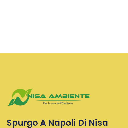
Spurgo A Napoli Di Nisa