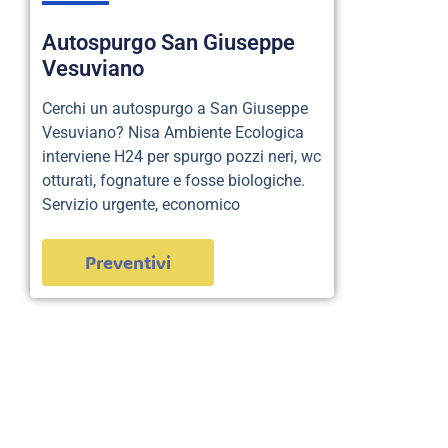
Autospurgo San Giuseppe
Vesuviano
Cerchi un autospurgo a San Giuseppe
Vesuviano? Nisa Ambiente Ecologica
interviene H24 per spurgo pozzi neri, wc
otturati, fognature e fosse biologiche.
Servizio urgente, economico
Preventivi