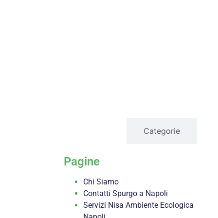
servizi
Categorie
Pagine
Chi Siamo
Contatti Spurgo a Napoli
Servizi Nisa Ambiente Ecologica
Napoli