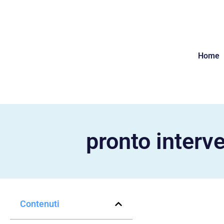
Home
pronto inter
Contenuti