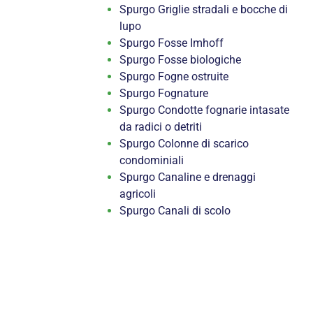
Spurgo Griglie stradali e bocche di
lupo
Spurgo Fosse Imhoff
Spurgo Fosse biologiche
Spurgo Fogne ostruite
Spurgo Fognature
Spurgo Condotte fognarie intasate
da radici o detriti
Spurgo Colonne di scarico
condominiali
Spurgo Canaline e drenaggi
agricoli
Spurgo Canali di scolo