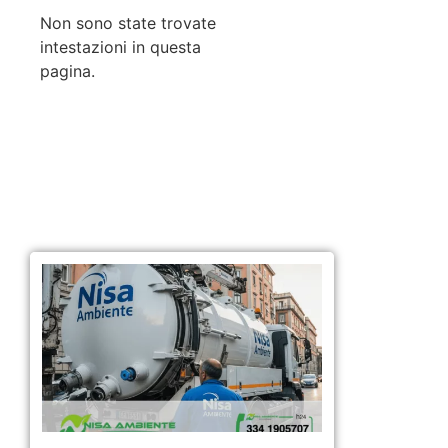
Non sono state trovate
intestazioni in questa
pagina.