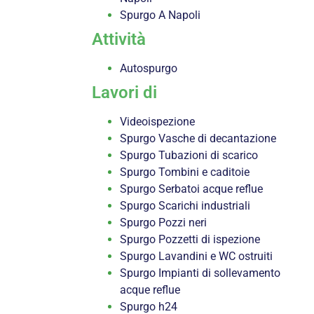
Spurgo A Napoli
Attività
Autospurgo
Lavori di
Videoispezione
Spurgo Vasche di decantazione
Spurgo Tubazioni di scarico
Spurgo Tombini e caditoie
Spurgo Serbatoi acque reflue
Spurgo Scarichi industriali
Spurgo Pozzi neri
Spurgo Pozzetti di ispezione
Spurgo Lavandini e WC ostruiti
Spurgo Impianti di sollevamento
acque reflue
Spurgo h24