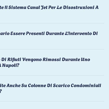
te Il Sistema Canal Jet Per Le Disostruzioni A
ario Essere Presenti Durante L'intervento Di
 Di Rifiuti Vengono Rimossi Durante Uno
A Napoli?
ite Anche Su Colonne Di Scarico Condominiali
?