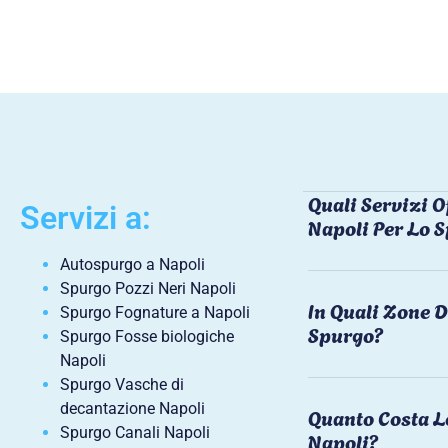
Quali Servizi O
Servizi a:
Napoli Per Lo 
Autospurgo a Napoli
Spurgo Pozzi Neri Napoli
In Quali Zone D
Spurgo Fognature a Napoli
Spurgo?
Spurgo Fosse biologiche
Napoli
Spurgo Vasche di
decantazione Napoli
Quanto Costa L
Spurgo Canali Napoli
Napoli?