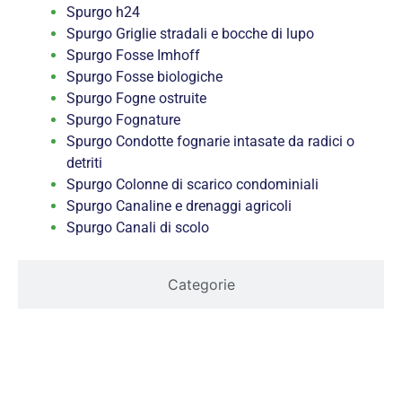
Spurgo h24
Spurgo Griglie stradali e bocche di lupo
Spurgo Fosse Imhoff
Spurgo Fosse biologiche
Spurgo Fogne ostruite
Spurgo Fognature
Spurgo Condotte fognarie intasate da radici o
detriti
Spurgo Colonne di scarico condominiali
Spurgo Canaline e drenaggi agricoli
Spurgo Canali di scolo
Categorie