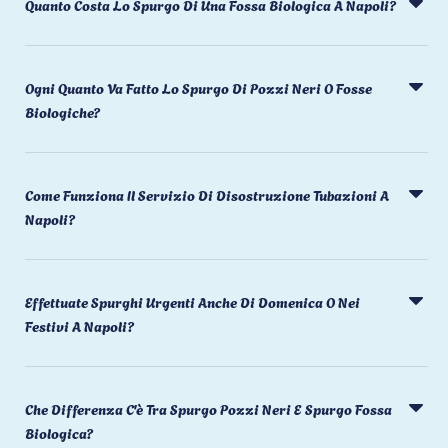
Quanto Costa Lo Spurgo Di Una Fossa Biologica A Napoli?
Ogni Quanto Va Fatto Lo Spurgo Di Pozzi Neri O Fosse
Biologiche?
Come Funziona Il Servizio Di Disostruzione Tubazioni A
Napoli?
Effettuate Spurghi Urgenti Anche Di Domenica O Nei
Festivi A Napoli?
Che Differenza C'è Tra Spurgo Pozzi Neri E Spurgo Fossa
Biologica?