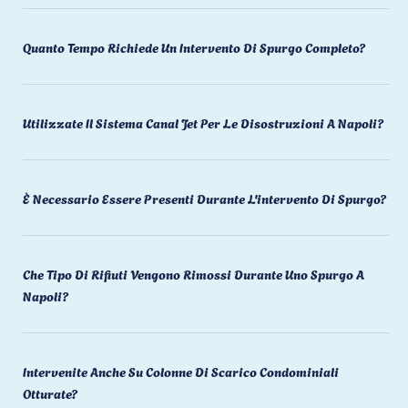
Quanto Tempo Richiede Un Intervento Di Spurgo Completo?
Utilizzate Il Sistema Canal Jet Per Le Disostruzioni A Napoli?
È Necessario Essere Presenti Durante L'intervento Di Spurgo?
Che Tipo Di Rifiuti Vengono Rimossi Durante Uno Spurgo A
Napoli?
Intervenite Anche Su Colonne Di Scarico Condominiali
Otturate?