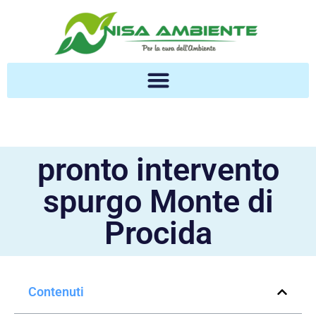
pronto intervento
spurgo Monte di
Procida
Contenuti