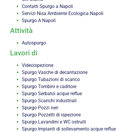
Contatti Spurgo a Napoli
Servizi Nisa Ambiente Ecologica Napoli
Spurgo A Napoli
Attività
Autospurgo
Lavori di
Videoispezione
Spurgo Vasche di decantazione
Spurgo Tubazioni di scarico
Spurgo Tombini e caditoie
Spurgo Serbatoi acque reflue
Spurgo Scarichi industriali
Spurgo Pozzi neri
Spurgo Pozzetti di ispezione
Spurgo Lavandini e WC ostruiti
Spurgo Impianti di sollevamento acque reflue