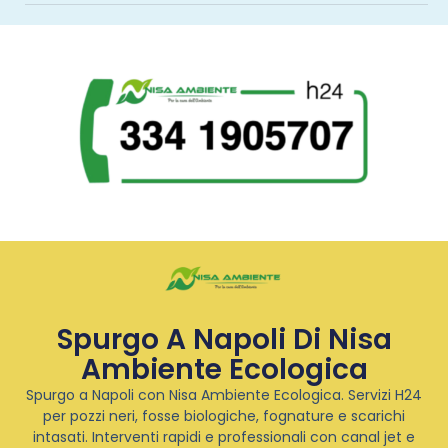
Spurgo A Napoli Di Nisa
Ambiente Ecologica
Spurgo a Napoli con Nisa Ambiente Ecologica. Servizi H24
per pozzi neri, fosse biologiche, fognature e scarichi
intasati. Interventi rapidi e professionali con canal jet e