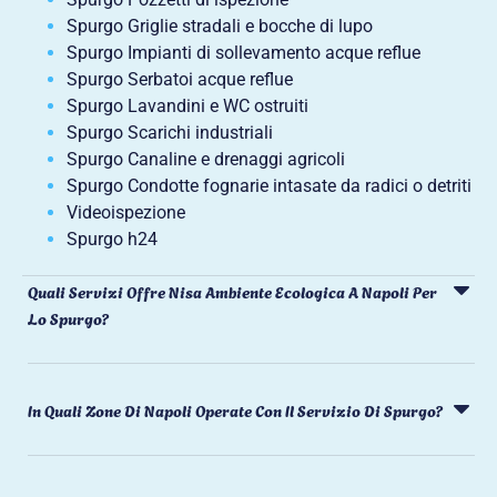
Spurgo Griglie stradali e bocche di lupo
Spurgo Impianti di sollevamento acque reflue
Spurgo Serbatoi acque reflue
Spurgo Lavandini e WC ostruiti
Spurgo Scarichi industriali
Spurgo Canaline e drenaggi agricoli
Spurgo Condotte fognarie intasate da radici o detriti
Videoispezione
Spurgo h24
Quali Servizi Offre Nisa Ambiente Ecologica A Napoli Per
Lo Spurgo?
In Quali Zone Di Napoli Operate Con Il Servizio Di Spurgo?