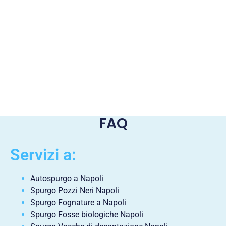
FAQ
Servizi a:
Autospurgo a Napoli
Spurgo Pozzi Neri Napoli
Spurgo Fognature a Napoli
Spurgo Fosse biologiche Napoli