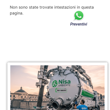
Non sono state trovate intestazioni in questa
pagina.
Preventivi