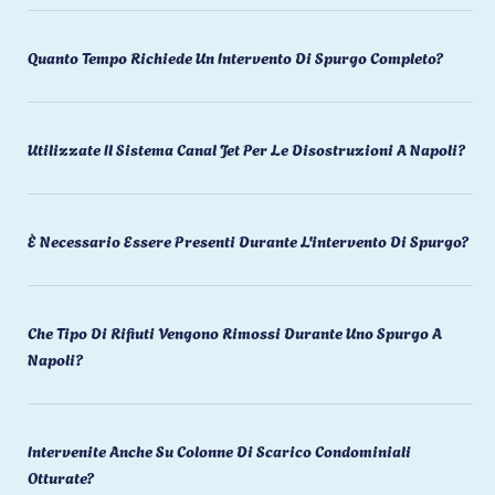
Quanto Tempo Richiede Un Intervento Di Spurgo Completo?
Utilizzate Il Sistema Canal Jet Per Le Disostruzioni A Napoli?
È Necessario Essere Presenti Durante L'intervento Di Spurgo?
Che Tipo Di Rifiuti Vengono Rimossi Durante Uno Spurgo A
Napoli?
Intervenite Anche Su Colonne Di Scarico Condominiali
Otturate?