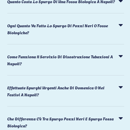
Quanto Costa Lo Spurgo Di Una Fossa Biologica A Napoli?
Ogni Quanto Va Fatto Lo Spurgo Di Pozzi Neri O Fosse
Biologiche?
Come Funziona Il Servizio Di Disostruzione Tubazioni A
Napoli?
Effettuate Spurghi Urgenti Anche Di Domenica O Nei
Festivi A Napoli?
Che Differenza C'è Tra Spurgo Pozzi Neri E Spurgo Fossa
Biologica?