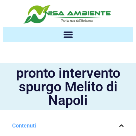
pronto intervento
spurgo Melito di
Napoli
Contenuti