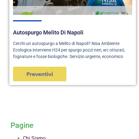
Autospurgo Melito Di Napoli
Cerchi un autospurgo a Melito di Napoli? Nisa Ambiente
Ecologica interviene H24 per spurgo pozzi neri, wc otturati,
fognature e fosse biologiche. Servizio urgente, economico
Preventivi
servizi
Pagine
Chi Siamo