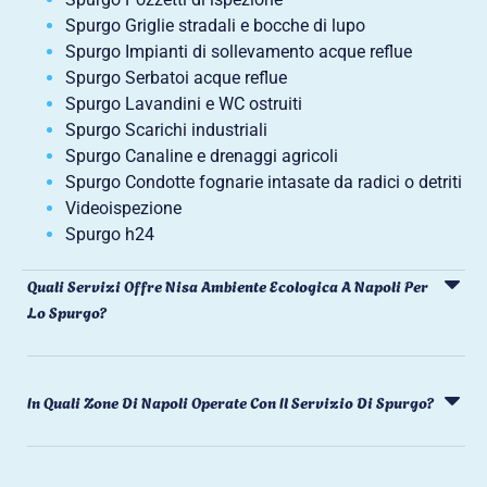
Spurgo Griglie stradali e bocche di lupo
Spurgo Impianti di sollevamento acque reflue
Spurgo Serbatoi acque reflue
Spurgo Lavandini e WC ostruiti
Spurgo Scarichi industriali
Spurgo Canaline e drenaggi agricoli
Spurgo Condotte fognarie intasate da radici o detriti
Videoispezione
Spurgo h24
Quali Servizi Offre Nisa Ambiente Ecologica A Napoli Per
Lo Spurgo?
In Quali Zone Di Napoli Operate Con Il Servizio Di Spurgo?