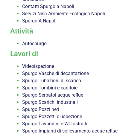
Contatti Spurgo a Napoli
Servizi Nisa Ambiente Ecologica Napoli
Spurgo A Napoli
Attività
Autospurgo
Lavori di
Videoispezione
Spurgo Vasche di decantazione
Spurgo Tubazioni di scarico
Spurgo Tombini e caditoie
Spurgo Serbatoi acque reflue
Spurgo Scarichi industriali
Spurgo Pozzi neri
Spurgo Pozzetti di ispezione
Spurgo Lavandini e WC ostruiti
Spurgo Impianti di sollevamento acque reflue