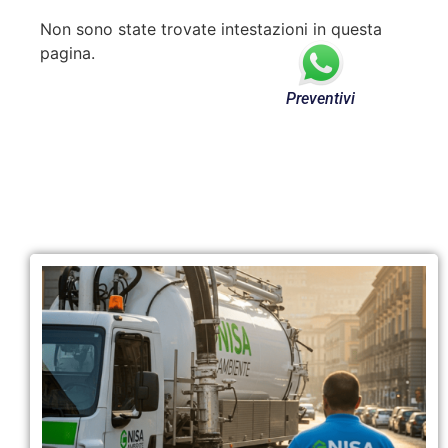
Non sono state trovate intestazioni in questa
pagina.
Preventivi