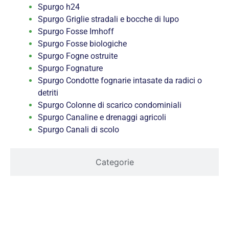
Spurgo h24
Spurgo Griglie stradali e bocche di lupo
Spurgo Fosse Imhoff
Spurgo Fosse biologiche
Spurgo Fogne ostruite
Spurgo Fognature
Spurgo Condotte fognarie intasate da radici o
detriti
Spurgo Colonne di scarico condominiali
Spurgo Canaline e drenaggi agricoli
Spurgo Canali di scolo
Categorie