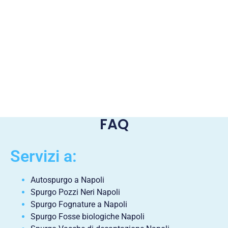
FAQ
Servizi a:
Autospurgo a Napoli
Spurgo Pozzi Neri Napoli
Spurgo Fognature a Napoli
Spurgo Fosse biologiche Napoli