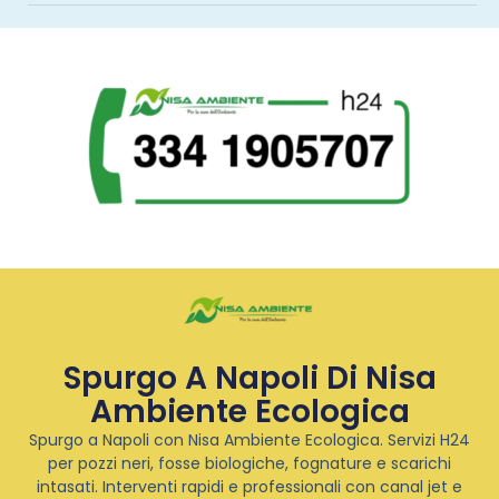
Spurgo A Napoli Di Nisa
Ambiente Ecologica
Spurgo a Napoli con Nisa Ambiente Ecologica. Servizi H24
per pozzi neri, fosse biologiche, fognature e scarichi
intasati. Interventi rapidi e professionali con canal jet e