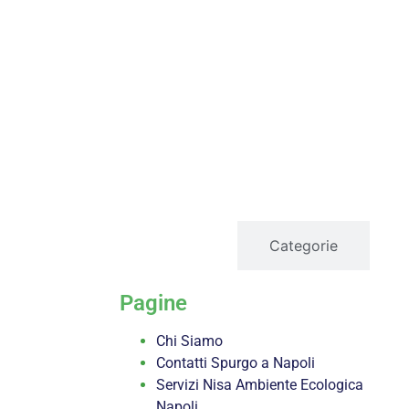
servizi
Categorie
Pagine
Chi Siamo
Contatti Spurgo a Napoli
Servizi Nisa Ambiente Ecologica
Napoli