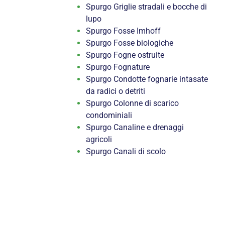
Spurgo Griglie stradali e bocche di
lupo
Spurgo Fosse Imhoff
Spurgo Fosse biologiche
Spurgo Fogne ostruite
Spurgo Fognature
Spurgo Condotte fognarie intasate
da radici o detriti
Spurgo Colonne di scarico
condominiali
Spurgo Canaline e drenaggi
agricoli
Spurgo Canali di scolo