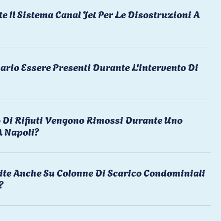
te Il Sistema Canal Jet Per Le Disostruzioni A
ario Essere Presenti Durante L'intervento Di
 Di Rifiuti Vengono Rimossi Durante Uno
A Napoli?
ite Anche Su Colonne Di Scarico Condominiali
?