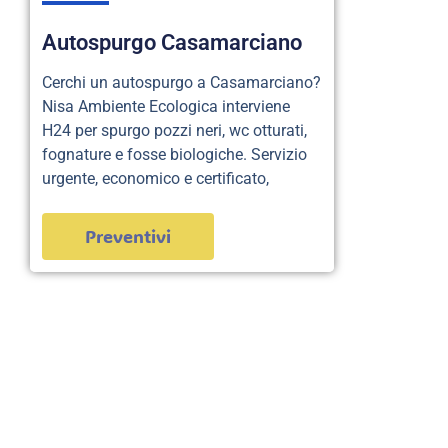
Autospurgo Casamarciano
Cerchi un autospurgo a Casamarciano?
Nisa Ambiente Ecologica interviene
H24 per spurgo pozzi neri, wc otturati,
fognature e fosse biologiche. Servizio
urgente, economico e certificato,
Preventivi