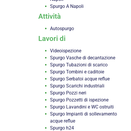
Spurgo A Napoli
Attività
Autospurgo
Lavori di
Videoispezione
Spurgo Vasche di decantazione
Spurgo Tubazioni di scarico
Spurgo Tombini e caditoie
Spurgo Serbatoi acque reflue
Spurgo Scarichi industriali
Spurgo Pozzi neri
Spurgo Pozzetti di ispezione
Spurgo Lavandini e WC ostruiti
Spurgo Impianti di sollevamento
acque reflue
Spurgo h24