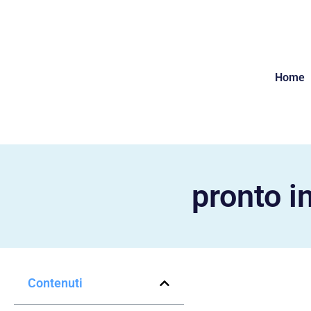
Home
pronto i
Contenuti