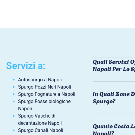
Quali Servizi O
Servizi a:
Napoli Per Lo 
Autospurgo a Napoli
Spurgo Pozzi Neri Napoli
In Quali Zone D
Spurgo Fognature a Napoli
Spurgo?
Spurgo Fosse biologiche
Napoli
Spurgo Vasche di
decantazione Napoli
Quanto Costa L
Spurgo Canali Napoli
Napoli?