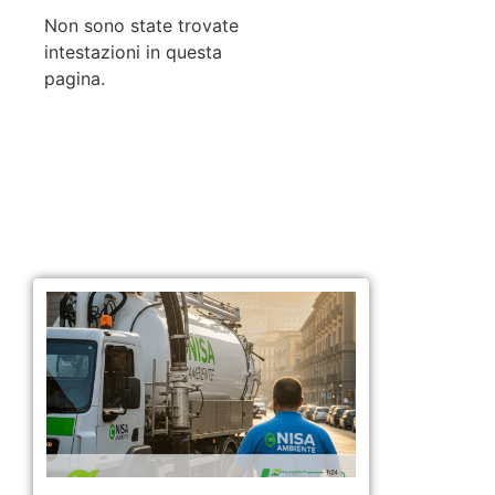
Non sono state trovate
intestazioni in questa
pagina.