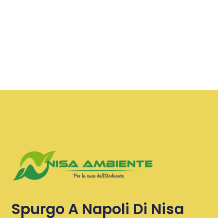
Spurgo A Napoli Di Nisa