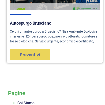
Autospurgo Brusciano
Cerchi un autospurgo a Brusciano? Nisa Ambiente Ecologica
interviene H24 per spurgo pozzi neri, wc otturati, fognature e
fosse biologiche. Servizio urgente, economico e certificato,
Preventivi
servizi
Pagine
Chi Siamo