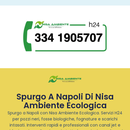
Spurgo A Napoli Di Nisa
Ambiente Ecologica
Spurgo a Napoli con Nisa Ambiente Ecologica. Servizi H24
per pozzi neri, fosse biologiche, fognature e scarichi
intasati. Interventi rapidi e professionali con canal jet e