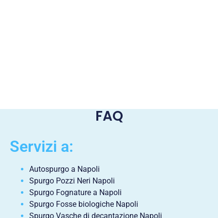
FAQ
Servizi a:
Autospurgo a Napoli
Spurgo Pozzi Neri Napoli
Spurgo Fognature a Napoli
Spurgo Fosse biologiche Napoli
Spurgo Vasche di decantazione Napoli