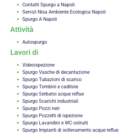
Contatti Spurgo a Napoli
Servizi Nisa Ambiente Ecologica Napoli
Spurgo A Napoli
Attività
Autospurgo
Lavori di
Videoispezione
Spurgo Vasche di decantazione
Spurgo Tubazioni di scarico
Spurgo Tombini e caditoie
Spurgo Serbatoi acque reflue
Spurgo Scarichi industriali
Spurgo Pozzi neri
Spurgo Pozzetti di ispezione
Spurgo Lavandini e WC ostruiti
Spurgo Impianti di sollevamento acque reflue