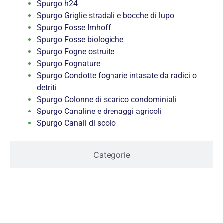
Spurgo h24
Spurgo Griglie stradali e bocche di lupo
Spurgo Fosse Imhoff
Spurgo Fosse biologiche
Spurgo Fogne ostruite
Spurgo Fognature
Spurgo Condotte fognarie intasate da radici o
detriti
Spurgo Colonne di scarico condominiali
Spurgo Canaline e drenaggi agricoli
Spurgo Canali di scolo
Categorie