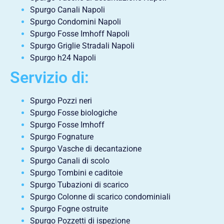
Spurgo Canali Napoli
Spurgo Condomini Napoli
Spurgo Fosse Imhoff Napoli
Spurgo Griglie Stradali Napoli
Spurgo h24 Napoli
Servizio di:
Spurgo Pozzi neri
Spurgo Fosse biologiche
Spurgo Fosse Imhoff
Spurgo Fognature
Spurgo Vasche di decantazione
Spurgo Canali di scolo
Spurgo Tombini e caditoie
Spurgo Tubazioni di scarico
Spurgo Colonne di scarico condominiali
Spurgo Fogne ostruite
Spurgo Pozzetti di ispezione