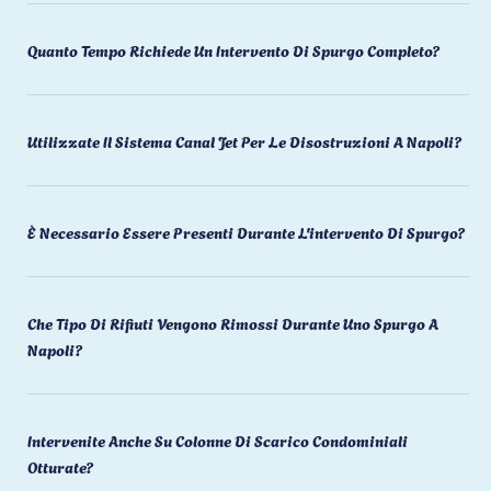
Quanto Tempo Richiede Un Intervento Di Spurgo Completo?
Utilizzate Il Sistema Canal Jet Per Le Disostruzioni A Napoli?
È Necessario Essere Presenti Durante L'intervento Di Spurgo?
Che Tipo Di Rifiuti Vengono Rimossi Durante Uno Spurgo A
Napoli?
Intervenite Anche Su Colonne Di Scarico Condominiali
Otturate?