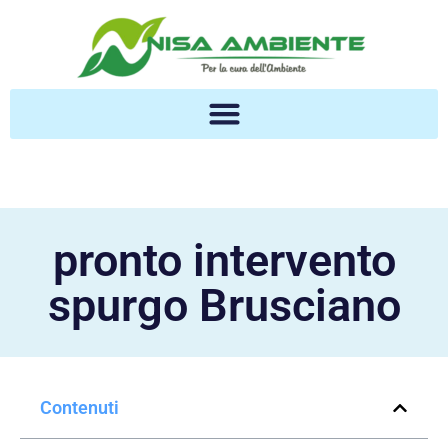
pronto intervento
spurgo Brusciano
Contenuti