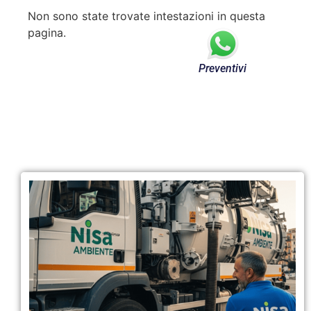
Non sono state trovate intestazioni in questa
pagina.
Preventivi