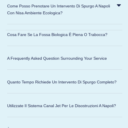
Come Posso Prenotare Un Intervento Di Spurgo A Napoli
Con Nisa Ambiente Ecologica?
Cosa Fare Se La Fossa Biologica È Piena O Trabocca?
A Frequently Asked Question Surrounding Your Service
Quanto Tempo Richiede Un Intervento Di Spurgo Completo?
Utilizzate Il Sistema Canal Jet Per Le Disostruzioni A Napoli?