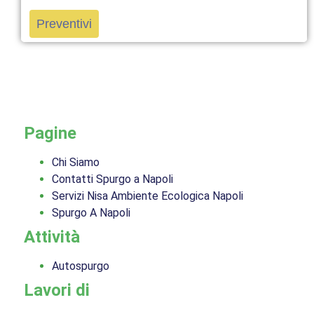
Preventivi
servizi
Pagine
Chi Siamo
Contatti Spurgo a Napoli
Servizi Nisa Ambiente Ecologica Napoli
Spurgo A Napoli
Attività
Autospurgo
Lavori di