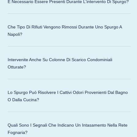
È Necessario Essere Presenti Durante L'intervento Di Spurgo?
Che Tipo Di Rifiuti Vengono Rimossi Durante Uno Spurgo A
Napoli?
Intervenite Anche Su Colonne Di Scarico Condominiali
Otturate?
Lo Spurgo Può Risolvere I Cattivi Odori Provenienti Dal Bagno
O Dalla Cucina?
Quali Sono I Segnali Che Indicano Un Intasamento Nella Rete
Fognaria?