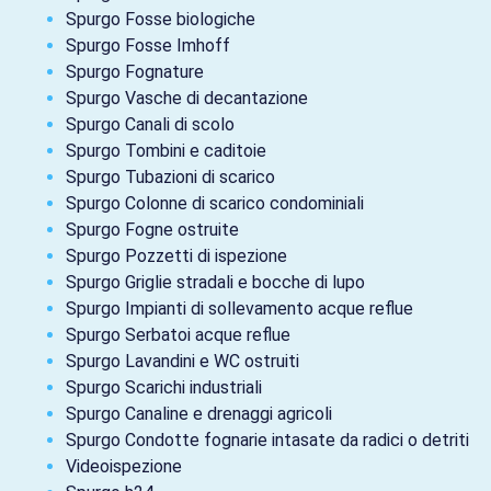
Spurgo Fosse biologiche
Spurgo Fosse Imhoff
Spurgo Fognature
Spurgo Vasche di decantazione
Spurgo Canali di scolo
Spurgo Tombini e caditoie
Spurgo Tubazioni di scarico
Spurgo Colonne di scarico condominiali
Spurgo Fogne ostruite
Spurgo Pozzetti di ispezione
Spurgo Griglie stradali e bocche di lupo
Spurgo Impianti di sollevamento acque reflue
Spurgo Serbatoi acque reflue
Spurgo Lavandini e WC ostruiti
Spurgo Scarichi industriali
Spurgo Canaline e drenaggi agricoli
Spurgo Condotte fognarie intasate da radici o detriti
Videoispezione