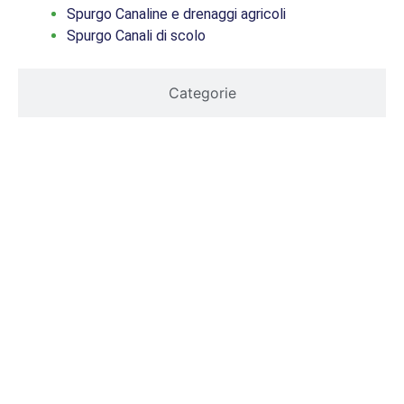
Spurgo Canaline e drenaggi agricoli
Spurgo Canali di scolo
Categorie