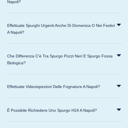
Napoli?
Effettuate Spurghi Urgenti Anche Di Domenica O Nei Festivi
A Napoli?
Che Differenza C'è Tra Spurgo Pozzi Neri E Spurgo Fossa
Biologica?
Effettuate Videoispezioni Delle Fognature A Napoli?
È Possibile Richiedere Uno Spurgo H24 A Napoli?