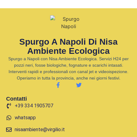
Spurgo A Napoli Di Nisa
Ambiente Ecologica
Spurgo a Napoli con Nisa Ambiente Ecologica. Servizi H24 per
pozzi neri, fosse biologiche, fognature e scarichi intasati.
Interventi rapidi e professionali con canal jet e videoispezione.
Operiamo in tutta la provincia, anche nei giorni festivi.
Contatti
+39 334 1905707
whatsapp
nisaambiente@virgilio.it