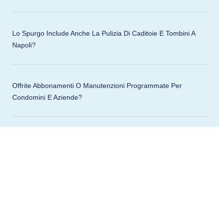
Lo Spurgo Include Anche La Pulizia Di Caditoie E Tombini A
Napoli?
Offrite Abbonamenti O Manutenzioni Programmate Per
Condomini E Aziende?