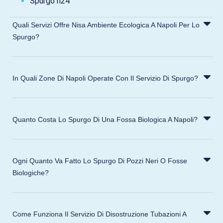
Spurgo h24
Quali Servizi Offre Nisa Ambiente Ecologica A Napoli Per Lo
Spurgo?
In Quali Zone Di Napoli Operate Con Il Servizio Di Spurgo?
Quanto Costa Lo Spurgo Di Una Fossa Biologica A Napoli?
Ogni Quanto Va Fatto Lo Spurgo Di Pozzi Neri O Fosse
Biologiche?
Come Funziona Il Servizio Di Disostruzione Tubazioni A