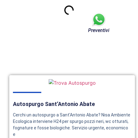
Preventivi
Autospurgo Sant’Antonio Abate
Cerchi un autospurgo a Sant'Antonio Abate? Nisa Ambiente
Ecologica interviene H24 per spurgo pozzi neri, wc otturati,
fognature e fosse biologiche. Servizio urgente, economico
e