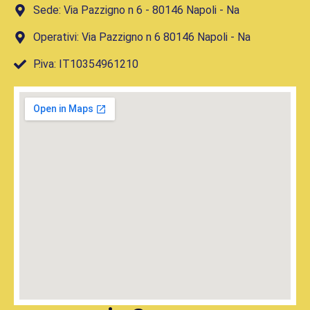
Sede: Via Pazzigno n 6 - 80146 Napoli - Na
Operativi: Via Pazzigno n 6 80146 Napoli - Na
P.iva: IT10354961210