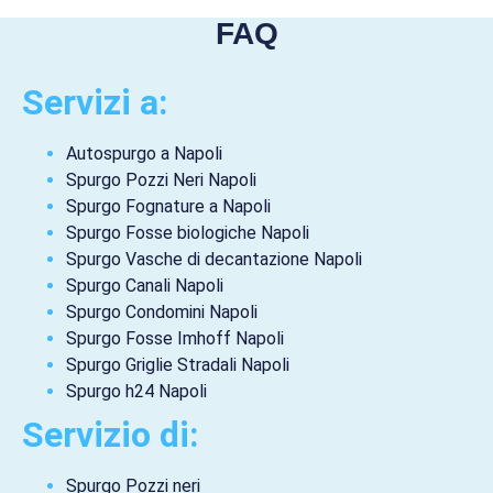
FAQ
Servizi a:
Autospurgo a Napoli
Spurgo Pozzi Neri Napoli
Spurgo Fognature a Napoli
Spurgo Fosse biologiche Napoli
Spurgo Vasche di decantazione Napoli
Spurgo Canali Napoli
Spurgo Condomini Napoli
Spurgo Fosse Imhoff Napoli
Spurgo Griglie Stradali Napoli
Spurgo h24 Napoli
Servizio di:
Spurgo Pozzi neri