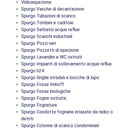
Videoispezione
Spurgo Vasche di decantazione
Spurgo Tubazioni di scarico
Spurgo Tombini e caditoie
Spurgo Serbatoi acque reflue
Spurgo Scarichi industriali
Spurgo Pozzi neri
Spurgo Pozzetti di ispezione
Spurgo Lavandini e WC ostruiti
Spurgo Impianti di sollevamento acque reflue
Spurgo h24
Spurgo Griglie stradali e bocche di lupo
Spurgo Fosse Imhoff
Spurgo Fosse biologiche
Spurgo Fogne ostruite
Spurgo Fognature
Spurgo Condotte fognarie intasate da radici o
detriti
Spurgo Colonne di scarico condominiali