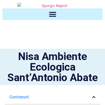
Nisa Ambiente
Ecologica
Sant’Antonio Abate
Contenuti