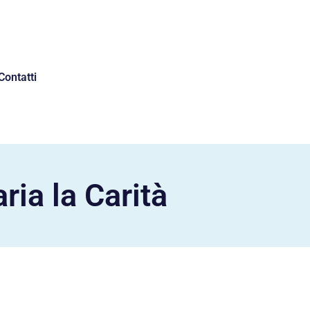
Contatti
ia la Carità