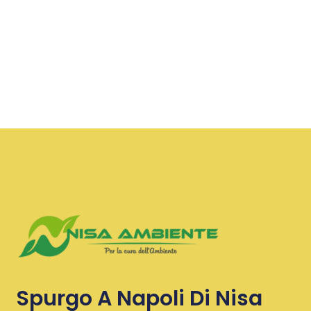
Spurgo A Napoli Di Nisa