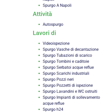
Spurgo A Napoli
Attività
Autospurgo
Lavori di
Videoispezione
Spurgo Vasche di decantazione
Spurgo Tubazioni di scarico
Spurgo Tombini e caditoie
Spurgo Serbatoi acque reflue
Spurgo Scarichi industriali
Spurgo Pozzi neri
Spurgo Pozzetti di ispezione
Spurgo Lavandini e WC ostruiti
Spurgo Impianti di sollevamento
acque reflue
Spurgo h24