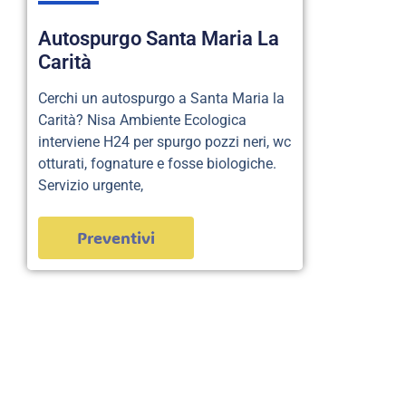
Autospurgo Santa Maria La
Carità
Cerchi un autospurgo a Santa Maria la
Carità? Nisa Ambiente Ecologica
interviene H24 per spurgo pozzi neri, wc
otturati, fognature e fosse biologiche.
Servizio urgente,
Preventivi