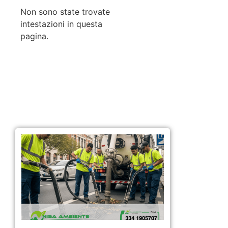
Non sono state trovate
intestazioni in questa
pagina.