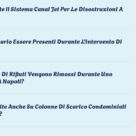
te Il Sistema Canal Jet Per Le Disostruzioni A
ario Essere Presenti Durante L'intervento Di
 Di Rifiuti Vengono Rimossi Durante Uno
A Napoli?
ite Anche Su Colonne Di Scarico Condominiali
?