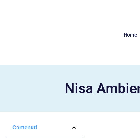
Home
Nisa Ambien
Contenuti