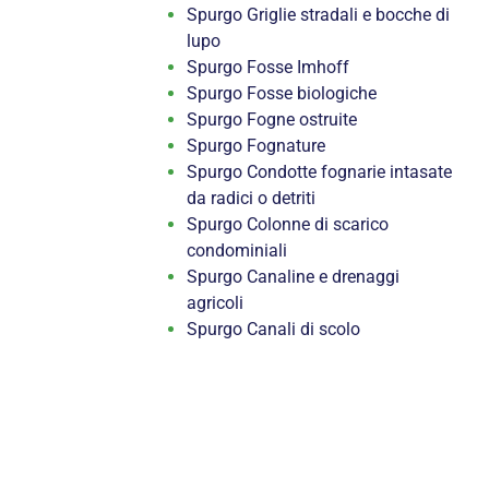
Spurgo Griglie stradali e bocche di
lupo
Spurgo Fosse Imhoff
Spurgo Fosse biologiche
Spurgo Fogne ostruite
Spurgo Fognature
Spurgo Condotte fognarie intasate
da radici o detriti
Spurgo Colonne di scarico
condominiali
Spurgo Canaline e drenaggi
agricoli
Spurgo Canali di scolo