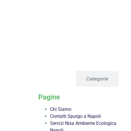
servizi
Categorie
Pagine
Chi Siamo
Contatti Spurgo a Napoli
Servizi Nisa Ambiente Ecologica
Napoli