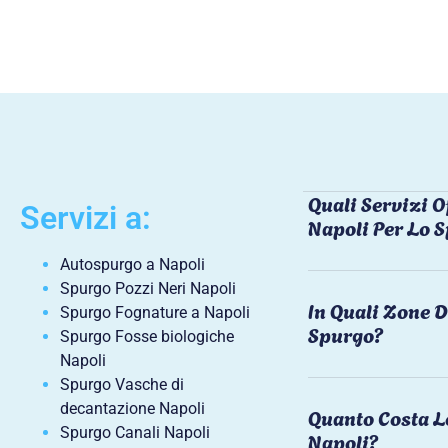
Quali Servizi O
Servizi a:
Napoli Per Lo 
Autospurgo a Napoli
Spurgo Pozzi Neri Napoli
In Quali Zone D
Spurgo Fognature a Napoli
Spurgo?
Spurgo Fosse biologiche
Napoli
Spurgo Vasche di
decantazione Napoli
Quanto Costa L
Spurgo Canali Napoli
Napoli?