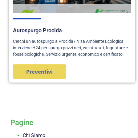
Autospurgo Procida
Cerchi un autospurgo a Procida? Nisa Ambiente Ecologica
interviene H24 per spurgo pozzi neri, wc otturati, fognature e
fosse biologiche. Servizio urgente, economico e certificato,
Preventivi
servizi
Pagine
Chi Siamo