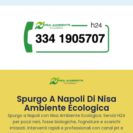
Spurgo A Napoli Di Nisa
Ambiente Ecologica
Spurgo a Napoli con Nisa Ambiente Ecologica. Servizi H24
per pozzi neri, fosse biologiche, fognature e scarichi
intasati. Interventi rapidi e professionali con canal jet e