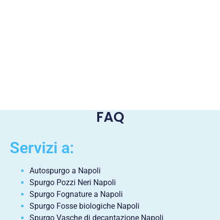
FAQ
Servizi a:
Autospurgo a Napoli
Spurgo Pozzi Neri Napoli
Spurgo Fognature a Napoli
Spurgo Fosse biologiche Napoli
Spurgo Vasche di decantazione Napoli