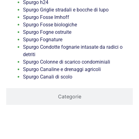
Spurgo h24
Spurgo Griglie stradali e bocche di lupo
Spurgo Fosse Imhoff
Spurgo Fosse biologiche
Spurgo Fogne ostruite
Spurgo Fognature
Spurgo Condotte fognarie intasate da radici o
detriti
Spurgo Colonne di scarico condominiali
Spurgo Canaline e drenaggi agricoli
Spurgo Canali di scolo
Categorie