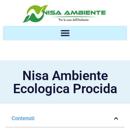
Nisa Ambiente
Ecologica Procida
Contenuti