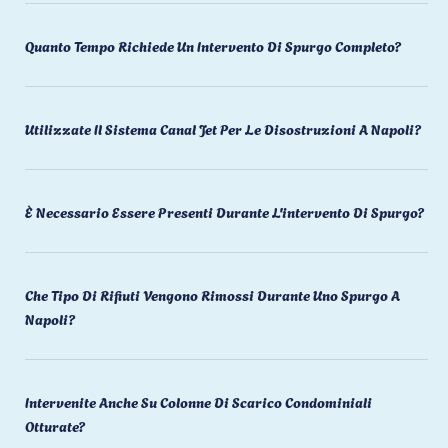
Quanto Tempo Richiede Un Intervento Di Spurgo Completo?
Utilizzate Il Sistema Canal Jet Per Le Disostruzioni A Napoli?
È Necessario Essere Presenti Durante L'intervento Di Spurgo?
Che Tipo Di Rifiuti Vengono Rimossi Durante Uno Spurgo A
Napoli?
Intervenite Anche Su Colonne Di Scarico Condominiali
Otturate?