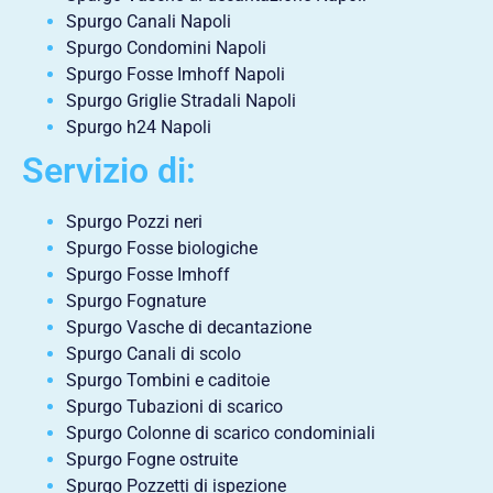
Spurgo Canali Napoli
Spurgo Condomini Napoli
Spurgo Fosse Imhoff Napoli
Spurgo Griglie Stradali Napoli
Spurgo h24 Napoli
Servizio di:
Spurgo Pozzi neri
Spurgo Fosse biologiche
Spurgo Fosse Imhoff
Spurgo Fognature
Spurgo Vasche di decantazione
Spurgo Canali di scolo
Spurgo Tombini e caditoie
Spurgo Tubazioni di scarico
Spurgo Colonne di scarico condominiali
Spurgo Fogne ostruite
Spurgo Pozzetti di ispezione