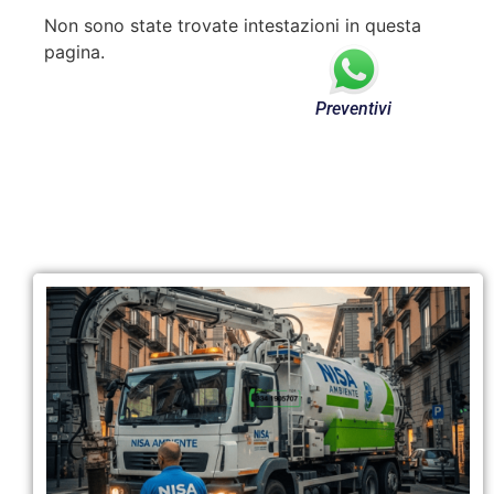
Non sono state trovate intestazioni in questa
pagina.
Preventivi