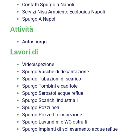
Contatti Spurgo a Napoli
Servizi Nisa Ambiente Ecologica Napoli
Spurgo A Napoli
Attività
Autospurgo
Lavori di
Videoispezione
Spurgo Vasche di decantazione
Spurgo Tubazioni di scarico
Spurgo Tombini e caditoie
Spurgo Serbatoi acque reflue
Spurgo Scarichi industriali
Spurgo Pozzi neri
Spurgo Pozzetti di ispezione
Spurgo Lavandini e WC ostruiti
Spurgo Impianti di sollevamento acque reflue