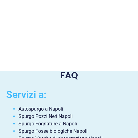
FAQ
Servizi a:
Autospurgo a Napoli
Spurgo Pozzi Neri Napoli
Spurgo Fognature a Napoli
Spurgo Fosse biologiche Napoli