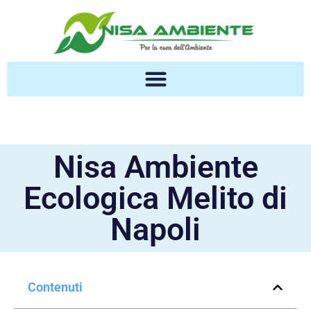
Nisa Ambiente
Ecologica Melito di
Napoli
Contenuti