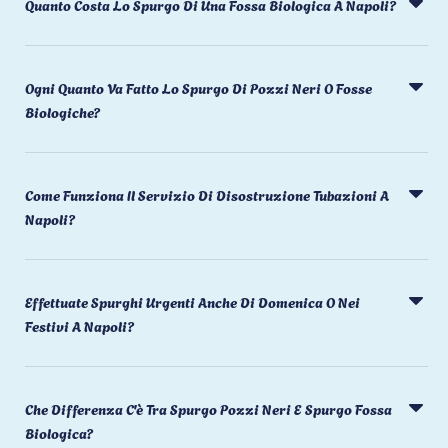
Quanto Costa Lo Spurgo Di Una Fossa Biologica A Napoli?
Ogni Quanto Va Fatto Lo Spurgo Di Pozzi Neri O Fosse
Biologiche?
Come Funziona Il Servizio Di Disostruzione Tubazioni A
Napoli?
Effettuate Spurghi Urgenti Anche Di Domenica O Nei
Festivi A Napoli?
Che Differenza C'è Tra Spurgo Pozzi Neri E Spurgo Fossa
Biologica?