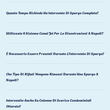
Quanto Tempo Richiede Un Intervento Di Spurgo Completo?
Utilizzate Il Sistema Canal Jet Per Le Disostruzioni A Napoli?
È Necessario Essere Presenti Durante L'intervento Di Spurgo?
Che Tipo Di Rifiuti Vengono Rimossi Durante Uno Spurgo A
Napoli?
Intervenite Anche Su Colonne Di Scarico Condominiali
Otturate?