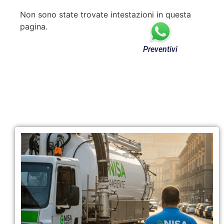
Non sono state trovate intestazioni in questa
pagina.
Preventivi