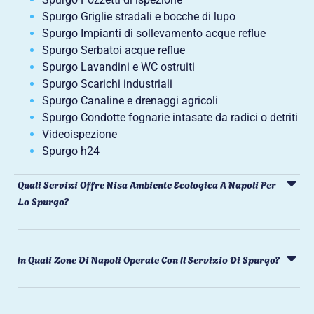
Spurgo Griglie stradali e bocche di lupo
Spurgo Impianti di sollevamento acque reflue
Spurgo Serbatoi acque reflue
Spurgo Lavandini e WC ostruiti
Spurgo Scarichi industriali
Spurgo Canaline e drenaggi agricoli
Spurgo Condotte fognarie intasate da radici o detriti
Videoispezione
Spurgo h24
Quali Servizi Offre Nisa Ambiente Ecologica A Napoli Per
Lo Spurgo?
In Quali Zone Di Napoli Operate Con Il Servizio Di Spurgo?