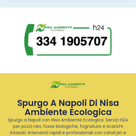
Spurgo A Napoli Di Nisa
Ambiente Ecologica
Spurgo a Napoli con Nisa Ambiente Ecologica. Servizi H24
per pozzi neri, fosse biologiche, fognature e scarichi
intasati. Interventi rapidi e professionali con canal jet e