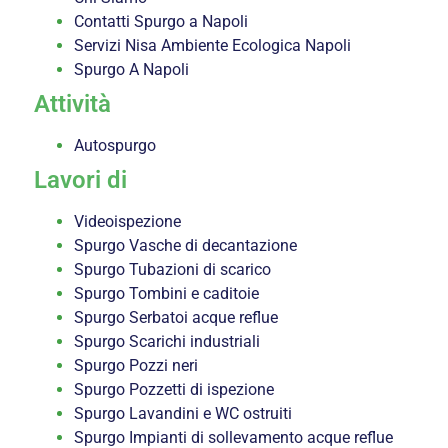
Contatti Spurgo a Napoli
Servizi Nisa Ambiente Ecologica Napoli
Spurgo A Napoli
Attività
Autospurgo
Lavori di
Videoispezione
Spurgo Vasche di decantazione
Spurgo Tubazioni di scarico
Spurgo Tombini e caditoie
Spurgo Serbatoi acque reflue
Spurgo Scarichi industriali
Spurgo Pozzi neri
Spurgo Pozzetti di ispezione
Spurgo Lavandini e WC ostruiti
Spurgo Impianti di sollevamento acque reflue