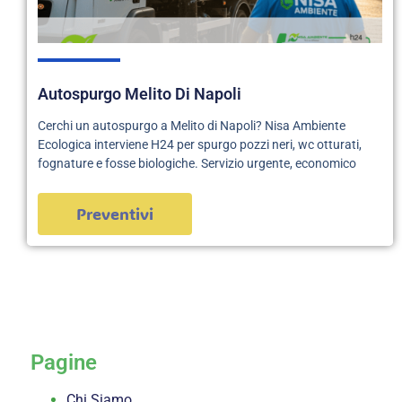
Autospurgo Melito Di Napoli
Cerchi un autospurgo a Melito di Napoli? Nisa Ambiente
Ecologica interviene H24 per spurgo pozzi neri, wc otturati,
fognature e fosse biologiche. Servizio urgente, economico
Preventivi
servizi
Pagine
Chi Siamo