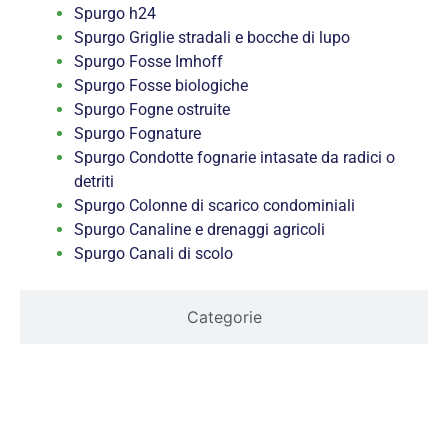
Spurgo h24
Spurgo Griglie stradali e bocche di lupo
Spurgo Fosse Imhoff
Spurgo Fosse biologiche
Spurgo Fogne ostruite
Spurgo Fognature
Spurgo Condotte fognarie intasate da radici o
detriti
Spurgo Colonne di scarico condominiali
Spurgo Canaline e drenaggi agricoli
Spurgo Canali di scolo
Categorie