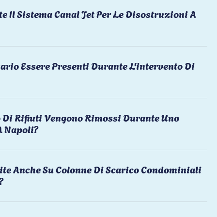
te Il Sistema Canal Jet Per Le Disostruzioni A
ario Essere Presenti Durante L'intervento Di
 Di Rifiuti Vengono Rimossi Durante Uno
A Napoli?
ite Anche Su Colonne Di Scarico Condominiali
?