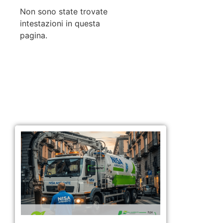
Non sono state trovate
intestazioni in questa
pagina.