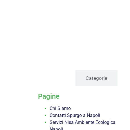
servizi
Categorie
Pagine
Chi Siamo
Contatti Spurgo a Napoli
Servizi Nisa Ambiente Ecologica
Napoli