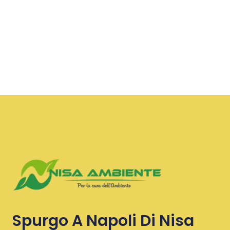
Spurgo A Napoli Di Nisa