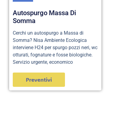
Autospurgo Massa Di
Somma
Cerchi un autospurgo a Massa di
Somma? Nisa Ambiente Ecologica
interviene H24 per spurgo pozzi neri, wc
otturati, fognature e fosse biologiche.
Servizio urgente, economico
Preventivi