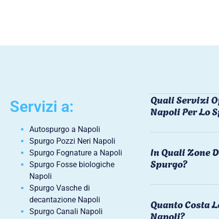
Quali Servizi O
Servizi a:
Napoli Per Lo 
Autospurgo a Napoli
Spurgo Pozzi Neri Napoli
In Quali Zone D
Spurgo Fognature a Napoli
Spurgo?
Spurgo Fosse biologiche
Napoli
Spurgo Vasche di
decantazione Napoli
Quanto Costa L
Spurgo Canali Napoli
Napoli?