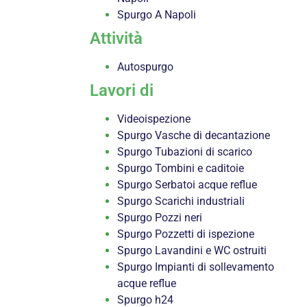
Spurgo A Napoli
Attività
Autospurgo
Lavori di
Videoispezione
Spurgo Vasche di decantazione
Spurgo Tubazioni di scarico
Spurgo Tombini e caditoie
Spurgo Serbatoi acque reflue
Spurgo Scarichi industriali
Spurgo Pozzi neri
Spurgo Pozzetti di ispezione
Spurgo Lavandini e WC ostruiti
Spurgo Impianti di sollevamento
acque reflue
Spurgo h24