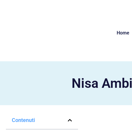
Home
Nisa Ambi
Contenuti