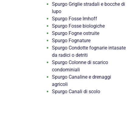
Spurgo Griglie stradali e bocche di
lupo
Spurgo Fosse Imhoff
Spurgo Fosse biologiche
Spurgo Fogne ostruite
Spurgo Fognature
Spurgo Condotte fognarie intasate
da radici o detriti
Spurgo Colonne di scarico
condominiali
Spurgo Canaline e drenaggi
agricoli
Spurgo Canali di scolo