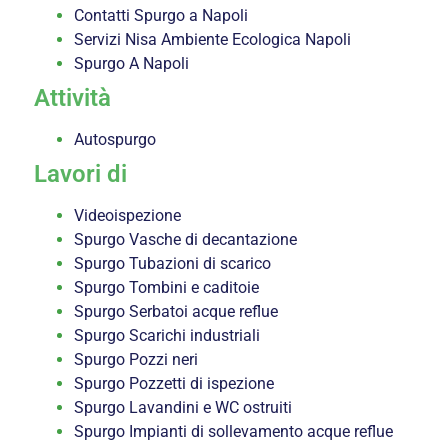
Contatti Spurgo a Napoli
Servizi Nisa Ambiente Ecologica Napoli
Spurgo A Napoli
Attività
Autospurgo
Lavori di
Videoispezione
Spurgo Vasche di decantazione
Spurgo Tubazioni di scarico
Spurgo Tombini e caditoie
Spurgo Serbatoi acque reflue
Spurgo Scarichi industriali
Spurgo Pozzi neri
Spurgo Pozzetti di ispezione
Spurgo Lavandini e WC ostruiti
Spurgo Impianti di sollevamento acque reflue