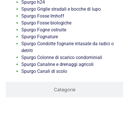
Spurgo h24
Spurgo Griglie stradali e bocche di lupo
Spurgo Fosse Imhoff
Spurgo Fosse biologiche
Spurgo Fogne ostruite
Spurgo Fognature
Spurgo Condotte fognarie intasate da radici o
detriti
Spurgo Colonne di scarico condominiali
Spurgo Canaline e drenaggi agricoli
Spurgo Canali di scolo
Categorie