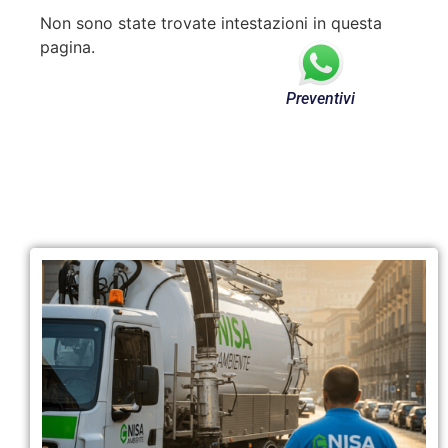
Non sono state trovate intestazioni in questa
pagina.
Preventivi