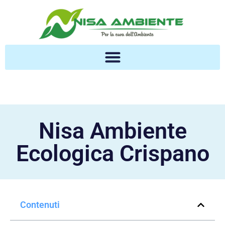
Nisa Ambiente
Ecologica Crispano
Contenuti