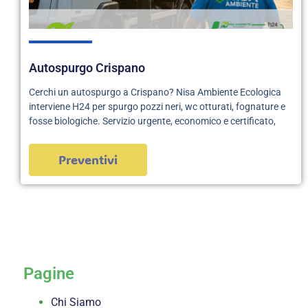
Autospurgo Crispano
Cerchi un autospurgo a Crispano? Nisa Ambiente Ecologica
interviene H24 per spurgo pozzi neri, wc otturati, fognature e
fosse biologiche. Servizio urgente, economico e certificato,
Preventivi
servizi
Pagine
Chi Siamo