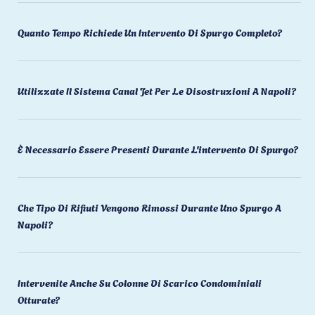
Quanto Tempo Richiede Un Intervento Di Spurgo Completo?
Utilizzate Il Sistema Canal Jet Per Le Disostruzioni A Napoli?
È Necessario Essere Presenti Durante L'intervento Di Spurgo?
Che Tipo Di Rifiuti Vengono Rimossi Durante Uno Spurgo A
Napoli?
Intervenite Anche Su Colonne Di Scarico Condominiali
Otturate?