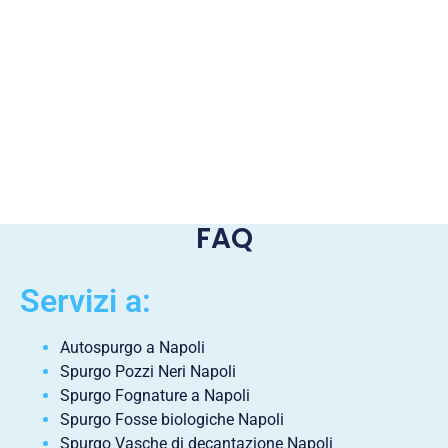
FAQ
Servizi a:
Autospurgo a Napoli
Spurgo Pozzi Neri Napoli
Spurgo Fognature a Napoli
Spurgo Fosse biologiche Napoli
Spurgo Vasche di decantazione Napoli