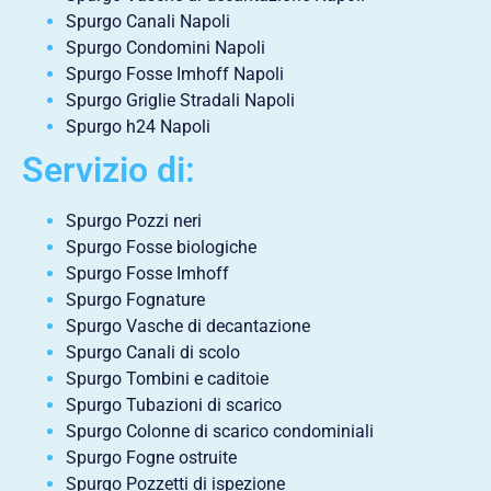
Spurgo Canali Napoli
Spurgo Condomini Napoli
Spurgo Fosse Imhoff Napoli
Spurgo Griglie Stradali Napoli
Spurgo h24 Napoli
Servizio di:
Spurgo Pozzi neri
Spurgo Fosse biologiche
Spurgo Fosse Imhoff
Spurgo Fognature
Spurgo Vasche di decantazione
Spurgo Canali di scolo
Spurgo Tombini e caditoie
Spurgo Tubazioni di scarico
Spurgo Colonne di scarico condominiali
Spurgo Fogne ostruite
Spurgo Pozzetti di ispezione