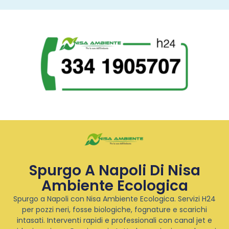
Spurgo A Napoli Di Nisa
Ambiente Ecologica
Spurgo a Napoli con Nisa Ambiente Ecologica. Servizi H24
per pozzi neri, fosse biologiche, fognature e scarichi
intasati. Interventi rapidi e professionali con canal jet e