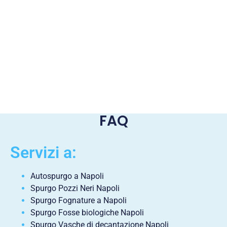
FAQ
Servizi a:
Autospurgo a Napoli
Spurgo Pozzi Neri Napoli
Spurgo Fognature a Napoli
Spurgo Fosse biologiche Napoli
Spurgo Vasche di decantazione Napoli