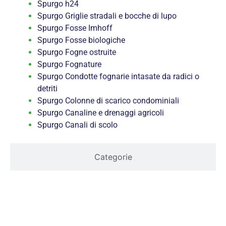
Spurgo h24
Spurgo Griglie stradali e bocche di lupo
Spurgo Fosse Imhoff
Spurgo Fosse biologiche
Spurgo Fogne ostruite
Spurgo Fognature
Spurgo Condotte fognarie intasate da radici o
detriti
Spurgo Colonne di scarico condominiali
Spurgo Canaline e drenaggi agricoli
Spurgo Canali di scolo
Categorie