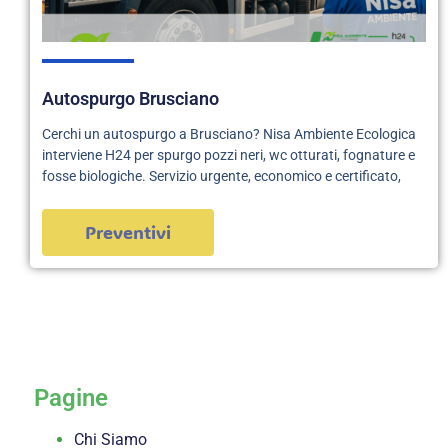
Autospurgo Brusciano
Cerchi un autospurgo a Brusciano? Nisa Ambiente Ecologica
interviene H24 per spurgo pozzi neri, wc otturati, fognature e
fosse biologiche. Servizio urgente, economico e certificato,
Preventivi
servizi
Pagine
Chi Siamo