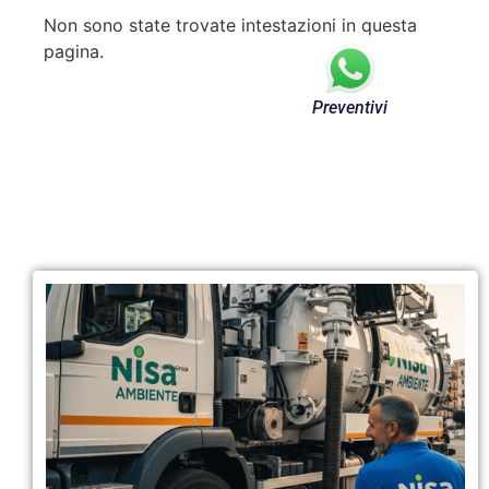
Non sono state trovate intestazioni in questa
pagina.
Preventivi