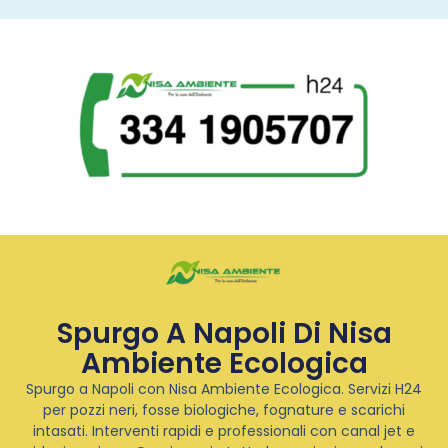
Spurgo A Napoli Di Nisa
Ambiente Ecologica
Spurgo a Napoli con Nisa Ambiente Ecologica. Servizi H24
per pozzi neri, fosse biologiche, fognature e scarichi
intasati. Interventi rapidi e professionali con canal jet e