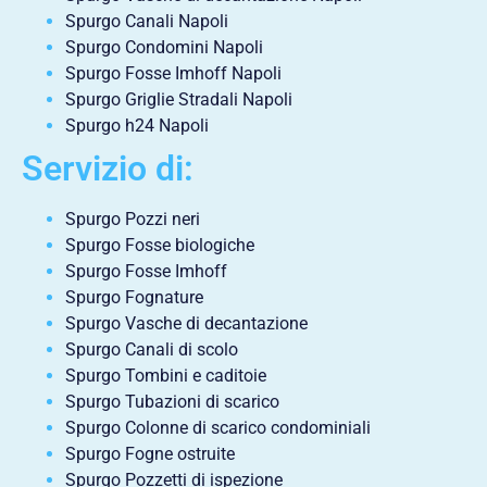
Spurgo Canali Napoli
Spurgo Condomini Napoli
Spurgo Fosse Imhoff Napoli
Spurgo Griglie Stradali Napoli
Spurgo h24 Napoli
Servizio di:
Spurgo Pozzi neri
Spurgo Fosse biologiche
Spurgo Fosse Imhoff
Spurgo Fognature
Spurgo Vasche di decantazione
Spurgo Canali di scolo
Spurgo Tombini e caditoie
Spurgo Tubazioni di scarico
Spurgo Colonne di scarico condominiali
Spurgo Fogne ostruite
Spurgo Pozzetti di ispezione