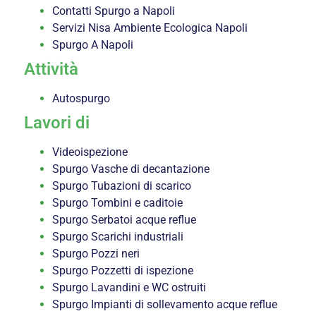
Contatti Spurgo a Napoli
Servizi Nisa Ambiente Ecologica Napoli
Spurgo A Napoli
Attività
Autospurgo
Lavori di
Videoispezione
Spurgo Vasche di decantazione
Spurgo Tubazioni di scarico
Spurgo Tombini e caditoie
Spurgo Serbatoi acque reflue
Spurgo Scarichi industriali
Spurgo Pozzi neri
Spurgo Pozzetti di ispezione
Spurgo Lavandini e WC ostruiti
Spurgo Impianti di sollevamento acque reflue