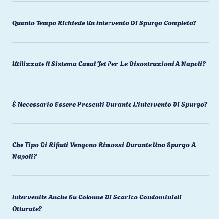
Quanto Tempo Richiede Un Intervento Di Spurgo Completo?
Utilizzate Il Sistema Canal Jet Per Le Disostruzioni A Napoli?
È Necessario Essere Presenti Durante L'intervento Di Spurgo?
Che Tipo Di Rifiuti Vengono Rimossi Durante Uno Spurgo A
Napoli?
Intervenite Anche Su Colonne Di Scarico Condominiali
Otturate?