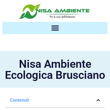
Nisa Ambiente
Ecologica Brusciano
Contenuti