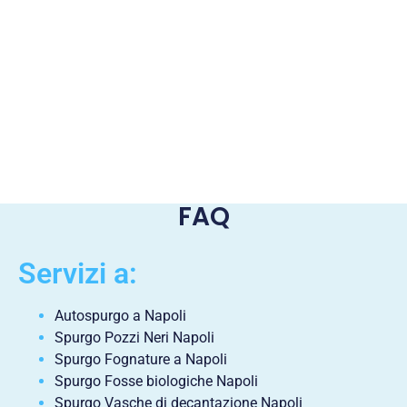
FAQ
Servizi a:
Autospurgo a Napoli
Spurgo Pozzi Neri Napoli
Spurgo Fognature a Napoli
Spurgo Fosse biologiche Napoli
Spurgo Vasche di decantazione Napoli