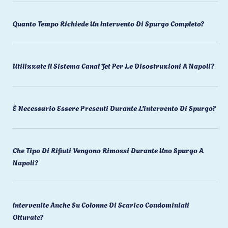
Quanto Tempo Richiede Un Intervento Di Spurgo Completo?
Utilizzate Il Sistema Canal Jet Per Le Disostruzioni A Napoli?
È Necessario Essere Presenti Durante L'intervento Di Spurgo?
Che Tipo Di Rifiuti Vengono Rimossi Durante Uno Spurgo A
Napoli?
Intervenite Anche Su Colonne Di Scarico Condominiali
Otturate?