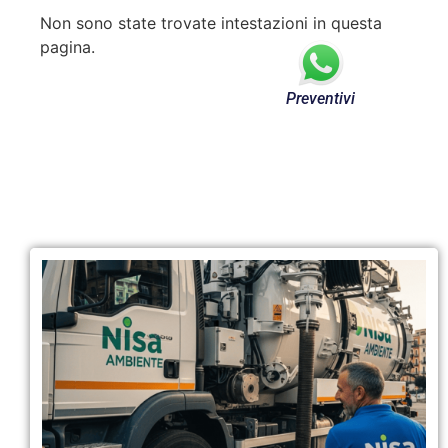
Non sono state trovate intestazioni in questa
pagina.
Preventivi