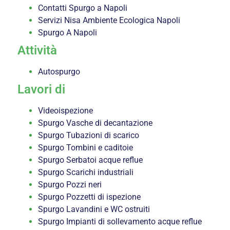
Contatti Spurgo a Napoli
Servizi Nisa Ambiente Ecologica Napoli
Spurgo A Napoli
Attività
Autospurgo
Lavori di
Videoispezione
Spurgo Vasche di decantazione
Spurgo Tubazioni di scarico
Spurgo Tombini e caditoie
Spurgo Serbatoi acque reflue
Spurgo Scarichi industriali
Spurgo Pozzi neri
Spurgo Pozzetti di ispezione
Spurgo Lavandini e WC ostruiti
Spurgo Impianti di sollevamento acque reflue