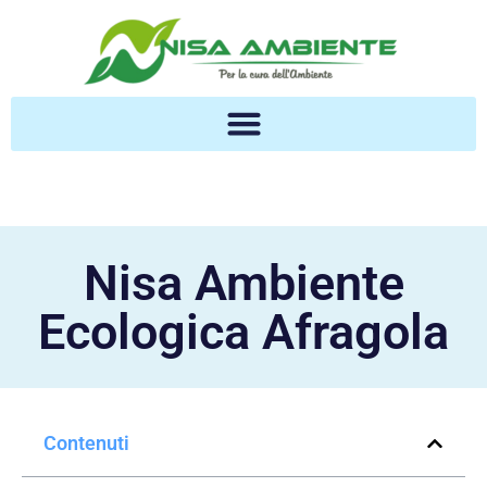
Nisa Ambiente
Ecologica Afragola
Contenuti