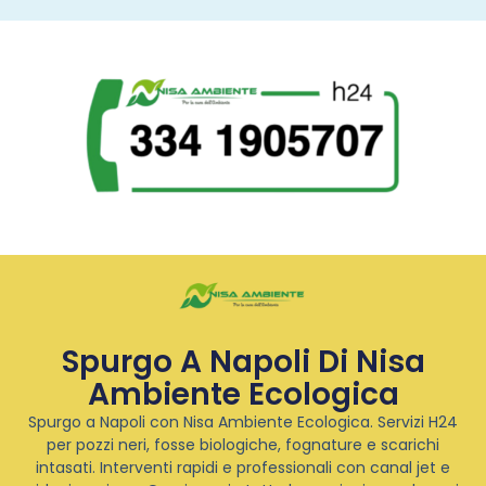
Spurgo A Napoli Di Nisa
Ambiente Ecologica
Spurgo a Napoli con Nisa Ambiente Ecologica. Servizi H24
per pozzi neri, fosse biologiche, fognature e scarichi
intasati. Interventi rapidi e professionali con canal jet e