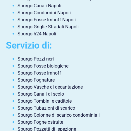
Spurgo Canali Napoli
Spurgo Condomini Napoli
Spurgo Fosse Imhoff Napoli
Spurgo Griglie Stradali Napoli
Spurgo h24 Napoli
Servizio di:
Spurgo Pozzi neri
Spurgo Fosse biologiche
Spurgo Fosse Imhoff
Spurgo Fognature
Spurgo Vasche di decantazione
Spurgo Canali di scolo
Spurgo Tombini e caditoie
Spurgo Tubazioni di scarico
Spurgo Colonne di scarico condominiali
Spurgo Fogne ostruite
Spurgo Pozzetti di ispezione