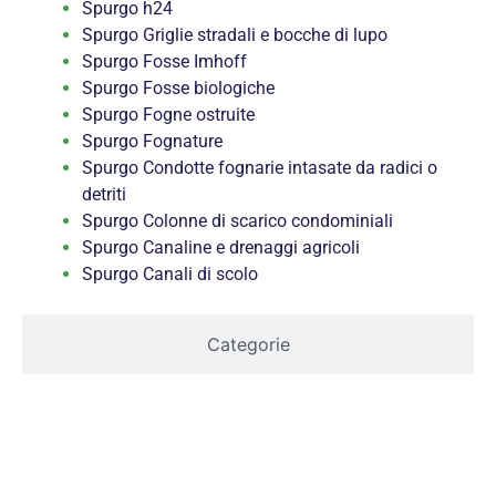
Spurgo h24
Spurgo Griglie stradali e bocche di lupo
Spurgo Fosse Imhoff
Spurgo Fosse biologiche
Spurgo Fogne ostruite
Spurgo Fognature
Spurgo Condotte fognarie intasate da radici o
detriti
Spurgo Colonne di scarico condominiali
Spurgo Canaline e drenaggi agricoli
Spurgo Canali di scolo
Categorie