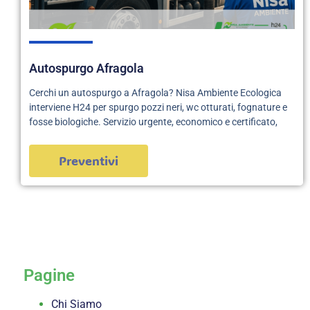
Autospurgo Afragola
Cerchi un autospurgo a Afragola? Nisa Ambiente Ecologica
interviene H24 per spurgo pozzi neri, wc otturati, fognature e
fosse biologiche. Servizio urgente, economico e certificato,
Preventivi
servizi
Pagine
Chi Siamo