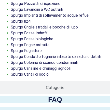
Spurgo Pozzetti di ispezione
Spurgo Lavandini e WC ostruiti
Spurgo Impianti di sollevamento acque reflue
Spurgo h24
Spurgo Griglie stradali e bocche di lupo
Spurgo Fosse Imhoff
Spurgo Fosse biologiche
Spurgo Fogne ostruite
Spurgo Fognature
Spurgo Condotte fognarie intasate da radici o detriti
Spurgo Colonne di scarico condominiali
Spurgo Canaline e drenaggi agricoli
Spurgo Canali di scolo
Categorie
FAQ