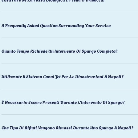
A Frequently Asked Question Surrounding Your Service
Quanto Tempo Richiede Un Intervento Di Spurgo Completo?
Utilizzate Il Sistema Canal Jet Per Le Disostruzioni A Napoli?
È Necessario Essere Presenti Durante L'intervento Di Spurgo?
Che Tipo Di Rifiuti Vengono Rimossi Durante Uno Spurgo A Napoli?