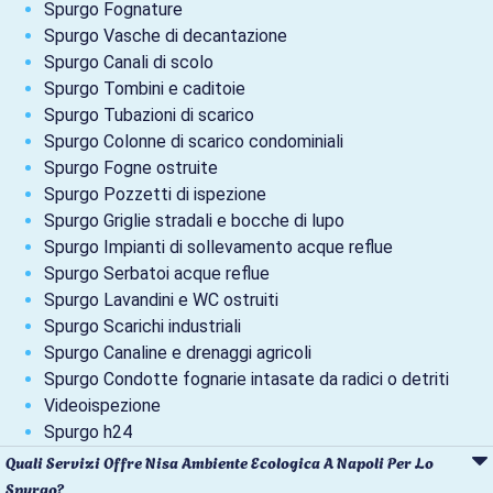
Spurgo Fognature
Spurgo Vasche di decantazione
Spurgo Canali di scolo
Spurgo Tombini e caditoie
Spurgo Tubazioni di scarico
Spurgo Colonne di scarico condominiali
Spurgo Fogne ostruite
Spurgo Pozzetti di ispezione
Spurgo Griglie stradali e bocche di lupo
Spurgo Impianti di sollevamento acque reflue
Spurgo Serbatoi acque reflue
Spurgo Lavandini e WC ostruiti
Spurgo Scarichi industriali
Spurgo Canaline e drenaggi agricoli
Spurgo Condotte fognarie intasate da radici o detriti
Videoispezione
Spurgo h24
Quali Servizi Offre Nisa Ambiente Ecologica A Napoli Per Lo
Spurgo?