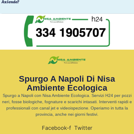
Aziende?
Spurgo A Napoli Di Nisa
Ambiente Ecologica
Spurgo a Napoli con Nisa Ambiente Ecologica. Servizi H24 per pozzi
neri, fosse biologiche, fognature e scarichi intasati. Interventi rapidi e
professionali con canal jet e videoispezione. Operiamo in tutta la
provincia, anche nei giorni festivi.
Facebook-f
Twitter