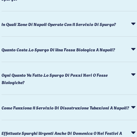
In Quali Zone Di Napoli Operate Con Il Servizio Di Spurgo?
Quanto Costa Lo Spurgo Di Una Fossa Biologica A Napoli?
Ogni Quanto Va Fatto Lo Spurgo Di Pozzi Neri O Fosse
Biologiche?
Come Funziona Il Servizio Di Disostruzione Tubazioni A Napoli?
Effettuate Spurghi Urgenti Anche Di Domenica O Nei Festivi A