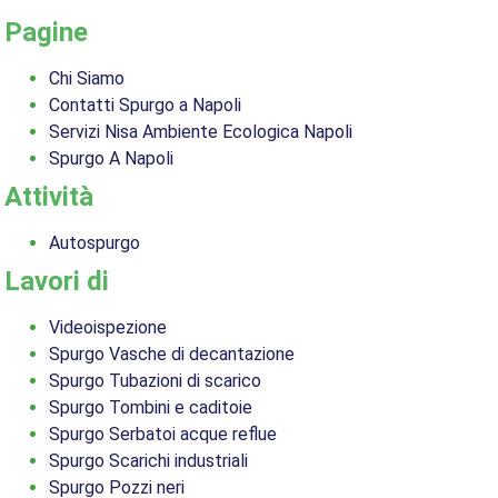
Pagine
Chi Siamo
Contatti Spurgo a Napoli
Servizi Nisa Ambiente Ecologica Napoli
Spurgo A Napoli
Attività
Autospurgo
Lavori di
Videoispezione
Spurgo Vasche di decantazione
Spurgo Tubazioni di scarico
Spurgo Tombini e caditoie
Spurgo Serbatoi acque reflue
Spurgo Scarichi industriali
Spurgo Pozzi neri