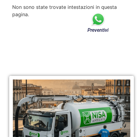
Non sono state trovate intestazioni in questa
pagina.
Preventivi