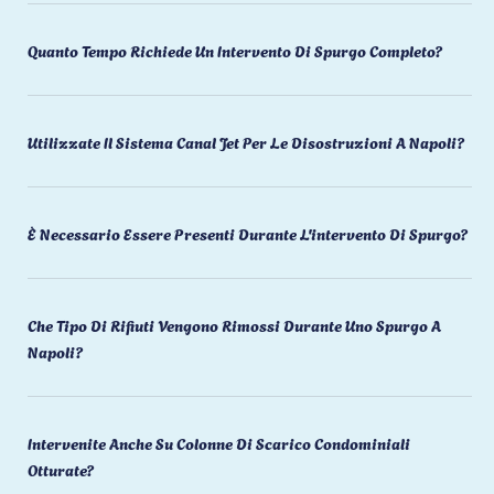
Quanto Tempo Richiede Un Intervento Di Spurgo Completo?
Utilizzate Il Sistema Canal Jet Per Le Disostruzioni A Napoli?
È Necessario Essere Presenti Durante L'intervento Di Spurgo?
Che Tipo Di Rifiuti Vengono Rimossi Durante Uno Spurgo A
Napoli?
Intervenite Anche Su Colonne Di Scarico Condominiali
Otturate?