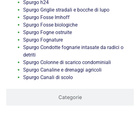
Spurgo h24
Spurgo Griglie stradali e bocche di lupo
Spurgo Fosse Imhoff
Spurgo Fosse biologiche
Spurgo Fogne ostruite
Spurgo Fognature
Spurgo Condotte fognarie intasate da radici o
detriti
Spurgo Colonne di scarico condominiali
Spurgo Canaline e drenaggi agricoli
Spurgo Canali di scolo
Categorie