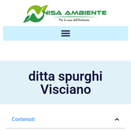
ditta spurghi
Visciano
Contenuti