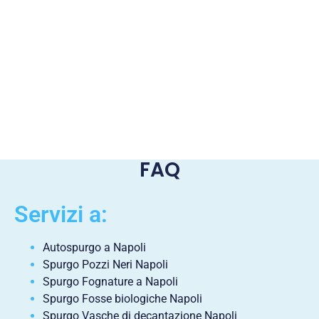
FAQ
Servizi a:
Autospurgo a Napoli
Spurgo Pozzi Neri Napoli
Spurgo Fognature a Napoli
Spurgo Fosse biologiche Napoli
Spurgo Vasche di decantazione Napoli