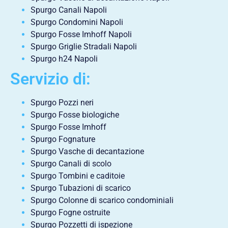
Spurgo Canali Napoli
Spurgo Condomini Napoli
Spurgo Fosse Imhoff Napoli
Spurgo Griglie Stradali Napoli
Spurgo h24 Napoli
Servizio di:
Spurgo Pozzi neri
Spurgo Fosse biologiche
Spurgo Fosse Imhoff
Spurgo Fognature
Spurgo Vasche di decantazione
Spurgo Canali di scolo
Spurgo Tombini e caditoie
Spurgo Tubazioni di scarico
Spurgo Colonne di scarico condominiali
Spurgo Fogne ostruite
Spurgo Pozzetti di ispezione