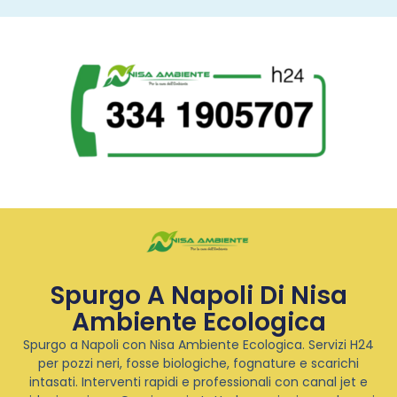
Spurgo A Napoli Di Nisa
Ambiente Ecologica
Spurgo a Napoli con Nisa Ambiente Ecologica. Servizi H24
per pozzi neri, fosse biologiche, fognature e scarichi
intasati. Interventi rapidi e professionali con canal jet e