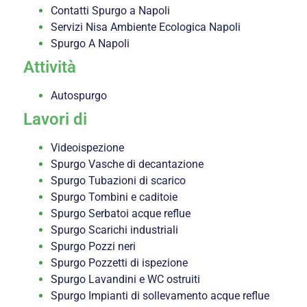
Contatti Spurgo a Napoli
Servizi Nisa Ambiente Ecologica Napoli
Spurgo A Napoli
Attività
Autospurgo
Lavori di
Videoispezione
Spurgo Vasche di decantazione
Spurgo Tubazioni di scarico
Spurgo Tombini e caditoie
Spurgo Serbatoi acque reflue
Spurgo Scarichi industriali
Spurgo Pozzi neri
Spurgo Pozzetti di ispezione
Spurgo Lavandini e WC ostruiti
Spurgo Impianti di sollevamento acque reflue