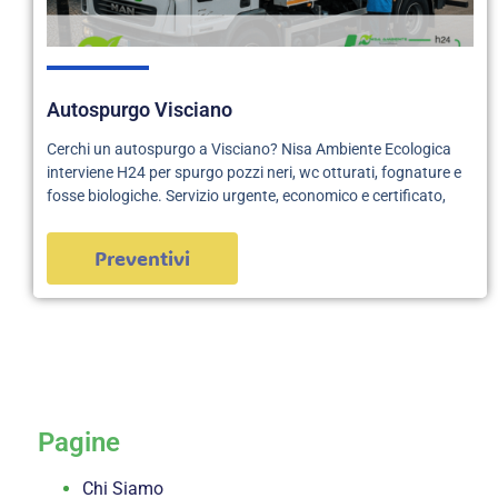
Autospurgo Visciano
Cerchi un autospurgo a Visciano? Nisa Ambiente Ecologica
interviene H24 per spurgo pozzi neri, wc otturati, fognature e
fosse biologiche. Servizio urgente, economico e certificato,
Preventivi
servizi
Pagine
Chi Siamo