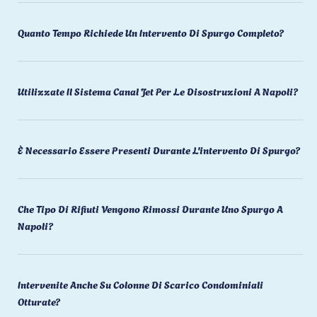
Quanto Tempo Richiede Un Intervento Di Spurgo Completo?
Utilizzate Il Sistema Canal Jet Per Le Disostruzioni A Napoli?
È Necessario Essere Presenti Durante L'intervento Di Spurgo?
Che Tipo Di Rifiuti Vengono Rimossi Durante Uno Spurgo A
Napoli?
Intervenite Anche Su Colonne Di Scarico Condominiali
Otturate?