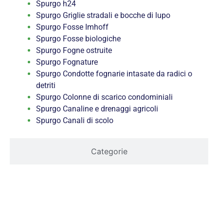
Spurgo h24
Spurgo Griglie stradali e bocche di lupo
Spurgo Fosse Imhoff
Spurgo Fosse biologiche
Spurgo Fogne ostruite
Spurgo Fognature
Spurgo Condotte fognarie intasate da radici o
detriti
Spurgo Colonne di scarico condominiali
Spurgo Canaline e drenaggi agricoli
Spurgo Canali di scolo
Categorie