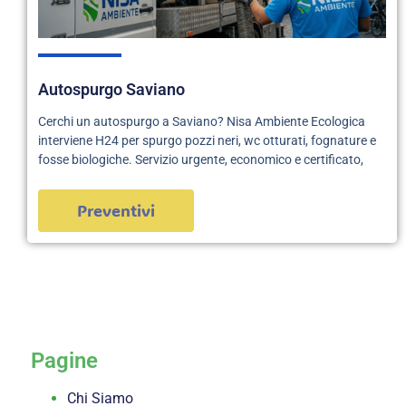
Autospurgo Saviano
Cerchi un autospurgo a Saviano? Nisa Ambiente Ecologica
interviene H24 per spurgo pozzi neri, wc otturati, fognature e
fosse biologiche. Servizio urgente, economico e certificato,
Preventivi
servizi
Pagine
Chi Siamo