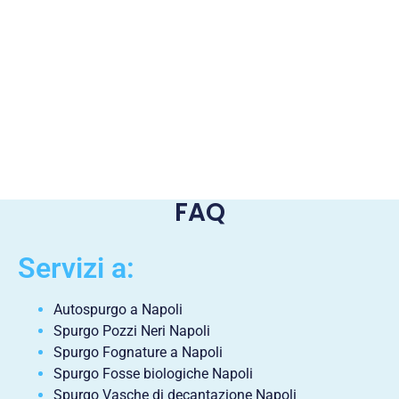
FAQ
Servizi a:
Autospurgo a Napoli
Spurgo Pozzi Neri Napoli
Spurgo Fognature a Napoli
Spurgo Fosse biologiche Napoli
Spurgo Vasche di decantazione Napoli