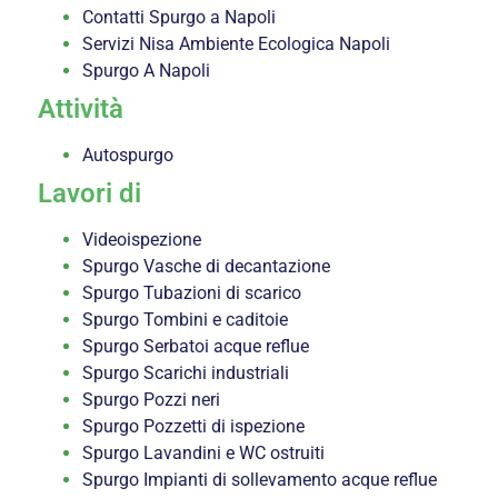
Contatti Spurgo a Napoli
Servizi Nisa Ambiente Ecologica Napoli
Spurgo A Napoli
Attività
Autospurgo
Lavori di
Videoispezione
Spurgo Vasche di decantazione
Spurgo Tubazioni di scarico
Spurgo Tombini e caditoie
Spurgo Serbatoi acque reflue
Spurgo Scarichi industriali
Spurgo Pozzi neri
Spurgo Pozzetti di ispezione
Spurgo Lavandini e WC ostruiti
Spurgo Impianti di sollevamento acque reflue