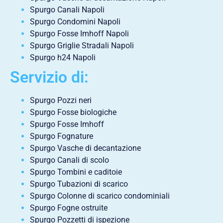
Spurgo Canali Napoli
Spurgo Condomini Napoli
Spurgo Fosse Imhoff Napoli
Spurgo Griglie Stradali Napoli
Spurgo h24 Napoli
Servizio di:
Spurgo Pozzi neri
Spurgo Fosse biologiche
Spurgo Fosse Imhoff
Spurgo Fognature
Spurgo Vasche di decantazione
Spurgo Canali di scolo
Spurgo Tombini e caditoie
Spurgo Tubazioni di scarico
Spurgo Colonne di scarico condominiali
Spurgo Fogne ostruite
Spurgo Pozzetti di ispezione