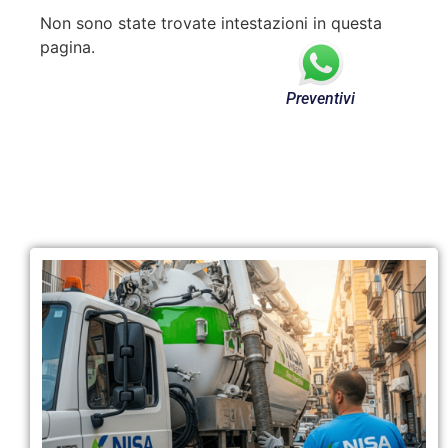
Non sono state trovate intestazioni in questa
pagina.
Preventivi