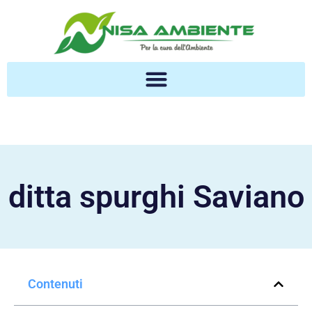
ditta spurghi Saviano
Contenuti