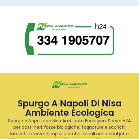
Spurgo A Napoli Di Nisa
Ambiente Ecologica
Spurgo a Napoli con Nisa Ambiente Ecologica. Servizi H24
per pozzi neri, fosse biologiche, fognature e scarichi
intasati. Interventi rapidi e professionali con canal jet e