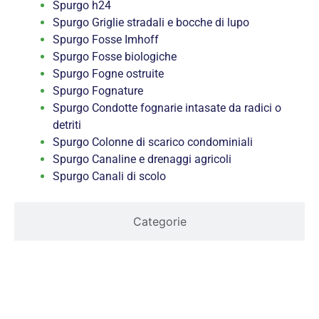
Spurgo h24
Spurgo Griglie stradali e bocche di lupo
Spurgo Fosse Imhoff
Spurgo Fosse biologiche
Spurgo Fogne ostruite
Spurgo Fognature
Spurgo Condotte fognarie intasate da radici o
detriti
Spurgo Colonne di scarico condominiali
Spurgo Canaline e drenaggi agricoli
Spurgo Canali di scolo
Categorie