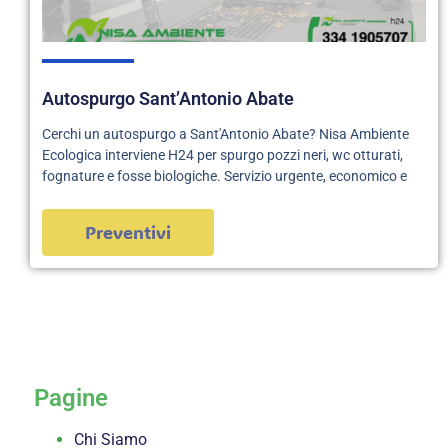
Autospurgo Sant’Antonio Abate
Cerchi un autospurgo a Sant'Antonio Abate? Nisa Ambiente
Ecologica interviene H24 per spurgo pozzi neri, wc otturati,
fognature e fosse biologiche. Servizio urgente, economico e
Preventivi
servizi
Pagine
Chi Siamo