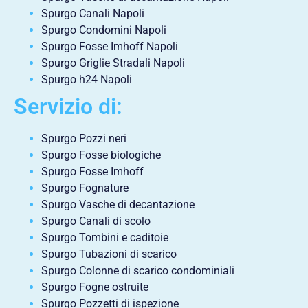
Spurgo Canali Napoli
Spurgo Condomini Napoli
Spurgo Fosse Imhoff Napoli
Spurgo Griglie Stradali Napoli
Spurgo h24 Napoli
Servizio di:
Spurgo Pozzi neri
Spurgo Fosse biologiche
Spurgo Fosse Imhoff
Spurgo Fognature
Spurgo Vasche di decantazione
Spurgo Canali di scolo
Spurgo Tombini e caditoie
Spurgo Tubazioni di scarico
Spurgo Colonne di scarico condominiali
Spurgo Fogne ostruite
Spurgo Pozzetti di ispezione