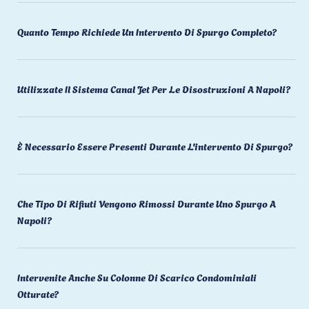
Quanto Tempo Richiede Un Intervento Di Spurgo Completo?
Utilizzate Il Sistema Canal Jet Per Le Disostruzioni A Napoli?
È Necessario Essere Presenti Durante L'intervento Di Spurgo?
Che Tipo Di Rifiuti Vengono Rimossi Durante Uno Spurgo A
Napoli?
Intervenite Anche Su Colonne Di Scarico Condominiali
Otturate?