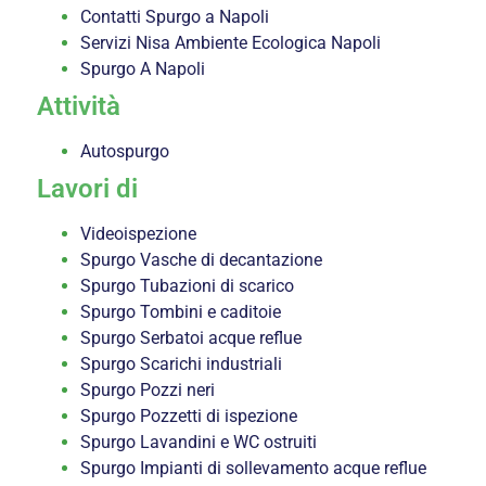
Contatti Spurgo a Napoli
Servizi Nisa Ambiente Ecologica Napoli
Spurgo A Napoli
Attività
Autospurgo
Lavori di
Videoispezione
Spurgo Vasche di decantazione
Spurgo Tubazioni di scarico
Spurgo Tombini e caditoie
Spurgo Serbatoi acque reflue
Spurgo Scarichi industriali
Spurgo Pozzi neri
Spurgo Pozzetti di ispezione
Spurgo Lavandini e WC ostruiti
Spurgo Impianti di sollevamento acque reflue