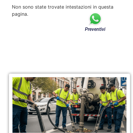
Non sono state trovate intestazioni in questa
pagina.
Preventivi