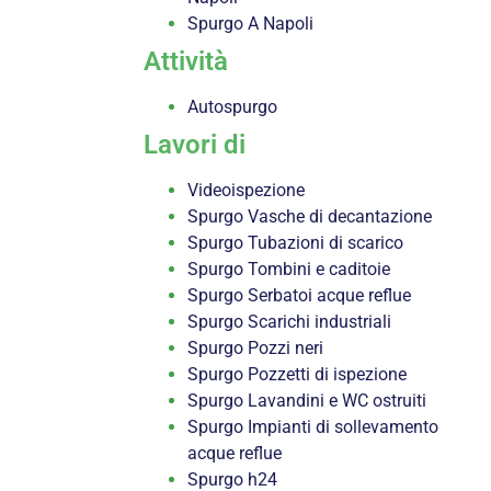
Spurgo A Napoli
Attività
Autospurgo
Lavori di
Videoispezione
Spurgo Vasche di decantazione
Spurgo Tubazioni di scarico
Spurgo Tombini e caditoie
Spurgo Serbatoi acque reflue
Spurgo Scarichi industriali
Spurgo Pozzi neri
Spurgo Pozzetti di ispezione
Spurgo Lavandini e WC ostruiti
Spurgo Impianti di sollevamento
acque reflue
Spurgo h24