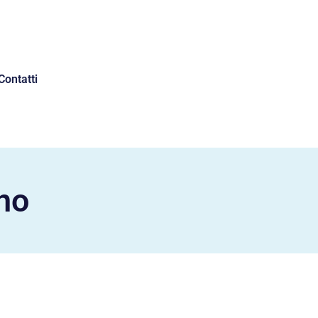
Contatti
ano