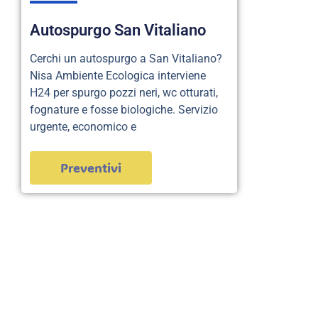
Autospurgo San Vitaliano
Cerchi un autospurgo a San Vitaliano?
Nisa Ambiente Ecologica interviene
H24 per spurgo pozzi neri, wc otturati,
fognature e fosse biologiche. Servizio
urgente, economico e
Preventivi