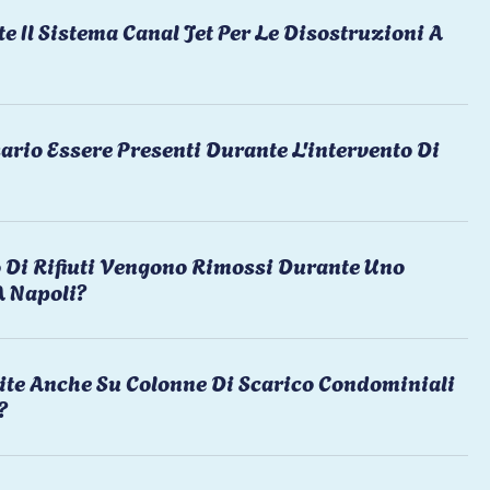
te Il Sistema Canal Jet Per Le Disostruzioni A
ario Essere Presenti Durante L'intervento Di
 Di Rifiuti Vengono Rimossi Durante Uno
A Napoli?
ite Anche Su Colonne Di Scarico Condominiali
?