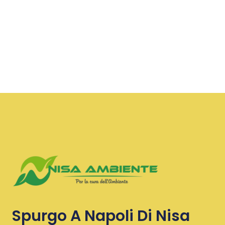
Spurgo A Napoli Di Nisa