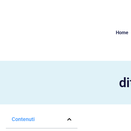
Home
di
Contenuti