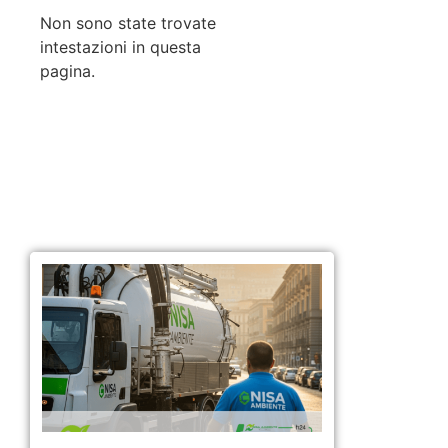
Non sono state trovate
intestazioni in questa
pagina.