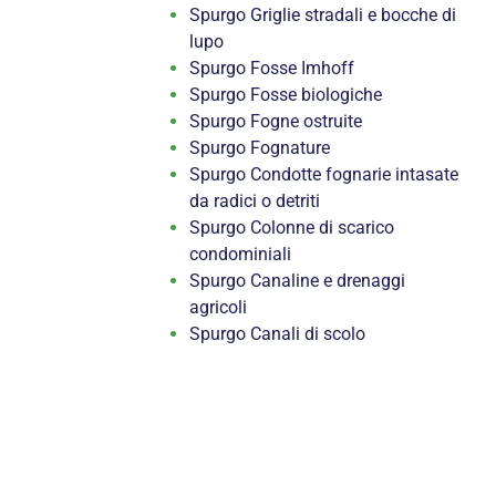
Spurgo Griglie stradali e bocche di
lupo
Spurgo Fosse Imhoff
Spurgo Fosse biologiche
Spurgo Fogne ostruite
Spurgo Fognature
Spurgo Condotte fognarie intasate
da radici o detriti
Spurgo Colonne di scarico
condominiali
Spurgo Canaline e drenaggi
agricoli
Spurgo Canali di scolo