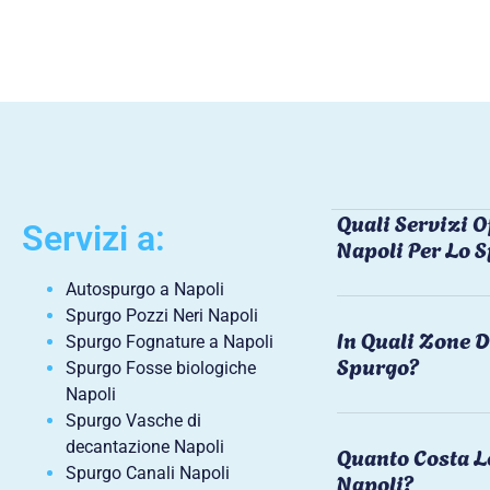
Quali Servizi O
Servizi a:
Napoli Per Lo 
Autospurgo a Napoli
Spurgo Pozzi Neri Napoli
In Quali Zone D
Spurgo Fognature a Napoli
Spurgo?
Spurgo Fosse biologiche
Napoli
Spurgo Vasche di
decantazione Napoli
Quanto Costa L
Spurgo Canali Napoli
Napoli?