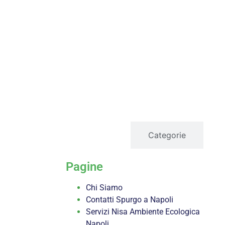
servizi
Categorie
Pagine
Chi Siamo
Contatti Spurgo a Napoli
Servizi Nisa Ambiente Ecologica
Napoli