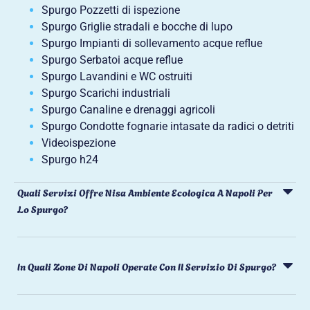
Spurgo Pozzetti di ispezione
Spurgo Griglie stradali e bocche di lupo
Spurgo Impianti di sollevamento acque reflue
Spurgo Serbatoi acque reflue
Spurgo Lavandini e WC ostruiti
Spurgo Scarichi industriali
Spurgo Canaline e drenaggi agricoli
Spurgo Condotte fognarie intasate da radici o detriti
Videoispezione
Spurgo h24
Quali Servizi Offre Nisa Ambiente Ecologica A Napoli Per
Lo Spurgo?
In Quali Zone Di Napoli Operate Con Il Servizio Di Spurgo?