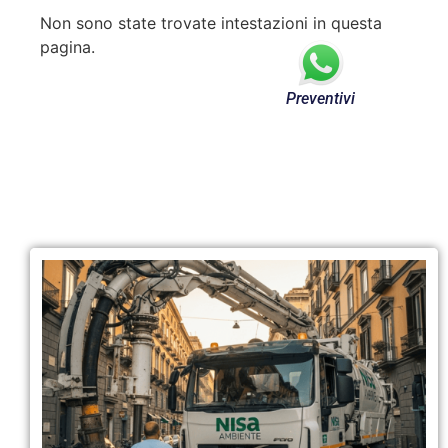
Non sono state trovate intestazioni in questa
pagina.
Preventivi