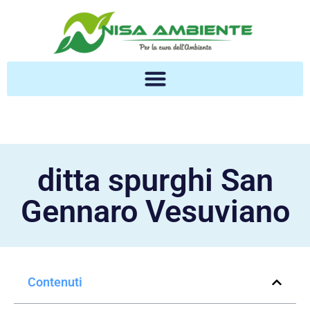
ditta spurghi San
Gennaro Vesuviano
Contenuti