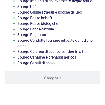
Spurgo Impianti di sollevamento acque reflue
Spurgo h24
Spurgo Griglie stradali e bocche di lupo
Spurgo Fosse Imhoff
Spurgo Fosse biologiche
Spurgo Fogne ostruite
Spurgo Fognature
Spurgo Condotte fognarie intasate da radici o
detriti
Spurgo Colonne di scarico condominiali
Spurgo Canaline e drenaggi agricoli
Spurgo Canali di scolo
Categorie