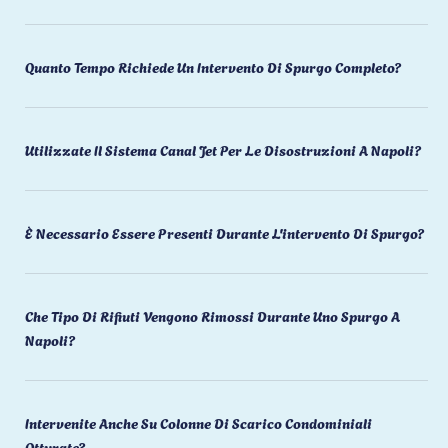
Quanto Tempo Richiede Un Intervento Di Spurgo Completo?
Utilizzate Il Sistema Canal Jet Per Le Disostruzioni A Napoli?
È Necessario Essere Presenti Durante L'intervento Di Spurgo?
Che Tipo Di Rifiuti Vengono Rimossi Durante Uno Spurgo A
Napoli?
Intervenite Anche Su Colonne Di Scarico Condominiali
Otturate?