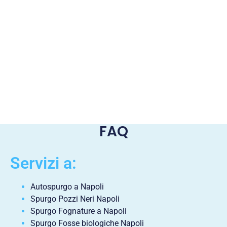
FAQ
Servizi a:
Autospurgo a Napoli
Spurgo Pozzi Neri Napoli
Spurgo Fognature a Napoli
Spurgo Fosse biologiche Napoli