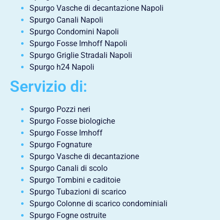
Spurgo Vasche di decantazione Napoli
Spurgo Canali Napoli
Spurgo Condomini Napoli
Spurgo Fosse Imhoff Napoli
Spurgo Griglie Stradali Napoli
Spurgo h24 Napoli
Servizio di:
Spurgo Pozzi neri
Spurgo Fosse biologiche
Spurgo Fosse Imhoff
Spurgo Fognature
Spurgo Vasche di decantazione
Spurgo Canali di scolo
Spurgo Tombini e caditoie
Spurgo Tubazioni di scarico
Spurgo Colonne di scarico condominiali
Spurgo Fogne ostruite