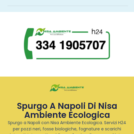
Spurgo A Napoli Di Nisa
Ambiente Ecologica
Spurgo a Napoli con Nisa Ambiente Ecologica. Servizi H24
per pozzi neri, fosse biologiche, fognature e scarichi