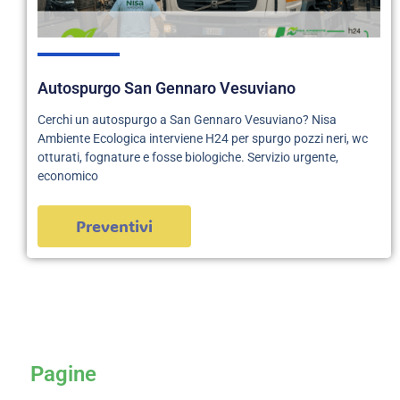
Autospurgo San Gennaro Vesuviano
Cerchi un autospurgo a San Gennaro Vesuviano? Nisa
Ambiente Ecologica interviene H24 per spurgo pozzi neri, wc
otturati, fognature e fosse biologiche. Servizio urgente,
economico
Preventivi
servizi
Pagine