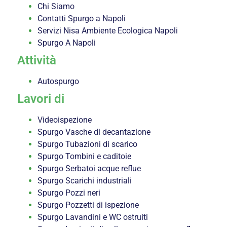
Chi Siamo
Contatti Spurgo a Napoli
Servizi Nisa Ambiente Ecologica Napoli
Spurgo A Napoli
Attività
Autospurgo
Lavori di
Videoispezione
Spurgo Vasche di decantazione
Spurgo Tubazioni di scarico
Spurgo Tombini e caditoie
Spurgo Serbatoi acque reflue
Spurgo Scarichi industriali
Spurgo Pozzi neri
Spurgo Pozzetti di ispezione
Spurgo Lavandini e WC ostruiti