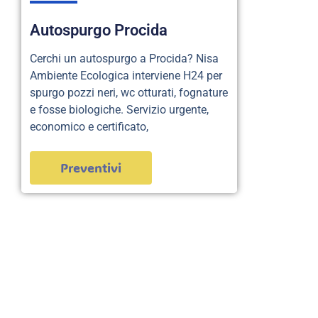
Autospurgo Procida
Cerchi un autospurgo a Procida? Nisa
Ambiente Ecologica interviene H24 per
spurgo pozzi neri, wc otturati, fognature
e fosse biologiche. Servizio urgente,
economico e certificato,
Preventivi