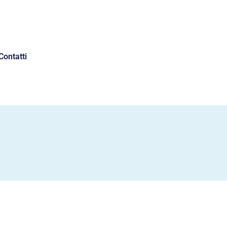
Contatti