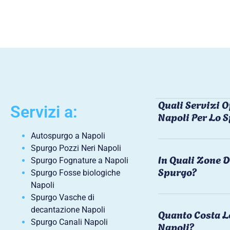
Quali Servizi O
Servizi a:
Napoli Per Lo 
Autospurgo a Napoli
Spurgo Pozzi Neri Napoli
In Quali Zone D
Spurgo Fognature a Napoli
Spurgo?
Spurgo Fosse biologiche
Napoli
Spurgo Vasche di
decantazione Napoli
Quanto Costa L
Spurgo Canali Napoli
Napoli?