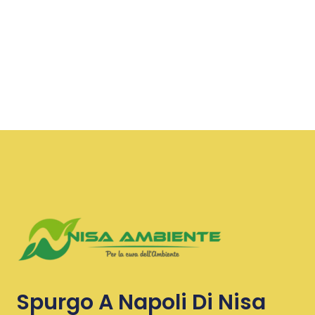
Spurgo A Napoli Di Nisa