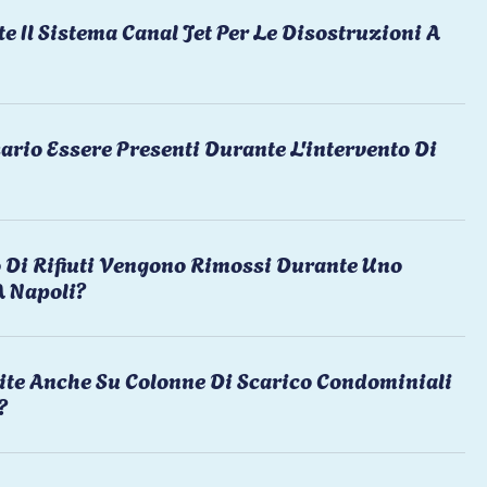
te Il Sistema Canal Jet Per Le Disostruzioni A
ario Essere Presenti Durante L'intervento Di
 Di Rifiuti Vengono Rimossi Durante Uno
A Napoli?
ite Anche Su Colonne Di Scarico Condominiali
?