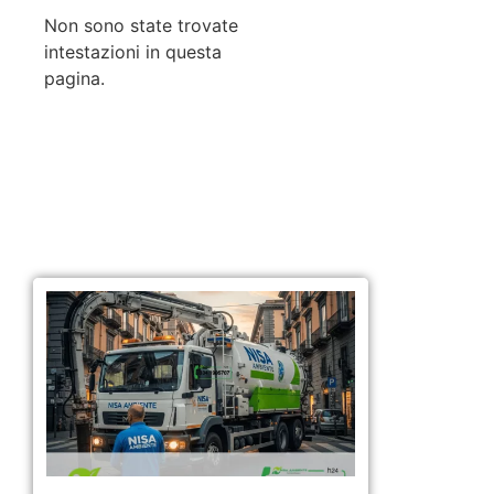
Non sono state trovate
intestazioni in questa
pagina.