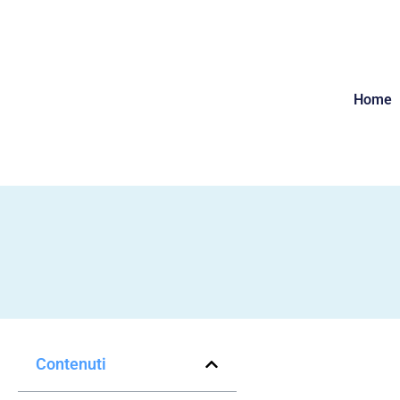
Home
Contenuti