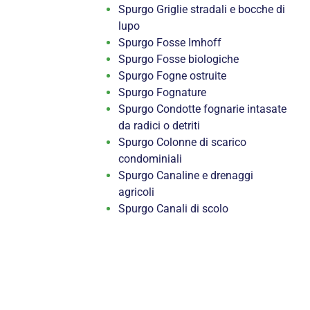
Spurgo Griglie stradali e bocche di
lupo
Spurgo Fosse Imhoff
Spurgo Fosse biologiche
Spurgo Fogne ostruite
Spurgo Fognature
Spurgo Condotte fognarie intasate
da radici o detriti
Spurgo Colonne di scarico
condominiali
Spurgo Canaline e drenaggi
agricoli
Spurgo Canali di scolo