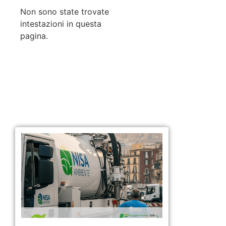
Non sono state trovate
intestazioni in questa
pagina.