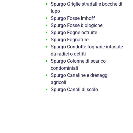
Spurgo Griglie stradali e bocche di
lupo
Spurgo Fosse Imhoff
Spurgo Fosse biologiche
Spurgo Fogne ostruite
Spurgo Fognature
Spurgo Condotte fognarie intasate
da radici o detriti
Spurgo Colonne di scarico
condominiali
Spurgo Canaline e drenaggi
agricoli
Spurgo Canali di scolo