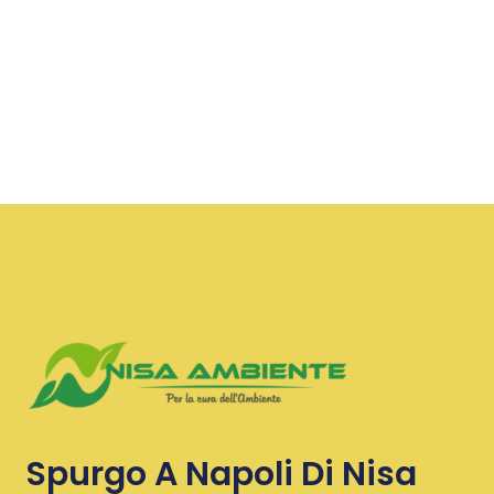
Spurgo A Napoli Di Nisa