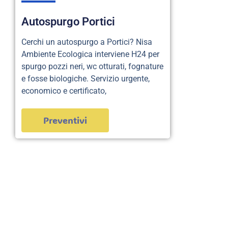
Autospurgo Portici
Cerchi un autospurgo a Portici? Nisa
Ambiente Ecologica interviene H24 per
spurgo pozzi neri, wc otturati, fognature
e fosse biologiche. Servizio urgente,
economico e certificato,
Preventivi