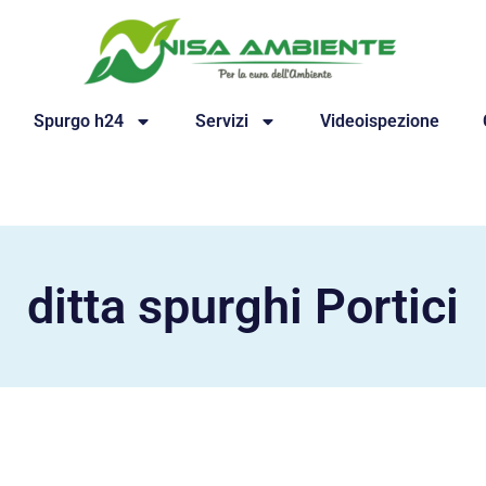
Spurgo h24
Servizi
Videoispezione
ditta spurghi Portici