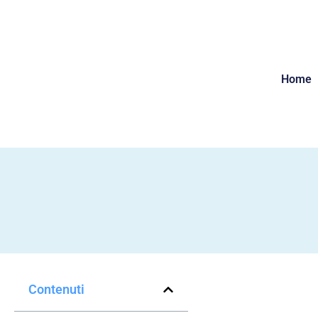
Home
Contenuti