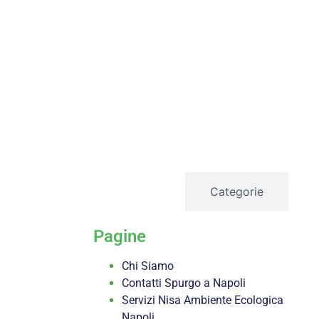
servizi
Categorie
Pagine
Chi Siamo
Contatti Spurgo a Napoli
Servizi Nisa Ambiente Ecologica
Napoli