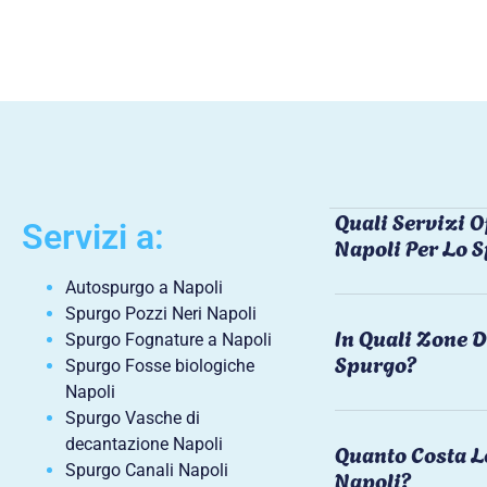
Quali Servizi O
Servizi a:
Napoli Per Lo 
Autospurgo a Napoli
Spurgo Pozzi Neri Napoli
In Quali Zone D
Spurgo Fognature a Napoli
Spurgo?
Spurgo Fosse biologiche
Napoli
Spurgo Vasche di
decantazione Napoli
Quanto Costa L
Spurgo Canali Napoli
Napoli?