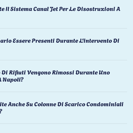
te Il Sistema Canal Jet Per Le Disostruzioni A
ario Essere Presenti Durante L'intervento Di
 Di Rifiuti Vengono Rimossi Durante Uno
A Napoli?
ite Anche Su Colonne Di Scarico Condominiali
?