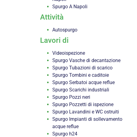
Spurgo A Napoli
Attività
Autospurgo
Lavori di
Videoispezione
Spurgo Vasche di decantazione
Spurgo Tubazioni di scarico
Spurgo Tombini e caditoie
Spurgo Serbatoi acque reflue
Spurgo Scarichi industriali
Spurgo Pozzi neri
Spurgo Pozzetti di ispezione
Spurgo Lavandini e WC ostruiti
Spurgo Impianti di sollevamento
acque reflue
Spurgo h24