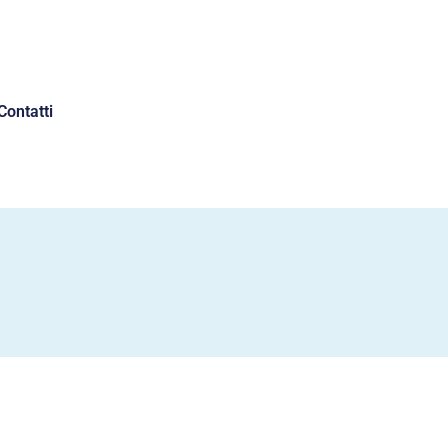
Contatti