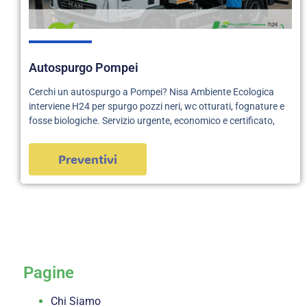
Autospurgo Pompei
Cerchi un autospurgo a Pompei? Nisa Ambiente Ecologica
interviene H24 per spurgo pozzi neri, wc otturati, fognature e
fosse biologiche. Servizio urgente, economico e certificato,
Preventivi
servizi
Pagine
Chi Siamo