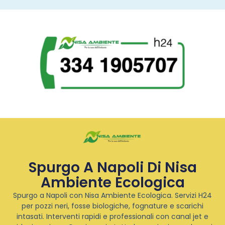
Spurgo A Napoli Di Nisa
Ambiente Ecologica
Spurgo a Napoli con Nisa Ambiente Ecologica. Servizi H24
per pozzi neri, fosse biologiche, fognature e scarichi
intasati. Interventi rapidi e professionali con canal jet e