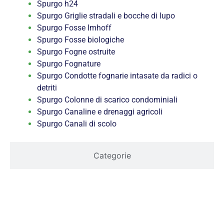
Spurgo h24
Spurgo Griglie stradali e bocche di lupo
Spurgo Fosse Imhoff
Spurgo Fosse biologiche
Spurgo Fogne ostruite
Spurgo Fognature
Spurgo Condotte fognarie intasate da radici o
detriti
Spurgo Colonne di scarico condominiali
Spurgo Canaline e drenaggi agricoli
Spurgo Canali di scolo
Categorie