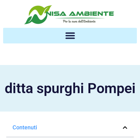
ditta spurghi Pompei
Contenuti