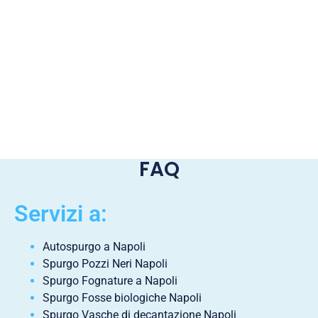
FAQ
Servizi a:
Autospurgo a Napoli
Spurgo Pozzi Neri Napoli
Spurgo Fognature a Napoli
Spurgo Fosse biologiche Napoli
Spurgo Vasche di decantazione Napoli