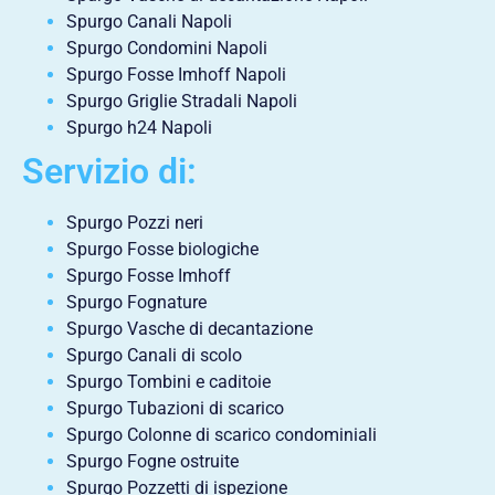
Spurgo Canali Napoli
Spurgo Condomini Napoli
Spurgo Fosse Imhoff Napoli
Spurgo Griglie Stradali Napoli
Spurgo h24 Napoli
Servizio di:
Spurgo Pozzi neri
Spurgo Fosse biologiche
Spurgo Fosse Imhoff
Spurgo Fognature
Spurgo Vasche di decantazione
Spurgo Canali di scolo
Spurgo Tombini e caditoie
Spurgo Tubazioni di scarico
Spurgo Colonne di scarico condominiali
Spurgo Fogne ostruite
Spurgo Pozzetti di ispezione