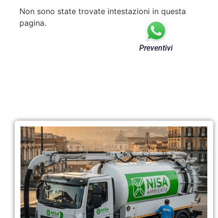
Non sono state trovate intestazioni in questa
pagina.
Preventivi