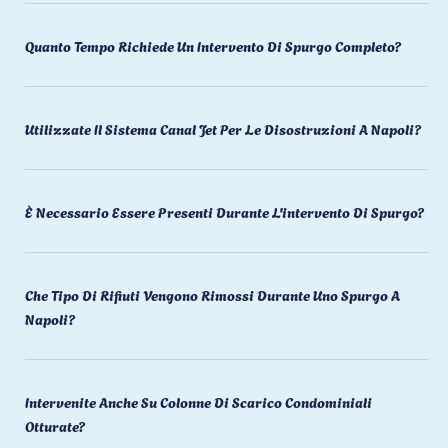
Quanto Tempo Richiede Un Intervento Di Spurgo Completo?
Utilizzate Il Sistema Canal Jet Per Le Disostruzioni A Napoli?
È Necessario Essere Presenti Durante L'intervento Di Spurgo?
Che Tipo Di Rifiuti Vengono Rimossi Durante Uno Spurgo A
Napoli?
Intervenite Anche Su Colonne Di Scarico Condominiali
Otturate?