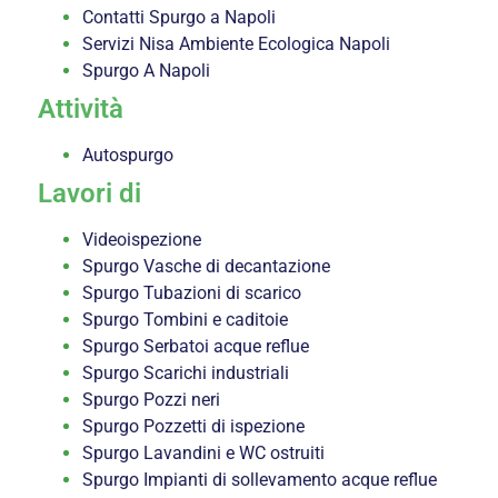
Contatti Spurgo a Napoli
Servizi Nisa Ambiente Ecologica Napoli
Spurgo A Napoli
Attività
Autospurgo
Lavori di
Videoispezione
Spurgo Vasche di decantazione
Spurgo Tubazioni di scarico
Spurgo Tombini e caditoie
Spurgo Serbatoi acque reflue
Spurgo Scarichi industriali
Spurgo Pozzi neri
Spurgo Pozzetti di ispezione
Spurgo Lavandini e WC ostruiti
Spurgo Impianti di sollevamento acque reflue