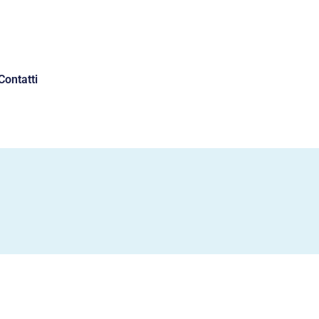
Contatti