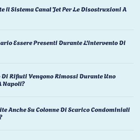
te Il Sistema Canal Jet Per Le Disostruzioni A
ario Essere Presenti Durante L'intervento Di
 Di Rifiuti Vengono Rimossi Durante Uno
A Napoli?
ite Anche Su Colonne Di Scarico Condominiali
?