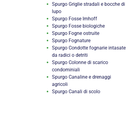
Spurgo Griglie stradali e bocche di
lupo
Spurgo Fosse Imhoff
Spurgo Fosse biologiche
Spurgo Fogne ostruite
Spurgo Fognature
Spurgo Condotte fognarie intasate
da radici o detriti
Spurgo Colonne di scarico
condominiali
Spurgo Canaline e drenaggi
agricoli
Spurgo Canali di scolo