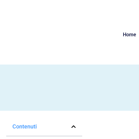
Home
Contenuti