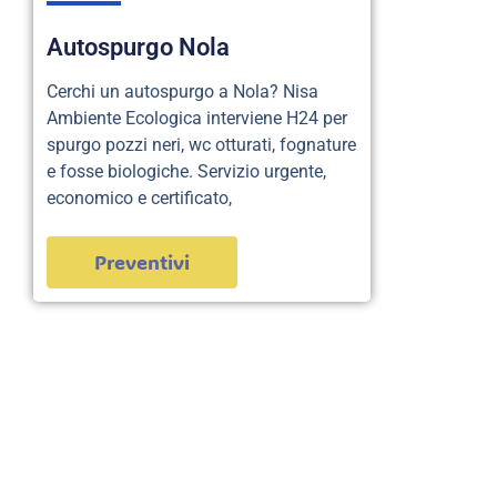
Autospurgo Nola
Cerchi un autospurgo a Nola? Nisa
Ambiente Ecologica interviene H24 per
spurgo pozzi neri, wc otturati, fognature
e fosse biologiche. Servizio urgente,
economico e certificato,
Preventivi