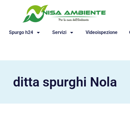
Spurgo h24
Servizi
Videoispezione
ditta spurghi Nola