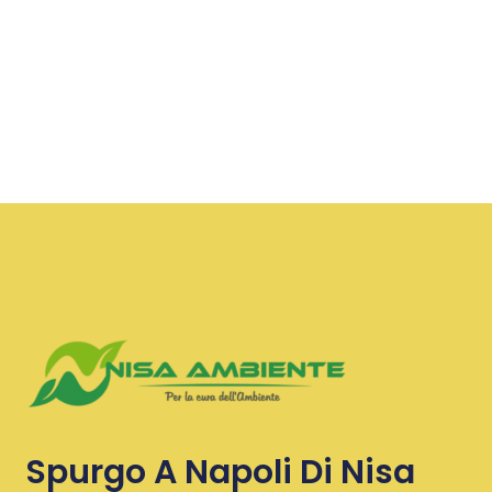
Spurgo A Napoli Di Nisa