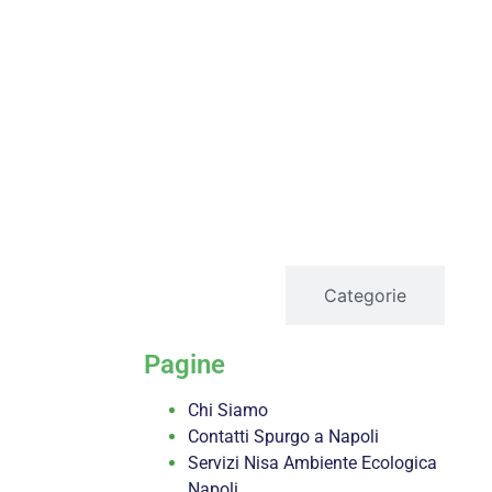
servizi
Categorie
Pagine
Chi Siamo
Contatti Spurgo a Napoli
Servizi Nisa Ambiente Ecologica
Napoli