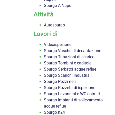
Spurgo A Napoli
Attività
Autospurgo
Lavori di
Videoispezione
Spurgo Vasche di decantazione
Spurgo Tubazioni di scarico
Spurgo Tombini e caditoie
Spurgo Serbatoi acque reflue
Spurgo Scarichi industriali
Spurgo Pozzi neri
Spurgo Pozzetti di ispezione
Spurgo Lavandini e WC ostruiti
Spurgo Impianti di sollevamento
acque reflue
Spurgo h24