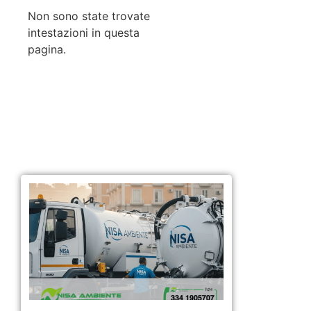
Non sono state trovate
intestazioni in questa
pagina.