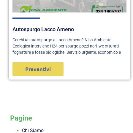
Autospurgo Lacco Ameno
Cerchi un autospurgo a Lacco Ameno? Nisa Ambiente
Ecologica interviene H24 per spurgo pozzi neri, wc otturati,
fognature e fosse biologiche. Servizio urgente, economico e
Preventivi
servizi
Pagine
Chi Siamo