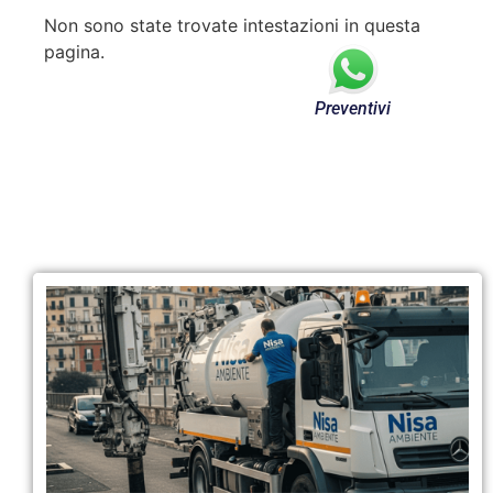
Non sono state trovate intestazioni in questa
pagina.
Preventivi