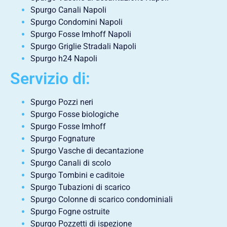
Spurgo Canali Napoli
Spurgo Condomini Napoli
Spurgo Fosse Imhoff Napoli
Spurgo Griglie Stradali Napoli
Spurgo h24 Napoli
Servizio di:
Spurgo Pozzi neri
Spurgo Fosse biologiche
Spurgo Fosse Imhoff
Spurgo Fognature
Spurgo Vasche di decantazione
Spurgo Canali di scolo
Spurgo Tombini e caditoie
Spurgo Tubazioni di scarico
Spurgo Colonne di scarico condominiali
Spurgo Fogne ostruite
Spurgo Pozzetti di ispezione