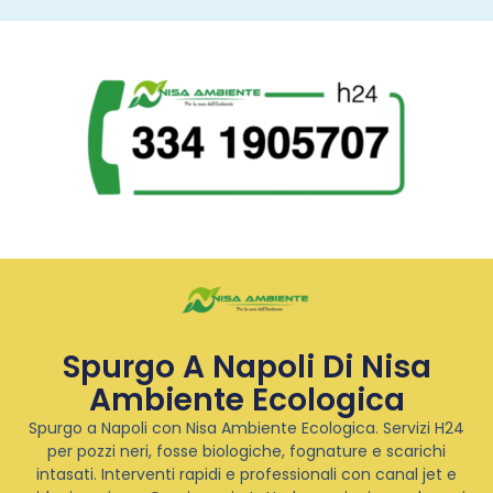
Spurgo A Napoli Di Nisa
Ambiente Ecologica
Spurgo a Napoli con Nisa Ambiente Ecologica. Servizi H24
per pozzi neri, fosse biologiche, fognature e scarichi
intasati. Interventi rapidi e professionali con canal jet e