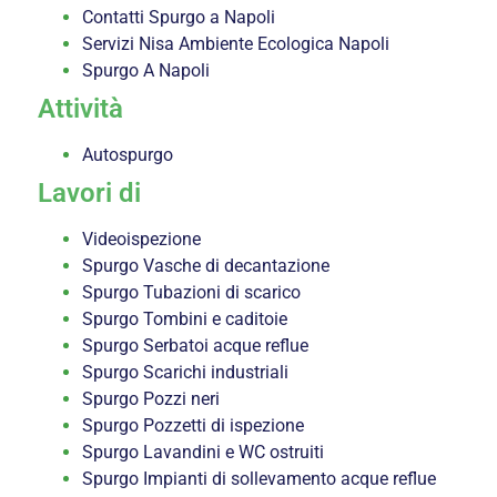
Contatti Spurgo a Napoli
Servizi Nisa Ambiente Ecologica Napoli
Spurgo A Napoli
Attività
Autospurgo
Lavori di
Videoispezione
Spurgo Vasche di decantazione
Spurgo Tubazioni di scarico
Spurgo Tombini e caditoie
Spurgo Serbatoi acque reflue
Spurgo Scarichi industriali
Spurgo Pozzi neri
Spurgo Pozzetti di ispezione
Spurgo Lavandini e WC ostruiti
Spurgo Impianti di sollevamento acque reflue