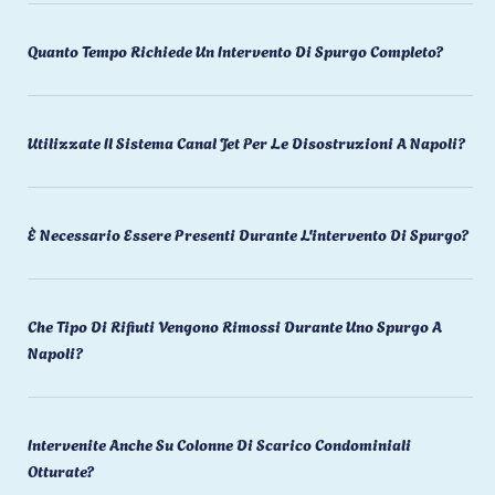
Quanto Tempo Richiede Un Intervento Di Spurgo Completo?
Utilizzate Il Sistema Canal Jet Per Le Disostruzioni A Napoli?
È Necessario Essere Presenti Durante L'intervento Di Spurgo?
Che Tipo Di Rifiuti Vengono Rimossi Durante Uno Spurgo A
Napoli?
Intervenite Anche Su Colonne Di Scarico Condominiali
Otturate?