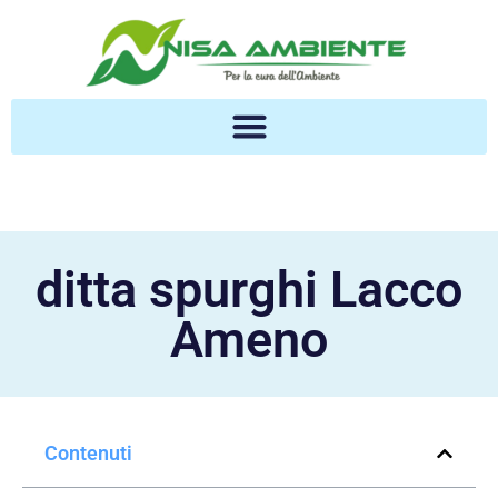
ditta spurghi Lacco
Ameno
Contenuti