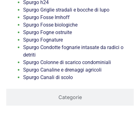
Spurgo h24
Spurgo Griglie stradali e bocche di lupo
Spurgo Fosse Imhoff
Spurgo Fosse biologiche
Spurgo Fogne ostruite
Spurgo Fognature
Spurgo Condotte fognarie intasate da radici o
detriti
Spurgo Colonne di scarico condominiali
Spurgo Canaline e drenaggi agricoli
Spurgo Canali di scolo
Categorie