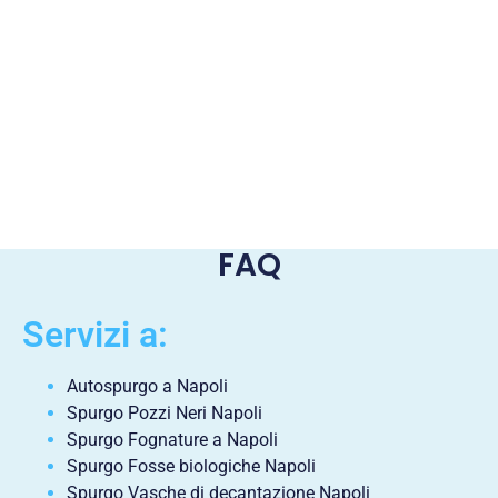
FAQ
Servizi a:
Autospurgo a Napoli
Spurgo Pozzi Neri Napoli
Spurgo Fognature a Napoli
Spurgo Fosse biologiche Napoli
Spurgo Vasche di decantazione Napoli