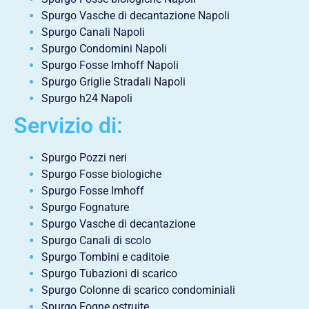
Spurgo Vasche di decantazione Napoli
Spurgo Canali Napoli
Spurgo Condomini Napoli
Spurgo Fosse Imhoff Napoli
Spurgo Griglie Stradali Napoli
Spurgo h24 Napoli
Servizio di:
Spurgo Pozzi neri
Spurgo Fosse biologiche
Spurgo Fosse Imhoff
Spurgo Fognature
Spurgo Vasche di decantazione
Spurgo Canali di scolo
Spurgo Tombini e caditoie
Spurgo Tubazioni di scarico
Spurgo Colonne di scarico condominiali
Spurgo Fogne ostruite