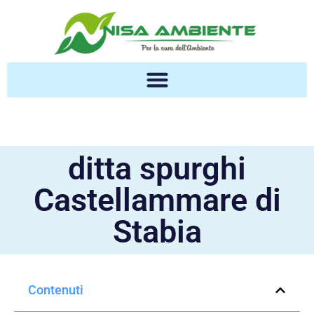
ditta spurghi
Castellammare di
Stabia
Contenuti