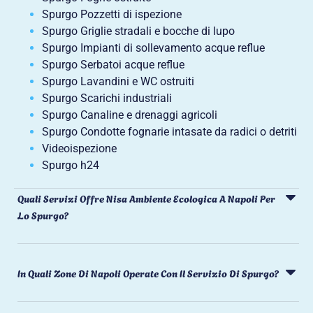
Spurgo Pozzetti di ispezione
Spurgo Griglie stradali e bocche di lupo
Spurgo Impianti di sollevamento acque reflue
Spurgo Serbatoi acque reflue
Spurgo Lavandini e WC ostruiti
Spurgo Scarichi industriali
Spurgo Canaline e drenaggi agricoli
Spurgo Condotte fognarie intasate da radici o detriti
Videoispezione
Spurgo h24
Quali Servizi Offre Nisa Ambiente Ecologica A Napoli Per
Lo Spurgo?
In Quali Zone Di Napoli Operate Con Il Servizio Di Spurgo?