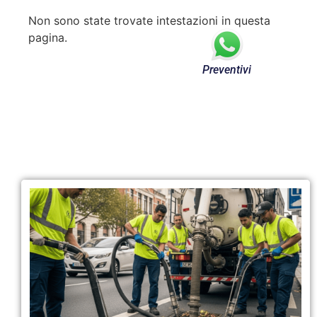
Non sono state trovate intestazioni in questa
pagina.
Preventivi