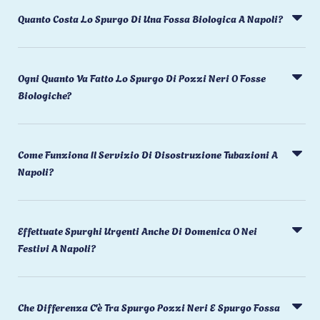
Quanto Costa Lo Spurgo Di Una Fossa Biologica A Napoli?
Ogni Quanto Va Fatto Lo Spurgo Di Pozzi Neri O Fosse
Biologiche?
Come Funziona Il Servizio Di Disostruzione Tubazioni A
Napoli?
Effettuate Spurghi Urgenti Anche Di Domenica O Nei
Festivi A Napoli?
Che Differenza C'è Tra Spurgo Pozzi Neri E Spurgo Fossa