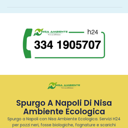
Spurgo A Napoli Di Nisa
Ambiente Ecologica
Spurgo a Napoli con Nisa Ambiente Ecologica. Servizi H24
per pozzi neri, fosse biologiche, fognature e scarichi