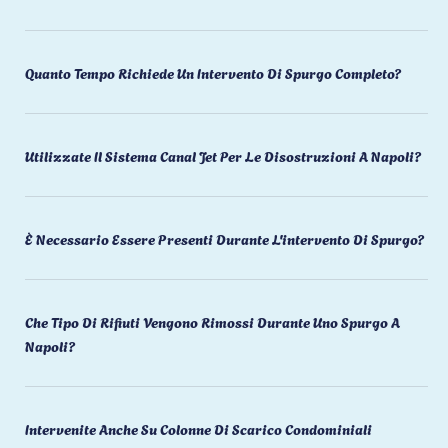
Quanto Tempo Richiede Un Intervento Di Spurgo Completo?
Utilizzate Il Sistema Canal Jet Per Le Disostruzioni A Napoli?
È Necessario Essere Presenti Durante L'intervento Di Spurgo?
Che Tipo Di Rifiuti Vengono Rimossi Durante Uno Spurgo A
Napoli?
Intervenite Anche Su Colonne Di Scarico Condominiali