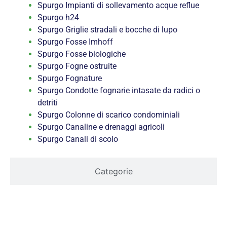
Spurgo Impianti di sollevamento acque reflue
Spurgo h24
Spurgo Griglie stradali e bocche di lupo
Spurgo Fosse Imhoff
Spurgo Fosse biologiche
Spurgo Fogne ostruite
Spurgo Fognature
Spurgo Condotte fognarie intasate da radici o
detriti
Spurgo Colonne di scarico condominiali
Spurgo Canaline e drenaggi agricoli
Spurgo Canali di scolo
Categorie