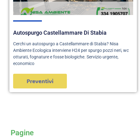
Autospurgo Castellammare Di Stabia
Cerchi un autospurgo a Castellammare di Stabia? Nisa
Ambiente Ecologica interviene H24 per spurgo pozzi neri, wc
otturati, fognature e fosse biologiche. Servizio urgente,
economico
Preventivi
servizi
Pagine