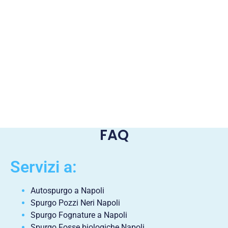
FAQ
Servizi a:
Autospurgo a Napoli
Spurgo Pozzi Neri Napoli
Spurgo Fognature a Napoli
Spurgo Fosse biologiche Napoli