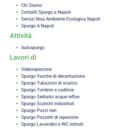
Chi Siamo
Contatti Spurgo a Napoli
Servizi Nisa Ambiente Ecologica Napoli
Spurgo A Napoli
Attività
Autospurgo
Lavori di
Videoispezione
Spurgo Vasche di decantazione
Spurgo Tubazioni di scarico
Spurgo Tombini e caditoie
Spurgo Serbatoi acque reflue
Spurgo Scarichi industriali
Spurgo Pozzi neri
Spurgo Pozzetti di ispezione
Spurgo Lavandini e WC ostruiti