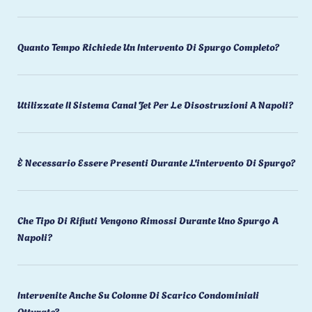
Quanto Tempo Richiede Un Intervento Di Spurgo Completo?
Utilizzate Il Sistema Canal Jet Per Le Disostruzioni A Napoli?
È Necessario Essere Presenti Durante L'intervento Di Spurgo?
Che Tipo Di Rifiuti Vengono Rimossi Durante Uno Spurgo A
Napoli?
Intervenite Anche Su Colonne Di Scarico Condominiali
Otturate?