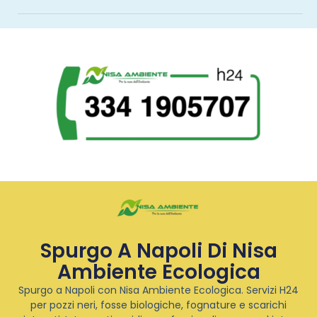
Spurgo A Napoli Di Nisa
Ambiente Ecologica
Spurgo a Napoli con Nisa Ambiente Ecologica. Servizi H24
per pozzi neri, fosse biologiche, fognature e scarichi