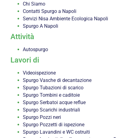
Chi Siamo
Contatti Spurgo a Napoli
Servizi Nisa Ambiente Ecologica Napoli
Spurgo A Napoli
Attività
Autospurgo
Lavori di
Videoispezione
Spurgo Vasche di decantazione
Spurgo Tubazioni di scarico
Spurgo Tombini e caditoie
Spurgo Serbatoi acque reflue
Spurgo Scarichi industriali
Spurgo Pozzi neri
Spurgo Pozzetti di ispezione
Spurgo Lavandini e WC ostruiti