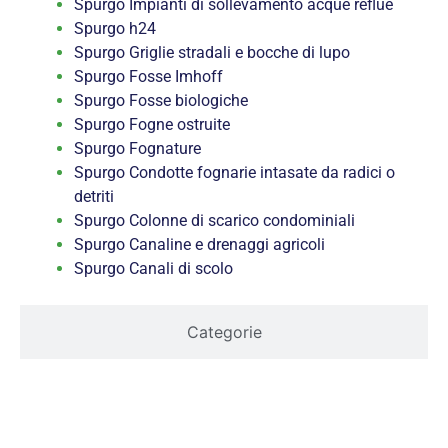
Spurgo Impianti di sollevamento acque reflue
Spurgo h24
Spurgo Griglie stradali e bocche di lupo
Spurgo Fosse Imhoff
Spurgo Fosse biologiche
Spurgo Fogne ostruite
Spurgo Fognature
Spurgo Condotte fognarie intasate da radici o
detriti
Spurgo Colonne di scarico condominiali
Spurgo Canaline e drenaggi agricoli
Spurgo Canali di scolo
Categorie