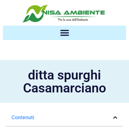
ditta spurghi
Casamarciano
Contenuti