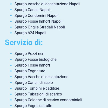
Spurgo Vasche di decantazione Napoli
Spurgo Canali Napoli
Spurgo Condomini Napoli
Spurgo Fosse Imhoff Napoli
Spurgo Griglie Stradali Napoli
Spurgo h24 Napoli
Servizio di:
Spurgo Pozzi neri
Spurgo Fosse biologiche
Spurgo Fosse Imhoff
Spurgo Fognature
Spurgo Vasche di decantazione
Spurgo Canali di scolo
Spurgo Tombini e caditoie
Spurgo Tubazioni di scarico
Spurgo Colonne di scarico condominiali
Spurgo Fogne ostruite