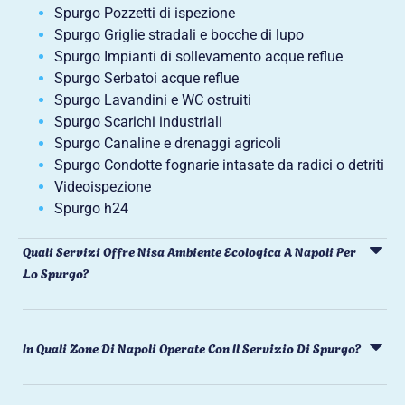
Spurgo Pozzetti di ispezione
Spurgo Griglie stradali e bocche di lupo
Spurgo Impianti di sollevamento acque reflue
Spurgo Serbatoi acque reflue
Spurgo Lavandini e WC ostruiti
Spurgo Scarichi industriali
Spurgo Canaline e drenaggi agricoli
Spurgo Condotte fognarie intasate da radici o detriti
Videoispezione
Spurgo h24
Quali Servizi Offre Nisa Ambiente Ecologica A Napoli Per
Lo Spurgo?
In Quali Zone Di Napoli Operate Con Il Servizio Di Spurgo?