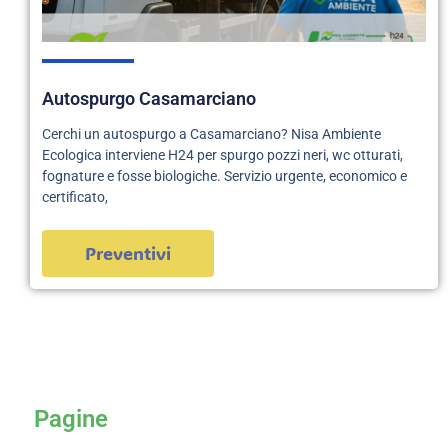
Autospurgo Casamarciano
Cerchi un autospurgo a Casamarciano? Nisa Ambiente
Ecologica interviene H24 per spurgo pozzi neri, wc otturati,
fognature e fosse biologiche. Servizio urgente, economico e
certificato,
Preventivi
servizi
Pagine