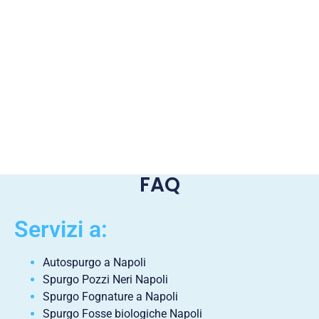
FAQ
Servizi a:
Autospurgo a Napoli
Spurgo Pozzi Neri Napoli
Spurgo Fognature a Napoli
Spurgo Fosse biologiche Napoli