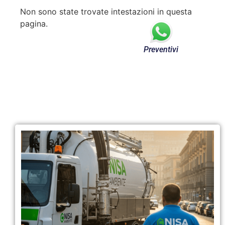
Non sono state trovate intestazioni in questa
pagina.
Preventivi