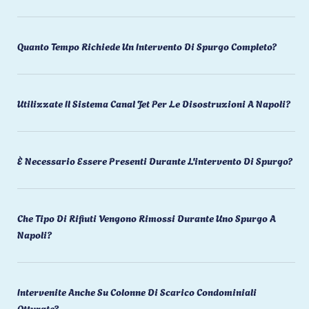
Quanto Tempo Richiede Un Intervento Di Spurgo Completo?
Utilizzate Il Sistema Canal Jet Per Le Disostruzioni A Napoli?
È Necessario Essere Presenti Durante L'intervento Di Spurgo?
Che Tipo Di Rifiuti Vengono Rimossi Durante Uno Spurgo A
Napoli?
Intervenite Anche Su Colonne Di Scarico Condominiali
Otturate?