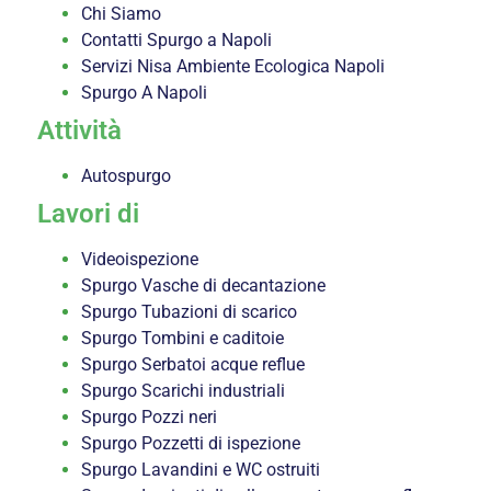
Chi Siamo
Contatti Spurgo a Napoli
Servizi Nisa Ambiente Ecologica Napoli
Spurgo A Napoli
Attività
Autospurgo
Lavori di
Videoispezione
Spurgo Vasche di decantazione
Spurgo Tubazioni di scarico
Spurgo Tombini e caditoie
Spurgo Serbatoi acque reflue
Spurgo Scarichi industriali
Spurgo Pozzi neri
Spurgo Pozzetti di ispezione
Spurgo Lavandini e WC ostruiti