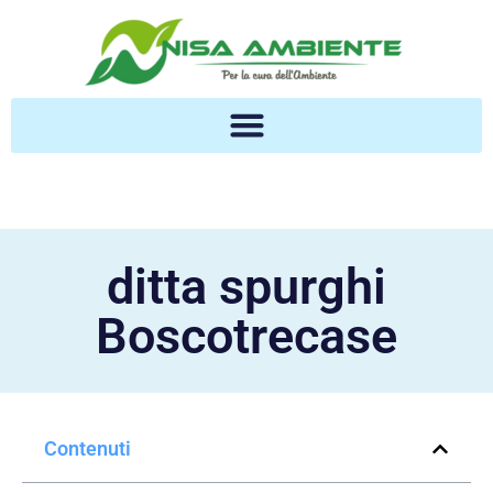
ditta spurghi
Boscotrecase
Contenuti