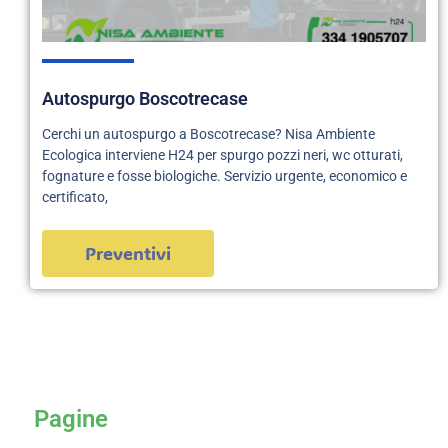
Autospurgo Boscotrecase
Cerchi un autospurgo a Boscotrecase? Nisa Ambiente
Ecologica interviene H24 per spurgo pozzi neri, wc otturati,
fognature e fosse biologiche. Servizio urgente, economico e
certificato,
Preventivi
servizi
Pagine