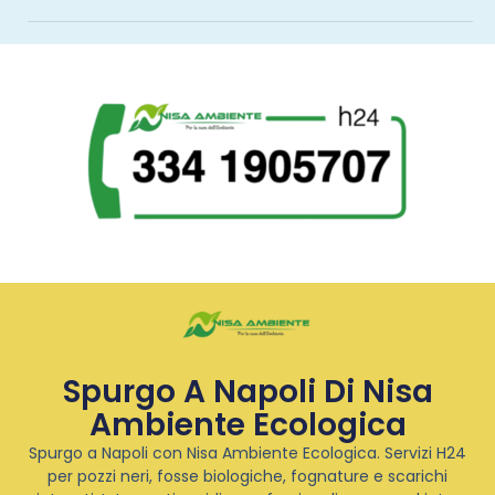
Spurgo A Napoli Di Nisa
Ambiente Ecologica
Spurgo a Napoli con Nisa Ambiente Ecologica. Servizi H24
per pozzi neri, fosse biologiche, fognature e scarichi