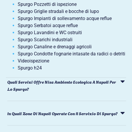
Spurgo Pozzetti di ispezione
Spurgo Griglie stradali e bocche di lupo
Spurgo Impianti di sollevamento acque reflue
Spurgo Serbatoi acque reflue
Spurgo Lavandini e WC ostruiti
Spurgo Scarichi industriali
Spurgo Canaline e drenaggi agricoli
Spurgo Condotte fognarie intasate da radici o detriti
Videoispezione
Spurgo h24
Quali Servizi Offre Nisa Ambiente Ecologica A Napoli Per
Lo Spurgo?
In Quali Zone Di Napoli Operate Con Il Servizio Di Spurgo?