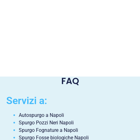
FAQ
Servizi a:
Autospurgo a Napoli
Spurgo Pozzi Neri Napoli
Spurgo Fognature a Napoli
Spurgo Fosse biologiche Napoli