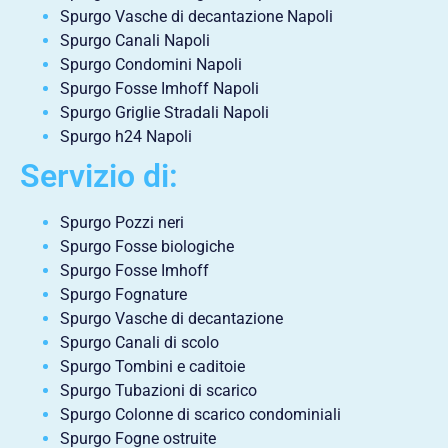
Spurgo Vasche di decantazione Napoli
Spurgo Canali Napoli
Spurgo Condomini Napoli
Spurgo Fosse Imhoff Napoli
Spurgo Griglie Stradali Napoli
Spurgo h24 Napoli
Servizio di:
Spurgo Pozzi neri
Spurgo Fosse biologiche
Spurgo Fosse Imhoff
Spurgo Fognature
Spurgo Vasche di decantazione
Spurgo Canali di scolo
Spurgo Tombini e caditoie
Spurgo Tubazioni di scarico
Spurgo Colonne di scarico condominiali
Spurgo Fogne ostruite