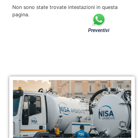
Non sono state trovate intestazioni in questa
pagina.
Preventivi