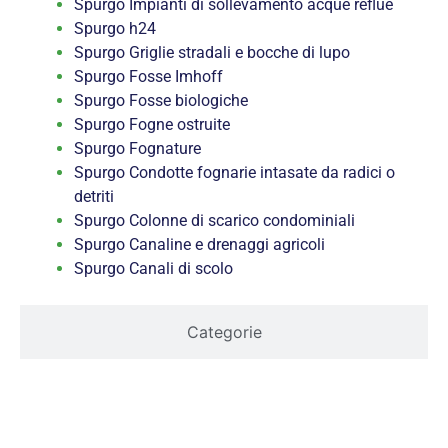
Spurgo Impianti di sollevamento acque reflue
Spurgo h24
Spurgo Griglie stradali e bocche di lupo
Spurgo Fosse Imhoff
Spurgo Fosse biologiche
Spurgo Fogne ostruite
Spurgo Fognature
Spurgo Condotte fognarie intasate da radici o
detriti
Spurgo Colonne di scarico condominiali
Spurgo Canaline e drenaggi agricoli
Spurgo Canali di scolo
Categorie