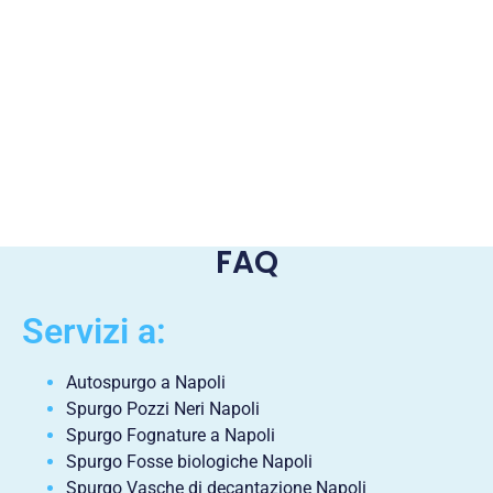
FAQ
Servizi a:
Autospurgo a Napoli
Spurgo Pozzi Neri Napoli
Spurgo Fognature a Napoli
Spurgo Fosse biologiche Napoli
Spurgo Vasche di decantazione Napoli