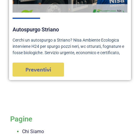
Autospurgo Striano
Cerchi un autospurgo a Striano? Nisa Ambiente Ecologica
interviene H24 per spurgo pozzi neri, wc otturati, fognature e
fosse biologiche. Servizio urgente, economico e certificato,
Preventivi
servizi
Pagine
Chi Siamo