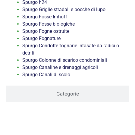
Spurgo h24
Spurgo Griglie stradali e bocche di lupo
Spurgo Fosse Imhoff
Spurgo Fosse biologiche
Spurgo Fogne ostruite
Spurgo Fognature
Spurgo Condotte fognarie intasate da radici o
detriti
Spurgo Colonne di scarico condominiali
Spurgo Canaline e drenaggi agricoli
Spurgo Canali di scolo
Categorie