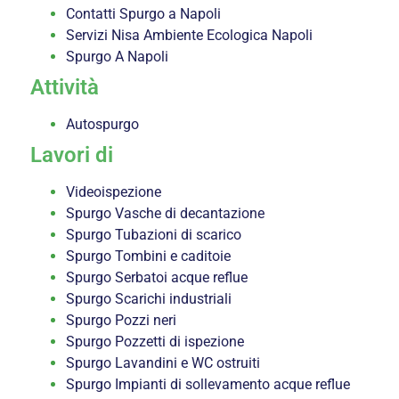
Contatti Spurgo a Napoli
Servizi Nisa Ambiente Ecologica Napoli
Spurgo A Napoli
Attività
Autospurgo
Lavori di
Videoispezione
Spurgo Vasche di decantazione
Spurgo Tubazioni di scarico
Spurgo Tombini e caditoie
Spurgo Serbatoi acque reflue
Spurgo Scarichi industriali
Spurgo Pozzi neri
Spurgo Pozzetti di ispezione
Spurgo Lavandini e WC ostruiti
Spurgo Impianti di sollevamento acque reflue