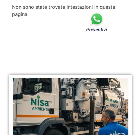
Non sono state trovate intestazioni in questa
pagina.
Preventivi