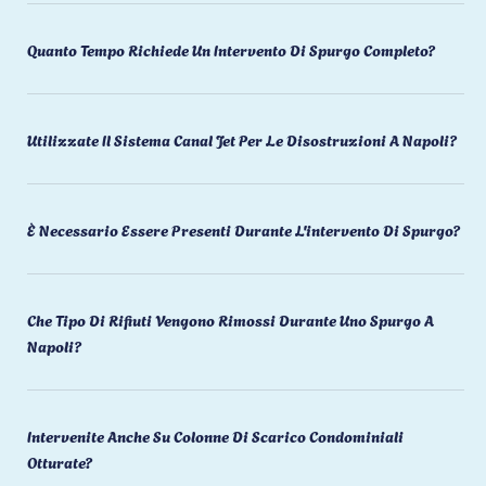
Quanto Tempo Richiede Un Intervento Di Spurgo Completo?
Utilizzate Il Sistema Canal Jet Per Le Disostruzioni A Napoli?
È Necessario Essere Presenti Durante L'intervento Di Spurgo?
Che Tipo Di Rifiuti Vengono Rimossi Durante Uno Spurgo A
Napoli?
Intervenite Anche Su Colonne Di Scarico Condominiali
Otturate?