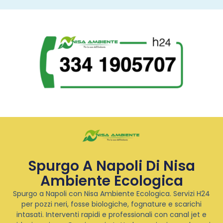
Spurgo A Napoli Di Nisa
Ambiente Ecologica
Spurgo a Napoli con Nisa Ambiente Ecologica. Servizi H24
per pozzi neri, fosse biologiche, fognature e scarichi
intasati. Interventi rapidi e professionali con canal jet e