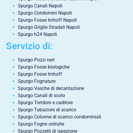
Spurgo Canali Napoli
Spurgo Condomini Napoli
Spurgo Fosse Imhoff Napoli
Spurgo Griglie Stradali Napoli
Spurgo h24 Napoli
Servizio di:
Spurgo Pozzi neri
Spurgo Fosse biologiche
Spurgo Fosse Imhoff
Spurgo Fognature
Spurgo Vasche di decantazione
Spurgo Canali di scolo
Spurgo Tombini e caditoie
Spurgo Tubazioni di scarico
Spurgo Colonne di scarico condominiali
Spurgo Fogne ostruite
Spurgo Pozzetti di ispezione