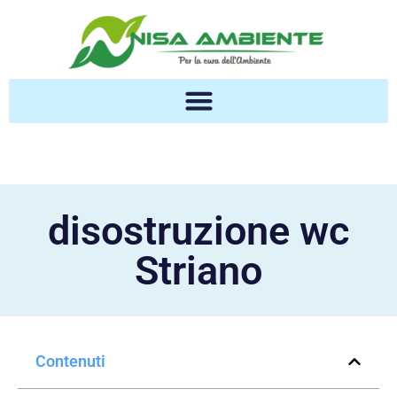
disostruzione wc
Striano
Contenuti