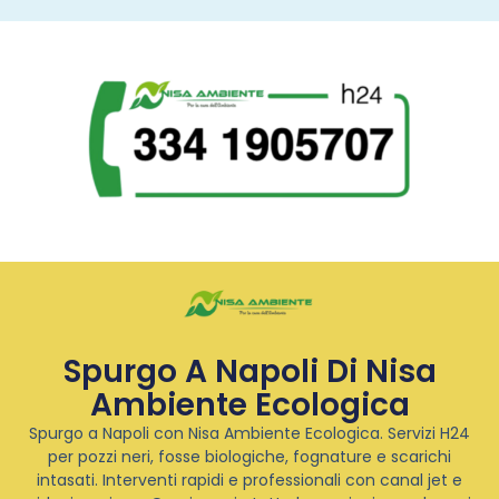
Spurgo A Napoli Di Nisa
Ambiente Ecologica
Spurgo a Napoli con Nisa Ambiente Ecologica. Servizi H24
per pozzi neri, fosse biologiche, fognature e scarichi
intasati. Interventi rapidi e professionali con canal jet e