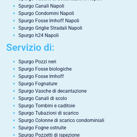
Spurgo Canali Napoli
Spurgo Condomini Napoli
Spurgo Fosse Imhoff Napoli
Spurgo Griglie Stradali Napoli
Spurgo h24 Napoli
Servizio di:
Spurgo Pozzi neri
Spurgo Fosse biologiche
Spurgo Fosse Imhoff
Spurgo Fognature
Spurgo Vasche di decantazione
Spurgo Canali di scolo
Spurgo Tombini e caditoie
Spurgo Tubazioni di scarico
Spurgo Colonne di scarico condominiali
Spurgo Fogne ostruite
Spurgo Pozzetti di ispezione