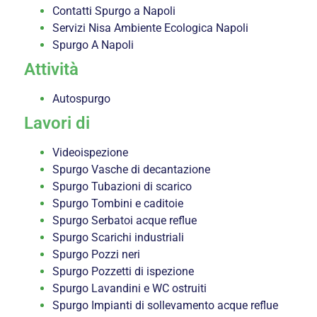
Contatti Spurgo a Napoli
Servizi Nisa Ambiente Ecologica Napoli
Spurgo A Napoli
Attività
Autospurgo
Lavori di
Videoispezione
Spurgo Vasche di decantazione
Spurgo Tubazioni di scarico
Spurgo Tombini e caditoie
Spurgo Serbatoi acque reflue
Spurgo Scarichi industriali
Spurgo Pozzi neri
Spurgo Pozzetti di ispezione
Spurgo Lavandini e WC ostruiti
Spurgo Impianti di sollevamento acque reflue