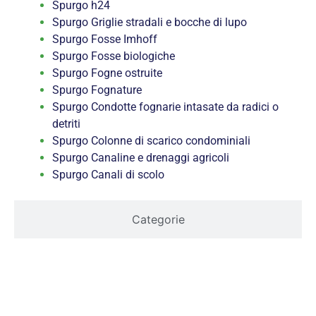
Spurgo h24
Spurgo Griglie stradali e bocche di lupo
Spurgo Fosse Imhoff
Spurgo Fosse biologiche
Spurgo Fogne ostruite
Spurgo Fognature
Spurgo Condotte fognarie intasate da radici o
detriti
Spurgo Colonne di scarico condominiali
Spurgo Canaline e drenaggi agricoli
Spurgo Canali di scolo
Categorie