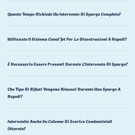
Quanto Tempo Richiede Un Intervento Di Spurgo Completo?
Utilizzate Il Sistema Canal Jet Per Le Disostruzioni A Napoli?
È Necessario Essere Presenti Durante L'intervento Di Spurgo?
Che Tipo Di Rifiuti Vengono Rimossi Durante Uno Spurgo A
Napoli?
Intervenite Anche Su Colonne Di Scarico Condominiali
Otturate?