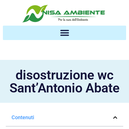
disostruzione wc
Sant’Antonio Abate
Contenuti