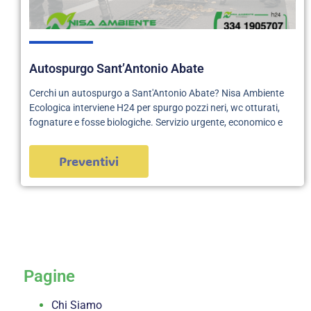
Autospurgo Sant’Antonio Abate
Cerchi un autospurgo a Sant'Antonio Abate? Nisa Ambiente
Ecologica interviene H24 per spurgo pozzi neri, wc otturati,
fognature e fosse biologiche. Servizio urgente, economico e
Preventivi
servizi
Pagine
Chi Siamo