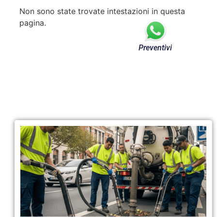
Non sono state trovate intestazioni in questa
pagina.
Preventivi