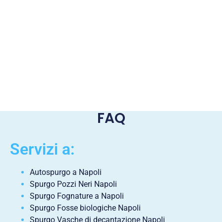
FAQ
Servizi a:
Autospurgo a Napoli
Spurgo Pozzi Neri Napoli
Spurgo Fognature a Napoli
Spurgo Fosse biologiche Napoli
Spurgo Vasche di decantazione Napoli