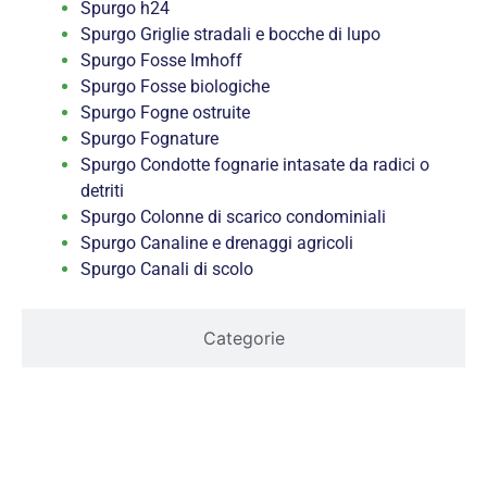
Spurgo h24
Spurgo Griglie stradali e bocche di lupo
Spurgo Fosse Imhoff
Spurgo Fosse biologiche
Spurgo Fogne ostruite
Spurgo Fognature
Spurgo Condotte fognarie intasate da radici o
detriti
Spurgo Colonne di scarico condominiali
Spurgo Canaline e drenaggi agricoli
Spurgo Canali di scolo
Categorie