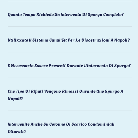
Quanto Tempo Richiede Un Intervento Di Spurgo Completo?
Utilizzate Il Sistema Canal Jet Per Le Disostruzioni A Napoli?
È Necessario Essere Presenti Durante L'intervento Di Spurgo?
Che Tipo Di Rifiuti Vengono Rimossi Durante Uno Spurgo A
Napoli?
Intervenite Anche Su Colonne Di Scarico Condominiali
Otturate?