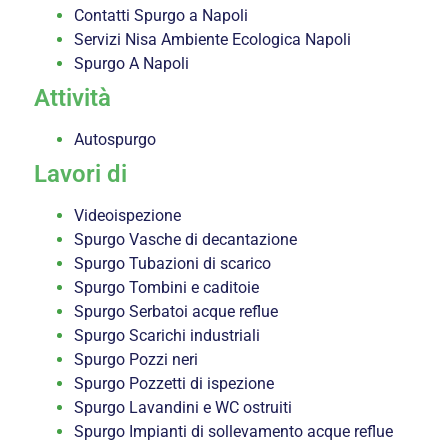
Contatti Spurgo a Napoli
Servizi Nisa Ambiente Ecologica Napoli
Spurgo A Napoli
Attività
Autospurgo
Lavori di
Videoispezione
Spurgo Vasche di decantazione
Spurgo Tubazioni di scarico
Spurgo Tombini e caditoie
Spurgo Serbatoi acque reflue
Spurgo Scarichi industriali
Spurgo Pozzi neri
Spurgo Pozzetti di ispezione
Spurgo Lavandini e WC ostruiti
Spurgo Impianti di sollevamento acque reflue