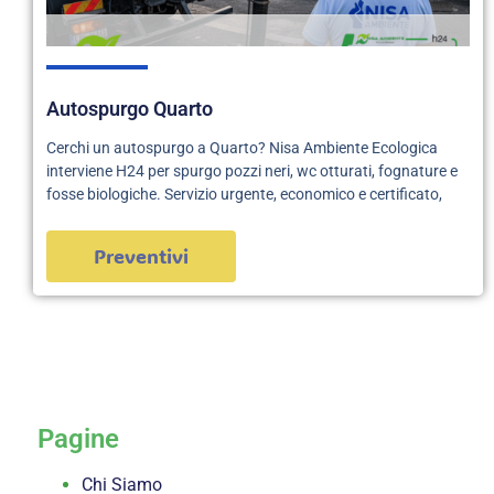
Autospurgo Quarto
Cerchi un autospurgo a Quarto? Nisa Ambiente Ecologica
interviene H24 per spurgo pozzi neri, wc otturati, fognature e
fosse biologiche. Servizio urgente, economico e certificato,
Preventivi
servizi
Pagine
Chi Siamo