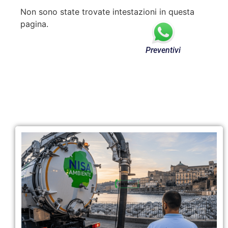
Non sono state trovate intestazioni in questa
pagina.
Preventivi