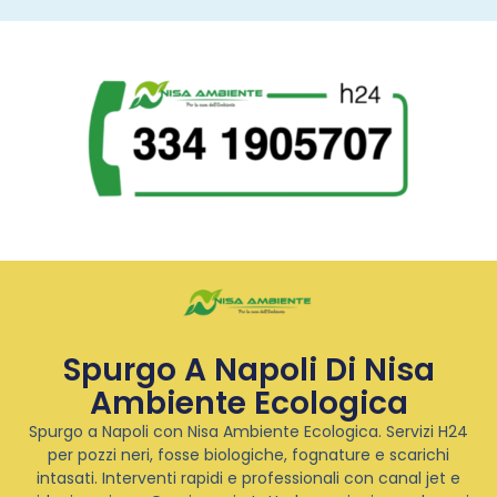
Spurgo A Napoli Di Nisa
Ambiente Ecologica
Spurgo a Napoli con Nisa Ambiente Ecologica. Servizi H24
per pozzi neri, fosse biologiche, fognature e scarichi
intasati. Interventi rapidi e professionali con canal jet e