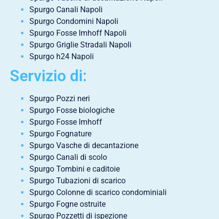
Spurgo Canali Napoli
Spurgo Condomini Napoli
Spurgo Fosse Imhoff Napoli
Spurgo Griglie Stradali Napoli
Spurgo h24 Napoli
Servizio di:
Spurgo Pozzi neri
Spurgo Fosse biologiche
Spurgo Fosse Imhoff
Spurgo Fognature
Spurgo Vasche di decantazione
Spurgo Canali di scolo
Spurgo Tombini e caditoie
Spurgo Tubazioni di scarico
Spurgo Colonne di scarico condominiali
Spurgo Fogne ostruite
Spurgo Pozzetti di ispezione