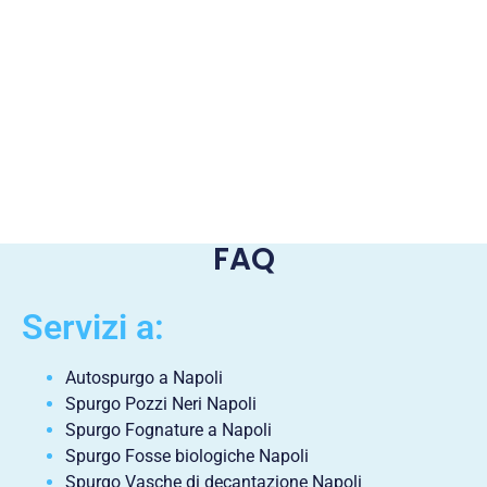
FAQ
Servizi a:
Autospurgo a Napoli
Spurgo Pozzi Neri Napoli
Spurgo Fognature a Napoli
Spurgo Fosse biologiche Napoli
Spurgo Vasche di decantazione Napoli