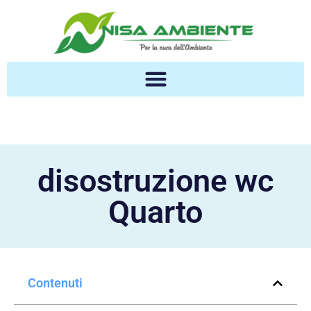
disostruzione wc
Quarto
Contenuti