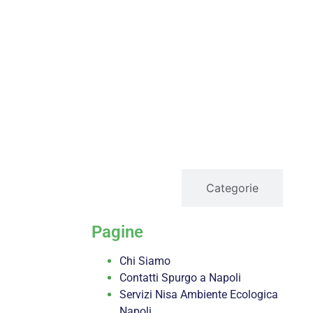
servizi
Categorie
Pagine
Chi Siamo
Contatti Spurgo a Napoli
Servizi Nisa Ambiente Ecologica
Napoli