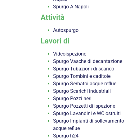
Spurgo A Napoli
Attività
Autospurgo
Lavori di
Videoispezione
Spurgo Vasche di decantazione
Spurgo Tubazioni di scarico
Spurgo Tombini e caditoie
Spurgo Serbatoi acque reflue
Spurgo Scarichi industriali
Spurgo Pozzi neri
Spurgo Pozzetti di ispezione
Spurgo Lavandini e WC ostruiti
Spurgo Impianti di sollevamento
acque reflue
Spurgo h24