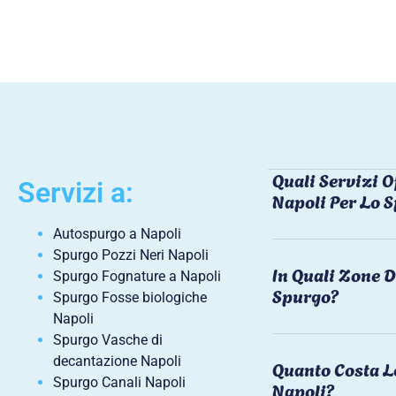
Quali Servizi O
Servizi a:
Napoli Per Lo 
Autospurgo a Napoli
Spurgo Pozzi Neri Napoli
In Quali Zone D
Spurgo Fognature a Napoli
Spurgo?
Spurgo Fosse biologiche
Napoli
Spurgo Vasche di
decantazione Napoli
Quanto Costa L
Spurgo Canali Napoli
Napoli?