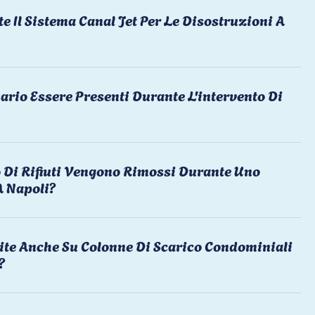
te Il Sistema Canal Jet Per Le Disostruzioni A
ario Essere Presenti Durante L'intervento Di
 Di Rifiuti Vengono Rimossi Durante Uno
A Napoli?
ite Anche Su Colonne Di Scarico Condominiali
?