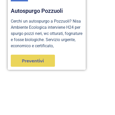
Autospurgo Pozzuoli
Cerchi un autospurgo a Pozzuoli? Nisa
Ambiente Ecologica interviene H24 per
spurgo pozzi neri, wc otturati, fognature
e fosse biologiche. Servizio urgente,
economico e certificato,
Preventivi