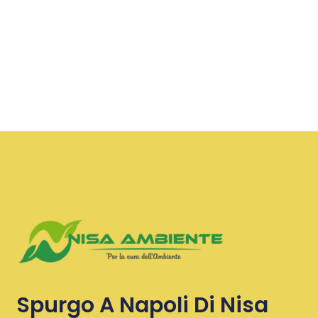
Spurgo A Napoli Di Nisa