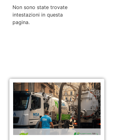
Non sono state trovate
intestazioni in questa
pagina.