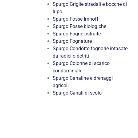
Spurgo Griglie stradali e bocche di
lupo
Spurgo Fosse Imhoff
Spurgo Fosse biologiche
Spurgo Fogne ostruite
Spurgo Fognature
Spurgo Condotte fognarie intasate
da radici o detriti
Spurgo Colonne di scarico
condominiali
Spurgo Canaline e drenaggi
agricoli
Spurgo Canali di scolo