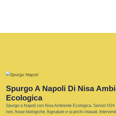
Spurgo A Napoli Di Nisa Ambi
Ecologica
Spurgo a Napoli con Nisa Ambiente Ecologica. Servizi H24 
neri, fosse biologiche, fognature e scarichi intasati. Interventi