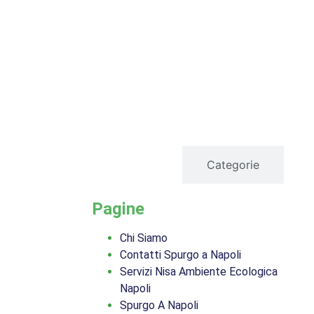
servizi
Categorie
Pagine
Chi Siamo
Contatti Spurgo a Napoli
Servizi Nisa Ambiente Ecologica
Napoli
Spurgo A Napoli