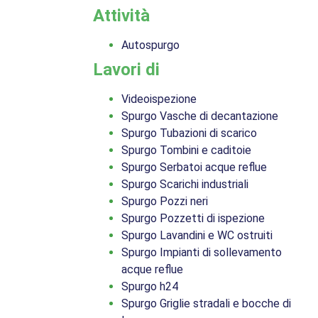
Attività
Autospurgo
Lavori di
Videoispezione
Spurgo Vasche di decantazione
Spurgo Tubazioni di scarico
Spurgo Tombini e caditoie
Spurgo Serbatoi acque reflue
Spurgo Scarichi industriali
Spurgo Pozzi neri
Spurgo Pozzetti di ispezione
Spurgo Lavandini e WC ostruiti
Spurgo Impianti di sollevamento
acque reflue
Spurgo h24
Spurgo Griglie stradali e bocche di