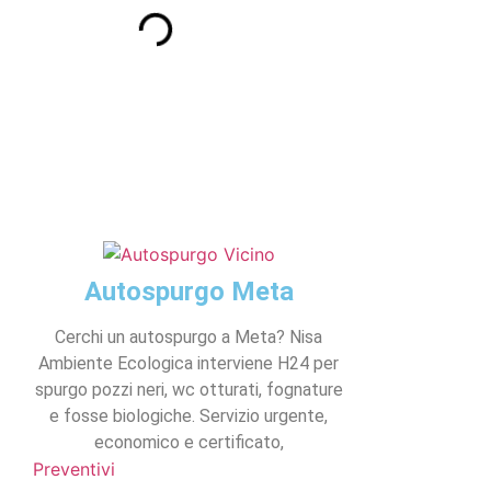
Autospurgo Meta
Cerchi un autospurgo a Meta? Nisa
Ambiente Ecologica interviene H24 per
spurgo pozzi neri, wc otturati, fognature
e fosse biologiche. Servizio urgente,
economico e certificato,
Preventivi