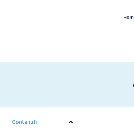
Hom
Contenuti