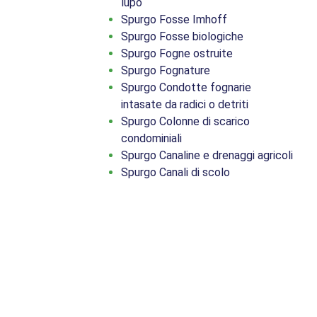
lupo
Spurgo Fosse Imhoff
Spurgo Fosse biologiche
Spurgo Fogne ostruite
Spurgo Fognature
Spurgo Condotte fognarie
intasate da radici o detriti
Spurgo Colonne di scarico
condominiali
Spurgo Canaline e drenaggi agricoli
Spurgo Canali di scolo