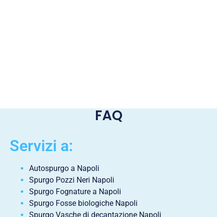
FAQ
Servizi a:
Autospurgo a Napoli
Spurgo Pozzi Neri Napoli
Spurgo Fognature a Napoli
Spurgo Fosse biologiche Napoli
Spurgo Vasche di decantazione Napoli