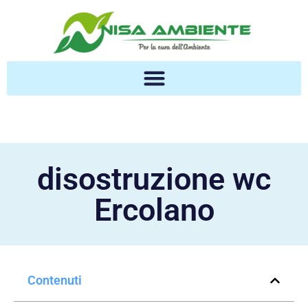
disostruzione wc
Ercolano
Contenuti