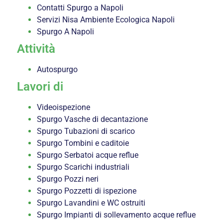
Contatti Spurgo a Napoli
Servizi Nisa Ambiente Ecologica Napoli
Spurgo A Napoli
Attività
Autospurgo
Lavori di
Videoispezione
Spurgo Vasche di decantazione
Spurgo Tubazioni di scarico
Spurgo Tombini e caditoie
Spurgo Serbatoi acque reflue
Spurgo Scarichi industriali
Spurgo Pozzi neri
Spurgo Pozzetti di ispezione
Spurgo Lavandini e WC ostruiti
Spurgo Impianti di sollevamento acque reflue