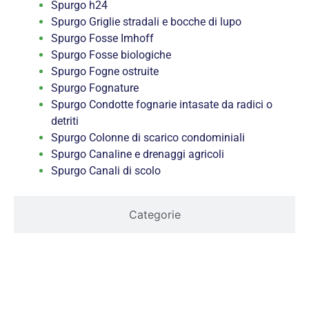
Spurgo h24
Spurgo Griglie stradali e bocche di lupo
Spurgo Fosse Imhoff
Spurgo Fosse biologiche
Spurgo Fogne ostruite
Spurgo Fognature
Spurgo Condotte fognarie intasate da radici o
detriti
Spurgo Colonne di scarico condominiali
Spurgo Canaline e drenaggi agricoli
Spurgo Canali di scolo
Categorie