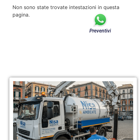
Non sono state trovate intestazioni in questa
pagina.
Preventivi