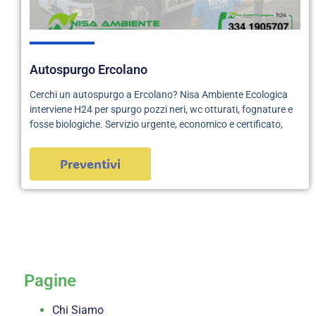
Autospurgo Ercolano
Cerchi un autospurgo a Ercolano? Nisa Ambiente Ecologica
interviene H24 per spurgo pozzi neri, wc otturati, fognature e
fosse biologiche. Servizio urgente, economico e certificato,
Preventivi
servizi
Pagine
Chi Siamo