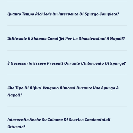
Quanto Tempo Richiede Un Intervento Di Spurgo Completo?
Utilizzate Il Sistema Canal Jet Per Le Disostruzioni A Napoli?
È Necessario Essere Presenti Durante L'intervento Di Spurgo?
Che Tipo Di Rifiuti Vengono Rimossi Durante Uno Spurgo A
Napoli?
Intervenite Anche Su Colonne Di Scarico Condominiali
Otturate?