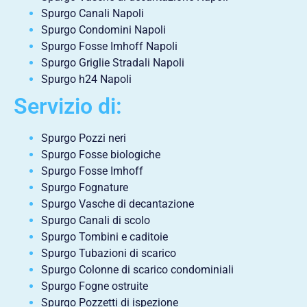
Spurgo Canali Napoli
Spurgo Condomini Napoli
Spurgo Fosse Imhoff Napoli
Spurgo Griglie Stradali Napoli
Spurgo h24 Napoli
Servizio di:
Spurgo Pozzi neri
Spurgo Fosse biologiche
Spurgo Fosse Imhoff
Spurgo Fognature
Spurgo Vasche di decantazione
Spurgo Canali di scolo
Spurgo Tombini e caditoie
Spurgo Tubazioni di scarico
Spurgo Colonne di scarico condominiali
Spurgo Fogne ostruite
Spurgo Pozzetti di ispezione