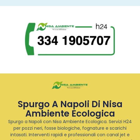
Spurgo A Napoli Di Nisa
Ambiente Ecologica
Spurgo a Napoli con Nisa Ambiente Ecologica. Servizi H24
per pozzi neri, fosse biologiche, fognature e scarichi
intasati. Interventi rapidi e professionali con canal jet e