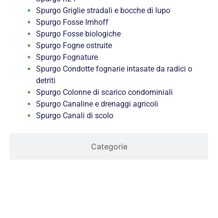
Spurgo Griglie stradali e bocche di lupo
Spurgo Fosse Imhoff
Spurgo Fosse biologiche
Spurgo Fogne ostruite
Spurgo Fognature
Spurgo Condotte fognarie intasate da radici o
detriti
Spurgo Colonne di scarico condominiali
Spurgo Canaline e drenaggi agricoli
Spurgo Canali di scolo
Categorie