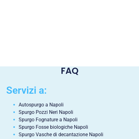
FAQ
Servizi a:
Autospurgo a Napoli
Spurgo Pozzi Neri Napoli
Spurgo Fognature a Napoli
Spurgo Fosse biologiche Napoli
Spurgo Vasche di decantazione Napoli