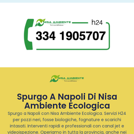
Spurgo A Napoli Di Nisa
Ambiente Ecologica
Spurgo a Napoli con Nisa Ambiente Ecologica. Servizi H24
per pozzi neri, fosse biologiche, fognature e scarichi
intasati. Interventi rapidi e professionali con canal jet e
videoispezione. Operiamo in tutta la provincia, anche nei