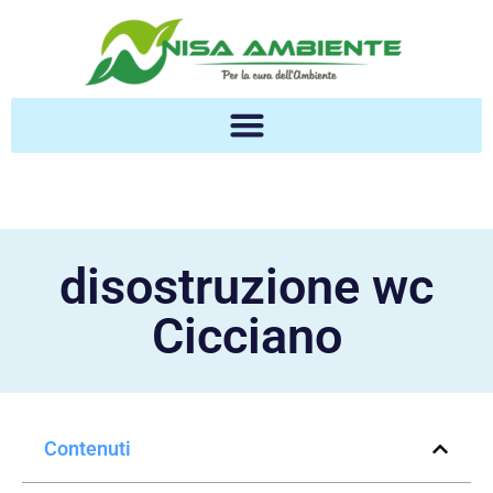
disostruzione wc
Cicciano
Contenuti