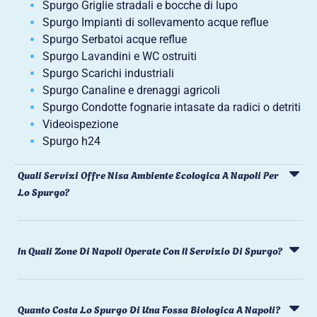
Spurgo Griglie stradali e bocche di lupo
Spurgo Impianti di sollevamento acque reflue
Spurgo Serbatoi acque reflue
Spurgo Lavandini e WC ostruiti
Spurgo Scarichi industriali
Spurgo Canaline e drenaggi agricoli
Spurgo Condotte fognarie intasate da radici o detriti
Videoispezione
Spurgo h24
Quali Servizi Offre Nisa Ambiente Ecologica A Napoli Per
Lo Spurgo?
In Quali Zone Di Napoli Operate Con Il Servizio Di Spurgo?
Quanto Costa Lo Spurgo Di Una Fossa Biologica A Napoli?