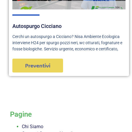
Autospurgo Cicciano
Cerchi un autospurgo a Cicciano? Nisa Ambiente Ecologica
interviene H24 per spurgo pozzi neri, wc otturati, fognature e
fosse biologiche. Servizio urgente, economico e certificato,
Preventivi
servizi
Pagine
Chi Siamo