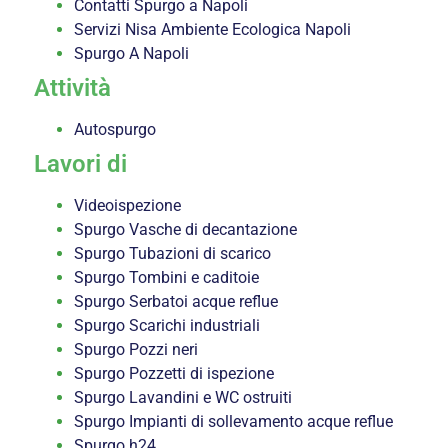
Contatti Spurgo a Napoli
Servizi Nisa Ambiente Ecologica Napoli
Spurgo A Napoli
Attività
Autospurgo
Lavori di
Videoispezione
Spurgo Vasche di decantazione
Spurgo Tubazioni di scarico
Spurgo Tombini e caditoie
Spurgo Serbatoi acque reflue
Spurgo Scarichi industriali
Spurgo Pozzi neri
Spurgo Pozzetti di ispezione
Spurgo Lavandini e WC ostruiti
Spurgo Impianti di sollevamento acque reflue
Spurgo h24