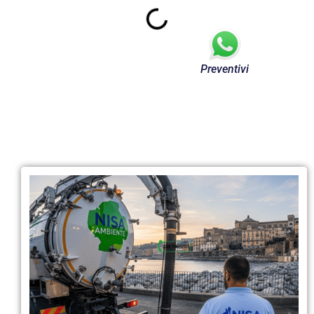
Preventivi