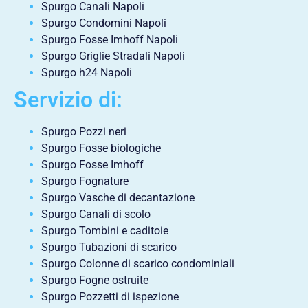
Spurgo Canali Napoli
Spurgo Condomini Napoli
Spurgo Fosse Imhoff Napoli
Spurgo Griglie Stradali Napoli
Spurgo h24 Napoli
Servizio di:
Spurgo Pozzi neri
Spurgo Fosse biologiche
Spurgo Fosse Imhoff
Spurgo Fognature
Spurgo Vasche di decantazione
Spurgo Canali di scolo
Spurgo Tombini e caditoie
Spurgo Tubazioni di scarico
Spurgo Colonne di scarico condominiali
Spurgo Fogne ostruite
Spurgo Pozzetti di ispezione