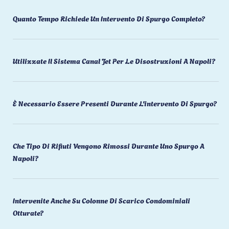
Quanto Tempo Richiede Un Intervento Di Spurgo Completo?
Utilizzate Il Sistema Canal Jet Per Le Disostruzioni A Napoli?
È Necessario Essere Presenti Durante L'intervento Di Spurgo?
Che Tipo Di Rifiuti Vengono Rimossi Durante Uno Spurgo A
Napoli?
Intervenite Anche Su Colonne Di Scarico Condominiali
Otturate?