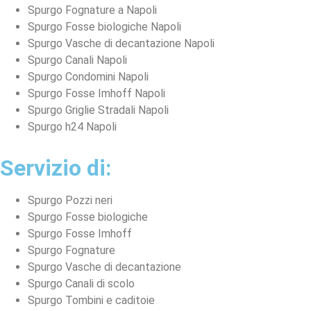
Spurgo Fognature a Napoli
Spurgo Fosse biologiche Napoli
Spurgo Vasche di decantazione Napoli
Spurgo Canali Napoli
Spurgo Condomini Napoli
Spurgo Fosse Imhoff Napoli
Spurgo Griglie Stradali Napoli
Spurgo h24 Napoli
Servizio di:
Spurgo Pozzi neri
Spurgo Fosse biologiche
Spurgo Fosse Imhoff
Spurgo Fognature
Spurgo Vasche di decantazione
Spurgo Canali di scolo
Spurgo Tombini e caditoie