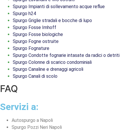
Spurgo Impianti di sollevamento acque reflue
Spurgo h24
Spurgo Griglie stradali e bocche di lupo
Spurgo Fosse Imhoff
Spurgo Fosse biologiche
Spurgo Fogne ostruite
Spurgo Fognature
Spurgo Condotte fognarie intasate da radici o detriti
Spurgo Colonne di scarico condominiali
Spurgo Canaline e drenaggi agricoli
Spurgo Canali di scolo
FAQ
Servizi a:
Autospurgo a Napoli
Spurgo Pozzi Neri Napoli