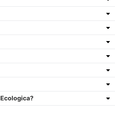
 Ecologica?