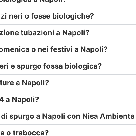
zi neri o fosse biologiche?
uzione tubazioni a Napoli?
omenica o nei festivi a Napoli?
eri e spurgo fossa biologica?
ture a Napoli?
4 a Napoli?
di spurgo a Napoli con Nisa Ambiente
na o trabocca?