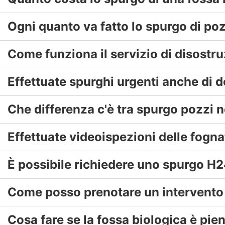
Ogni quanto va fatto lo spurgo di poz
Come funziona il servizio di disostr
Effettuate spurghi urgenti anche di d
Che differenza c'è tra spurgo pozzi n
Effettuate videoispezioni delle fogna
È possibile richiedere uno spurgo H2
Come posso prenotare un intervento 
Cosa fare se la fossa biologica è pie