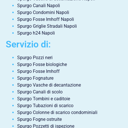
Spurgo Canali Napoli
Spurgo Condomini Napoli
Spurgo Fosse Imhoff Napoli
Spurgo Griglie Stradali Napoli
Spurgo h24 Napoli
Servizio di:
Spurgo Pozzi neri
Spurgo Fosse biologiche
Spurgo Fosse Imhoff
Spurgo Fognature
Spurgo Vasche di decantazione
Spurgo Canali di scolo
Spurgo Tombini e caditoie
Spurgo Tubazioni di scarico
Spurgo Colonne di scarico condominiali
Spurgo Fogne ostruite
Spurgo Pozzetti di ispezione