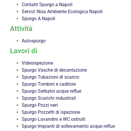
Contatti Spurgo a Napoli
Servizi Nisa Ambiente Ecologica Napoli
Spurgo A Napoli
Attività
Autospurgo
Lavori di
Videoispezione
Spurgo Vasche di decantazione
Spurgo Tubazioni di scarico
Spurgo Tombini e caditoie
Spurgo Serbatoi acque reflue
Spurgo Scarichi industriali
Spurgo Pozzi neri
Spurgo Pozzetti di ispezione
Spurgo Lavandini e WC ostruiti
Spurgo Impianti di sollevamento acque reflue