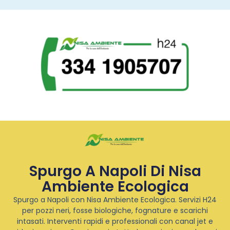
Spurgo A Napoli Di Nisa
Ambiente Ecologica
Spurgo a Napoli con Nisa Ambiente Ecologica. Servizi H24
per pozzi neri, fosse biologiche, fognature e scarichi
intasati. Interventi rapidi e professionali con canal jet e