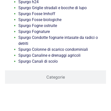
Spurgo h24
Spurgo Griglie stradali e bocche di lupo
Spurgo Fosse Imhoff
Spurgo Fosse biologiche
Spurgo Fogne ostruite
Spurgo Fognature
Spurgo Condotte fognarie intasate da radici o
detriti
Spurgo Colonne di scarico condominiali
Spurgo Canaline e drenaggi agricoli
Spurgo Canali di scolo
Categorie