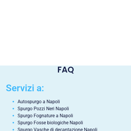
FAQ
Servizi a:
Autospurgo a Napoli
Spurgo Pozzi Neri Napoli
Spurgo Fognature a Napoli
Spurgo Fosse biologiche Napoli
Spurgo Vasche di decantazione Napoli