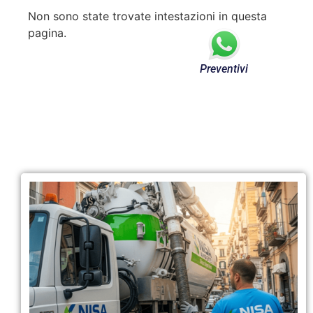
Non sono state trovate intestazioni in questa
pagina.
Preventivi