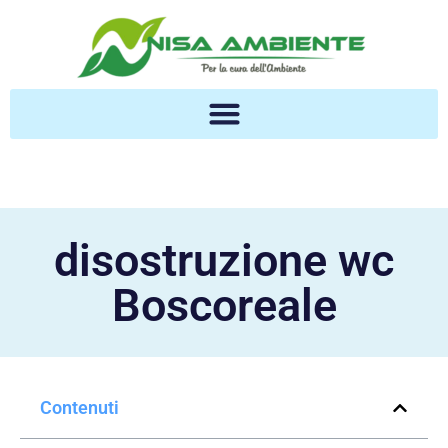
disostruzione wc
Boscoreale
Contenuti