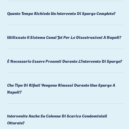
Quanto Tempo Richiede Un Intervento Di Spurgo Completo?
Utilizzate Il Sistema Canal Jet Per Le Disostruzioni A Napoli?
È Necessario Essere Presenti Durante L'intervento Di Spurgo?
Che Tipo Di Rifiuti Vengono Rimossi Durante Uno Spurgo A
Napoli?
Intervenite Anche Su Colonne Di Scarico Condominiali
Otturate?