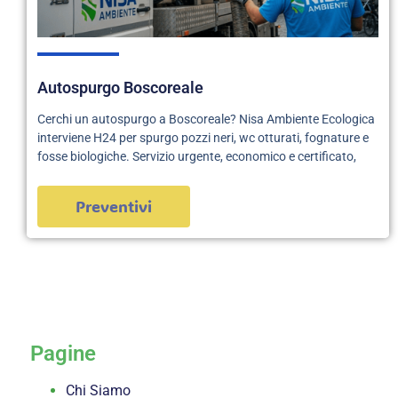
Autospurgo Boscoreale
Cerchi un autospurgo a Boscoreale? Nisa Ambiente Ecologica
interviene H24 per spurgo pozzi neri, wc otturati, fognature e
fosse biologiche. Servizio urgente, economico e certificato,
Preventivi
servizi
Pagine
Chi Siamo