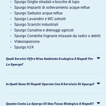
Spurgo Griglie stradali e bocche di lupo
Spurgo Impianti di sollevamento acque reflue
Spurgo Serbatoi acque reflue
Spurgo Lavandini e WC ostruiti
Spurgo Scarichi industriali
Spurgo Canaline e drenaggi agricoli
Spurgo Condotte fognarie intasate da radici o detriti
Videoispezione
Spurgo h24
Quali Servizi Offre Nisa Ambiente Ecologica A Napoli Per
Lo Spurgo?
In Quali Zone Di Napoli Operate Con Il Servizio Di Spurgo?
Quanto Costa Lo Spurgo Di Una Fossa Biologica A Napoli?