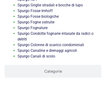
Spurgo Griglie stradali e bocche di lupo
Spurgo Fosse Imhoff
Spurgo Fosse biologiche
Spurgo Fogne ostruite
Spurgo Fognature
Spurgo Condotte fognarie intasate da radici o
detriti
Spurgo Colonne di scarico condominiali
Spurgo Canaline e drenaggi agricoli
Spurgo Canali di scolo
Categorie