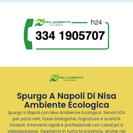
Spurgo A Napoli Di Nisa
Ambiente Ecologica
Spurgo a Napoli con Nisa Ambiente Ecologica. Servizi H24
per pozzi neri, fosse biologiche, fognature e scarichi
intasati. Interventi rapidi e professionali con canal jet e
videoispezione. Operiamo in tutta la provincia, anche nei