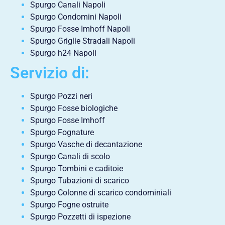
Spurgo Canali Napoli
Spurgo Condomini Napoli
Spurgo Fosse Imhoff Napoli
Spurgo Griglie Stradali Napoli
Spurgo h24 Napoli
Servizio di:
Spurgo Pozzi neri
Spurgo Fosse biologiche
Spurgo Fosse Imhoff
Spurgo Fognature
Spurgo Vasche di decantazione
Spurgo Canali di scolo
Spurgo Tombini e caditoie
Spurgo Tubazioni di scarico
Spurgo Colonne di scarico condominiali
Spurgo Fogne ostruite
Spurgo Pozzetti di ispezione