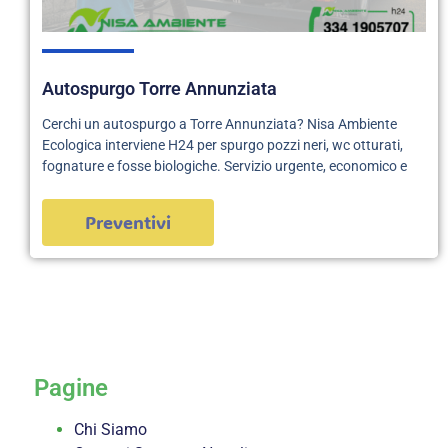
Autospurgo Torre Annunziata
Cerchi un autospurgo a Torre Annunziata? Nisa Ambiente
Ecologica interviene H24 per spurgo pozzi neri, wc otturati,
fognature e fosse biologiche. Servizio urgente, economico e
Preventivi
servizi
Pagine
Chi Siamo