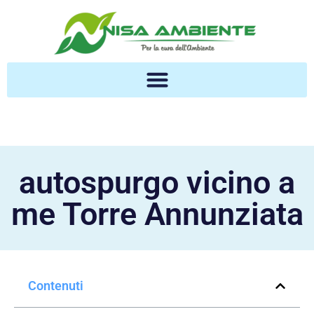
autospurgo vicino a
me Torre Annunziata
Contenuti