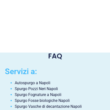
FAQ
Servizi a:
Autospurgo a Napoli
Spurgo Pozzi Neri Napoli
Spurgo Fognature a Napoli
Spurgo Fosse biologiche Napoli
Spurgo Vasche di decantazione Napoli