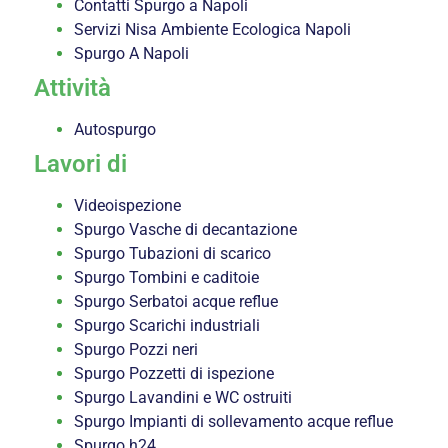
Contatti Spurgo a Napoli
Servizi Nisa Ambiente Ecologica Napoli
Spurgo A Napoli
Attività
Autospurgo
Lavori di
Videoispezione
Spurgo Vasche di decantazione
Spurgo Tubazioni di scarico
Spurgo Tombini e caditoie
Spurgo Serbatoi acque reflue
Spurgo Scarichi industriali
Spurgo Pozzi neri
Spurgo Pozzetti di ispezione
Spurgo Lavandini e WC ostruiti
Spurgo Impianti di sollevamento acque reflue
Spurgo h24