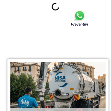
Preventivi