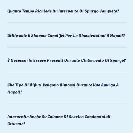
Quanto Tempo Richiede Un Intervento Di Spurgo Completo?
Utilizzate Il Sistema Canal Jet Per Le Disostruzioni A Napoli?
È Necessario Essere Presenti Durante L'intervento Di Spurgo?
Che Tipo Di Rifiuti Vengono Rimossi Durante Uno Spurgo A
Napoli?
Intervenite Anche Su Colonne Di Scarico Condominiali
Otturate?