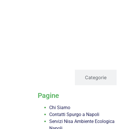
servizi
Categorie
Pagine
Chi Siamo
Contatti Spurgo a Napoli
Servizi Nisa Ambiente Ecologica
Napoli