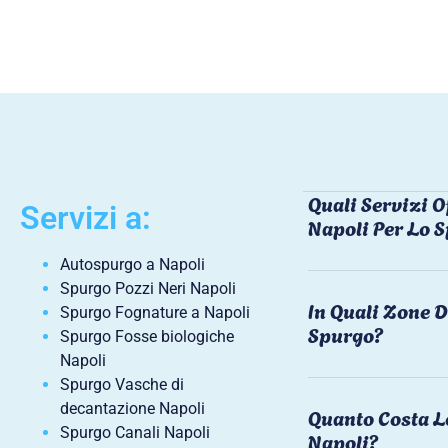
Quali Servizi O
Servizi a:
Napoli Per Lo 
Autospurgo a Napoli
Spurgo Pozzi Neri Napoli
In Quali Zone D
Spurgo Fognature a Napoli
Spurgo?
Spurgo Fosse biologiche
Napoli
Spurgo Vasche di
decantazione Napoli
Quanto Costa L
Spurgo Canali Napoli
Napoli?