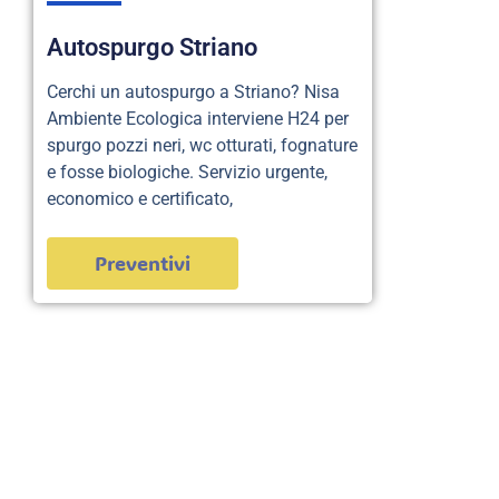
Autospurgo Striano
Cerchi un autospurgo a Striano? Nisa
Ambiente Ecologica interviene H24 per
spurgo pozzi neri, wc otturati, fognature
e fosse biologiche. Servizio urgente,
economico e certificato,
Preventivi