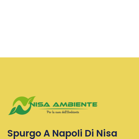
Spurgo A Napoli Di Nisa