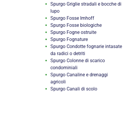
Spurgo Griglie stradali e bocche di
lupo
Spurgo Fosse Imhoff
Spurgo Fosse biologiche
Spurgo Fogne ostruite
Spurgo Fognature
Spurgo Condotte fognarie intasate
da radici o detriti
Spurgo Colonne di scarico
condominiali
Spurgo Canaline e drenaggi
agricoli
Spurgo Canali di scolo