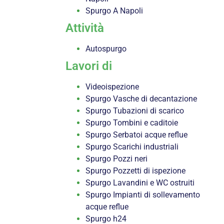
Spurgo A Napoli
Attività
Autospurgo
Lavori di
Videoispezione
Spurgo Vasche di decantazione
Spurgo Tubazioni di scarico
Spurgo Tombini e caditoie
Spurgo Serbatoi acque reflue
Spurgo Scarichi industriali
Spurgo Pozzi neri
Spurgo Pozzetti di ispezione
Spurgo Lavandini e WC ostruiti
Spurgo Impianti di sollevamento
acque reflue
Spurgo h24