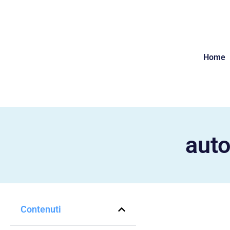
Home
auto
Contenuti