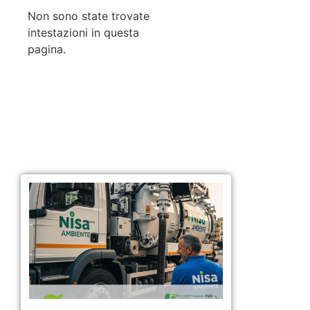
Non sono state trovate
intestazioni in questa
pagina.