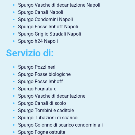
Spurgo Vasche di decantazione Napoli
Spurgo Canali Napoli
Spurgo Condomini Napoli
Spurgo Fosse Imhoff Napoli
Spurgo Griglie Stradali Napoli
Spurgo h24 Napoli
Servizio di:
Spurgo Pozzi neri
Spurgo Fosse biologiche
Spurgo Fosse Imhoff
Spurgo Fognature
Spurgo Vasche di decantazione
Spurgo Canali di scolo
Spurgo Tombini e caditoie
Spurgo Tubazioni di scarico
Spurgo Colonne di scarico condominiali
Spurgo Fogne ostruite