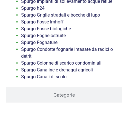
Spurgo Impianti di sollevamento acque reflue
Spurgo h24
Spurgo Griglie stradali e bocche di lupo
Spurgo Fosse Imhoff
Spurgo Fosse biologiche
Spurgo Fogne ostruite
Spurgo Fognature
Spurgo Condotte fognarie intasate da radici o
detriti
Spurgo Colonne di scarico condominiali
Spurgo Canaline e drenaggi agricoli
Spurgo Canali di scolo
Categorie