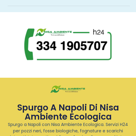
Spurgo A Napoli Di Nisa
Ambiente Ecologica
Spurgo a Napoli con Nisa Ambiente Ecologica. Servizi H24
per pozzi neri, fosse biologiche, fognature e scarichi