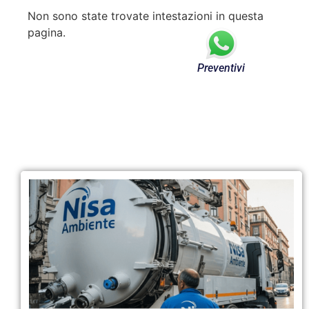
Non sono state trovate intestazioni in questa
pagina.
Preventivi