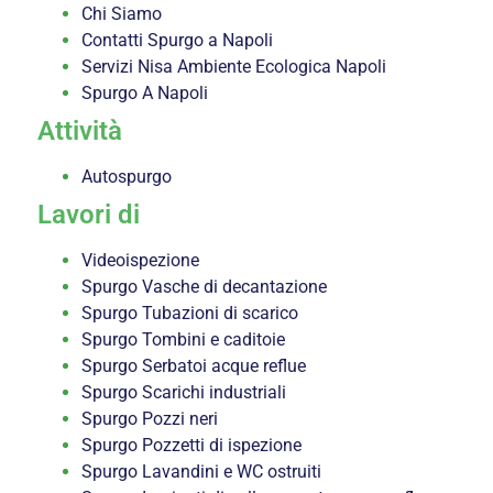
Chi Siamo
Contatti Spurgo a Napoli
Servizi Nisa Ambiente Ecologica Napoli
Spurgo A Napoli
Attività
Autospurgo
Lavori di
Videoispezione
Spurgo Vasche di decantazione
Spurgo Tubazioni di scarico
Spurgo Tombini e caditoie
Spurgo Serbatoi acque reflue
Spurgo Scarichi industriali
Spurgo Pozzi neri
Spurgo Pozzetti di ispezione
Spurgo Lavandini e WC ostruiti