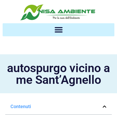
autospurgo vicino a
me Sant’Agnello
Contenuti