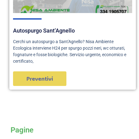
Autospurgo Sant’Agnello
Cerchi un autospurgo a Sant'Agnello? Nisa Ambiente
Ecologica interviene H24 per spurgo pozzi neri, wc otturati,
fognature e fosse biologiche. Servizio urgente, economico e
certificato,
Preventivi
servizi
Pagine