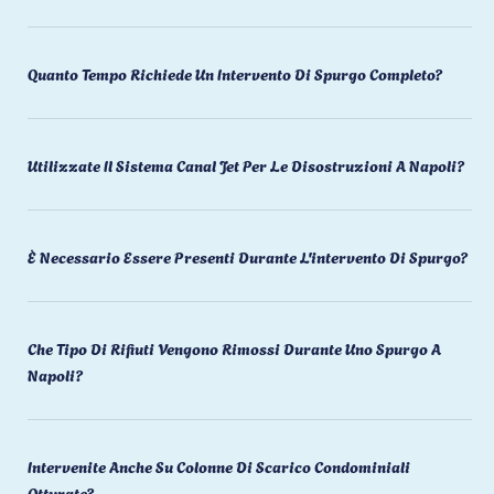
Quanto Tempo Richiede Un Intervento Di Spurgo Completo?
Utilizzate Il Sistema Canal Jet Per Le Disostruzioni A Napoli?
È Necessario Essere Presenti Durante L'intervento Di Spurgo?
Che Tipo Di Rifiuti Vengono Rimossi Durante Uno Spurgo A
Napoli?
Intervenite Anche Su Colonne Di Scarico Condominiali
Otturate?