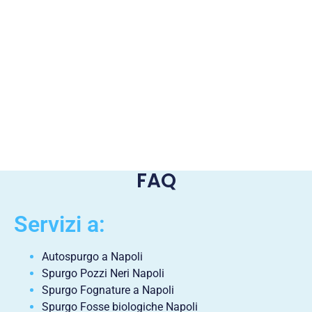
FAQ
Servizi a:
Autospurgo a Napoli
Spurgo Pozzi Neri Napoli
Spurgo Fognature a Napoli
Spurgo Fosse biologiche Napoli