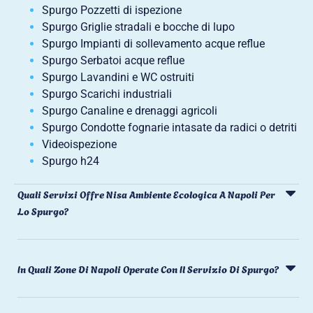
Spurgo Pozzetti di ispezione
Spurgo Griglie stradali e bocche di lupo
Spurgo Impianti di sollevamento acque reflue
Spurgo Serbatoi acque reflue
Spurgo Lavandini e WC ostruiti
Spurgo Scarichi industriali
Spurgo Canaline e drenaggi agricoli
Spurgo Condotte fognarie intasate da radici o detriti
Videoispezione
Spurgo h24
Quali Servizi Offre Nisa Ambiente Ecologica A Napoli Per
Lo Spurgo?
In Quali Zone Di Napoli Operate Con Il Servizio Di Spurgo?