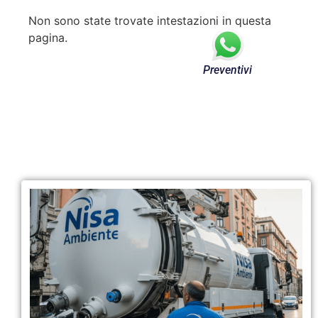
Non sono state trovate intestazioni in questa
pagina.
Preventivi