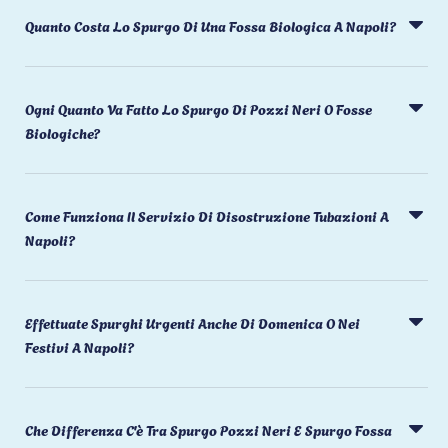
Quanto Costa Lo Spurgo Di Una Fossa Biologica A Napoli?
Ogni Quanto Va Fatto Lo Spurgo Di Pozzi Neri O Fosse
Biologiche?
Come Funziona Il Servizio Di Disostruzione Tubazioni A
Napoli?
Effettuate Spurghi Urgenti Anche Di Domenica O Nei
Festivi A Napoli?
Che Differenza C'è Tra Spurgo Pozzi Neri E Spurgo Fossa