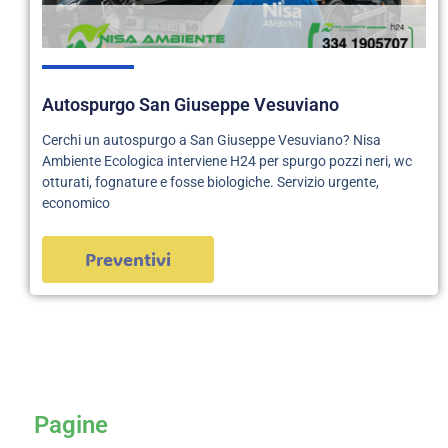
Autospurgo San Giuseppe Vesuviano
Cerchi un autospurgo a San Giuseppe Vesuviano? Nisa
Ambiente Ecologica interviene H24 per spurgo pozzi neri, wc
otturati, fognature e fosse biologiche. Servizio urgente,
economico
Preventivi
servizi
Pagine