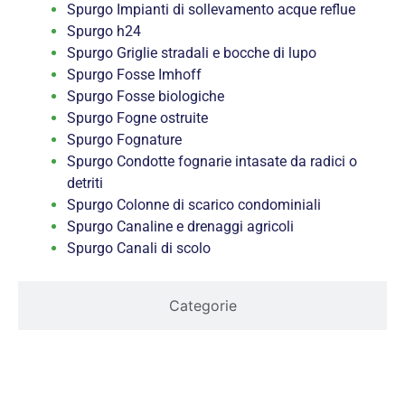
Spurgo Impianti di sollevamento acque reflue
Spurgo h24
Spurgo Griglie stradali e bocche di lupo
Spurgo Fosse Imhoff
Spurgo Fosse biologiche
Spurgo Fogne ostruite
Spurgo Fognature
Spurgo Condotte fognarie intasate da radici o
detriti
Spurgo Colonne di scarico condominiali
Spurgo Canaline e drenaggi agricoli
Spurgo Canali di scolo
Categorie