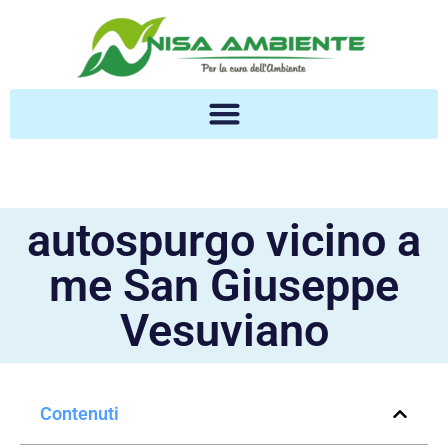
autospurgo vicino a
me San Giuseppe
Vesuviano
Contenuti