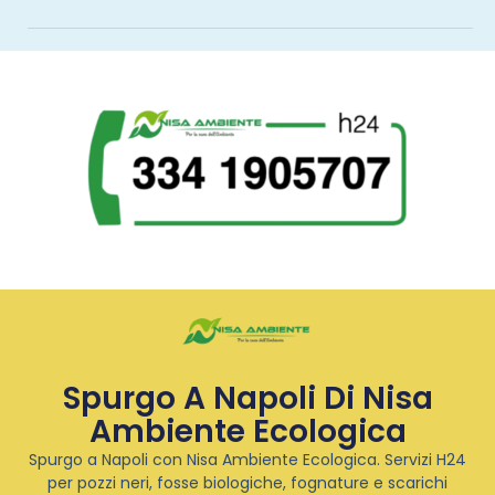
Spurgo A Napoli Di Nisa
Ambiente Ecologica
Spurgo a Napoli con Nisa Ambiente Ecologica. Servizi H24
per pozzi neri, fosse biologiche, fognature e scarichi