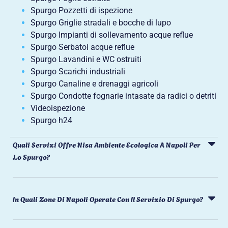
Spurgo Pozzetti di ispezione
Spurgo Griglie stradali e bocche di lupo
Spurgo Impianti di sollevamento acque reflue
Spurgo Serbatoi acque reflue
Spurgo Lavandini e WC ostruiti
Spurgo Scarichi industriali
Spurgo Canaline e drenaggi agricoli
Spurgo Condotte fognarie intasate da radici o detriti
Videoispezione
Spurgo h24
Quali Servizi Offre Nisa Ambiente Ecologica A Napoli Per
Lo Spurgo?
In Quali Zone Di Napoli Operate Con Il Servizio Di Spurgo?