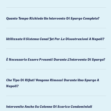
Quanto Tempo Richiede Un Intervento Di Spurgo Completo?
Utilizzate Il Sistema Canal Jet Per Le Disostruzioni A Napoli?
È Necessario Essere Presenti Durante L'intervento Di Spurgo?
Che Tipo Di Rifiuti Vengono Rimossi Durante Uno Spurgo A
Napoli?
Intervenite Anche Su Colonne Di Scarico Condominiali