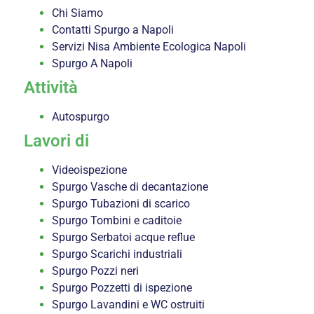
Chi Siamo
Contatti Spurgo a Napoli
Servizi Nisa Ambiente Ecologica Napoli
Spurgo A Napoli
Attività
Autospurgo
Lavori di
Videoispezione
Spurgo Vasche di decantazione
Spurgo Tubazioni di scarico
Spurgo Tombini e caditoie
Spurgo Serbatoi acque reflue
Spurgo Scarichi industriali
Spurgo Pozzi neri
Spurgo Pozzetti di ispezione
Spurgo Lavandini e WC ostruiti