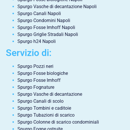
Spurgo Vasche di decantazione Napoli
Spurgo Canali Napoli
Spurgo Condomini Napoli
Spurgo Fosse Imhoff Napoli
Spurgo Griglie Stradali Napoli
Spurgo h24 Napoli
Servizio di:
Spurgo Pozzi neri
Spurgo Fosse biologiche
Spurgo Fosse Imhoff
Spurgo Fognature
Spurgo Vasche di decantazione
Spurgo Canali di scolo
Spurgo Tombini e caditoie
Spurgo Tubazioni di scarico
Spurgo Colonne di scarico condominiali
Spurgo Fogne ostruite