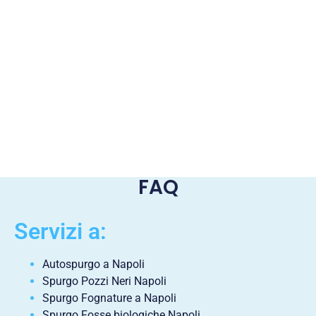
FAQ
Servizi a:
Autospurgo a Napoli
Spurgo Pozzi Neri Napoli
Spurgo Fognature a Napoli
Spurgo Fosse biologiche Napoli