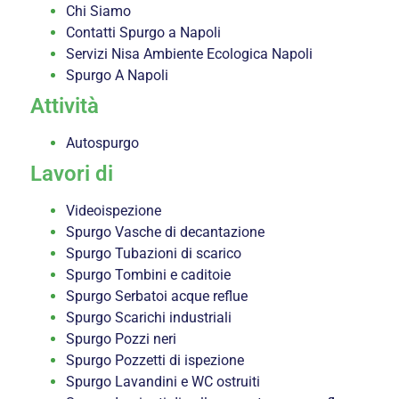
Chi Siamo
Contatti Spurgo a Napoli
Servizi Nisa Ambiente Ecologica Napoli
Spurgo A Napoli
Attività
Autospurgo
Lavori di
Videoispezione
Spurgo Vasche di decantazione
Spurgo Tubazioni di scarico
Spurgo Tombini e caditoie
Spurgo Serbatoi acque reflue
Spurgo Scarichi industriali
Spurgo Pozzi neri
Spurgo Pozzetti di ispezione
Spurgo Lavandini e WC ostruiti