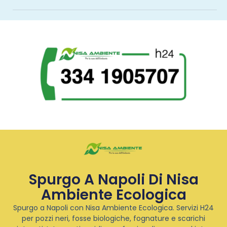
Spurgo A Napoli Di Nisa
Ambiente Ecologica
Spurgo a Napoli con Nisa Ambiente Ecologica. Servizi H24
per pozzi neri, fosse biologiche, fognature e scarichi