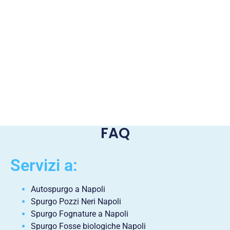
FAQ
Servizi a:
Autospurgo a Napoli
Spurgo Pozzi Neri Napoli
Spurgo Fognature a Napoli
Spurgo Fosse biologiche Napoli