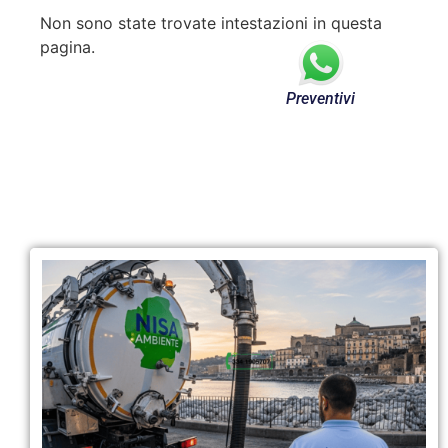
Non sono state trovate intestazioni in questa
pagina.
Preventivi