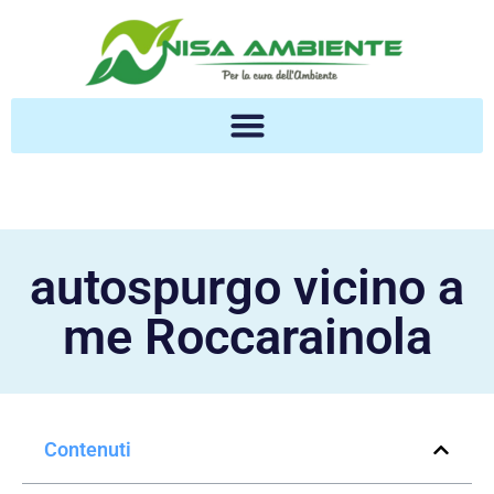
autospurgo vicino a
me Roccarainola
Contenuti