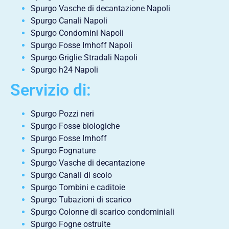
Spurgo Vasche di decantazione Napoli
Spurgo Canali Napoli
Spurgo Condomini Napoli
Spurgo Fosse Imhoff Napoli
Spurgo Griglie Stradali Napoli
Spurgo h24 Napoli
Servizio di:
Spurgo Pozzi neri
Spurgo Fosse biologiche
Spurgo Fosse Imhoff
Spurgo Fognature
Spurgo Vasche di decantazione
Spurgo Canali di scolo
Spurgo Tombini e caditoie
Spurgo Tubazioni di scarico
Spurgo Colonne di scarico condominiali
Spurgo Fogne ostruite