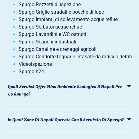
Spurgo Pozzetti di ispezione
Spurgo Griglie stradali e bocche di lupo
Spurgo Impianti di sollevamento acque reflue
Spurgo Serbatoi acque reflue
Spurgo Lavandini e WC ostruiti
Spurgo Scarichi industriali
Spurgo Canaline e drenaggi agricoli
Spurgo Condotte fognarie intasate da radici o detriti
Videoispezione
Spurgo h24
Quali Servizi Offre Nisa Ambiente Ecologica A Napoli Per
Lo Spurgo?
In Quali Zone Di Napoli Operate Con Il Servizio Di Spurgo?