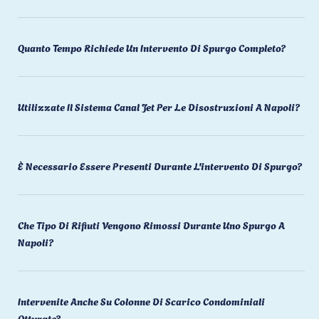
Quanto Tempo Richiede Un Intervento Di Spurgo Completo?
Utilizzate Il Sistema Canal Jet Per Le Disostruzioni A Napoli?
È Necessario Essere Presenti Durante L'intervento Di Spurgo?
Che Tipo Di Rifiuti Vengono Rimossi Durante Uno Spurgo A
Napoli?
Intervenite Anche Su Colonne Di Scarico Condominiali
Otturate?