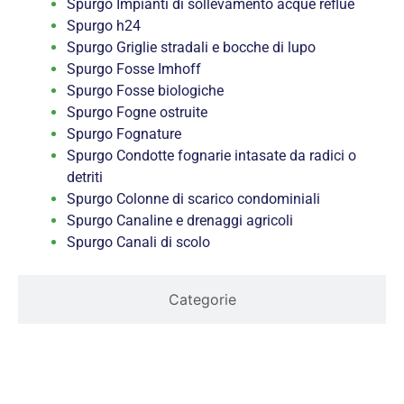
Spurgo Impianti di sollevamento acque reflue
Spurgo h24
Spurgo Griglie stradali e bocche di lupo
Spurgo Fosse Imhoff
Spurgo Fosse biologiche
Spurgo Fogne ostruite
Spurgo Fognature
Spurgo Condotte fognarie intasate da radici o
detriti
Spurgo Colonne di scarico condominiali
Spurgo Canaline e drenaggi agricoli
Spurgo Canali di scolo
Categorie