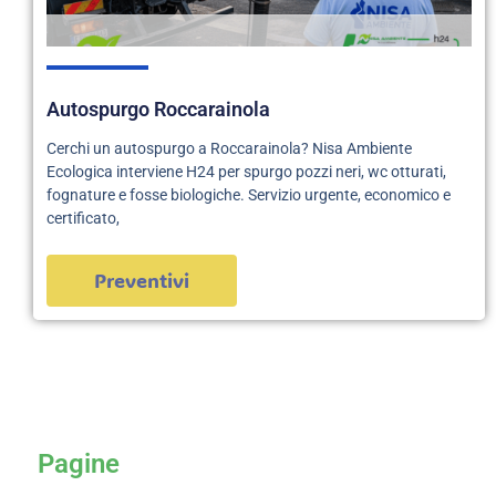
Autospurgo Roccarainola
Cerchi un autospurgo a Roccarainola? Nisa Ambiente
Ecologica interviene H24 per spurgo pozzi neri, wc otturati,
fognature e fosse biologiche. Servizio urgente, economico e
certificato,
Preventivi
servizi
Pagine